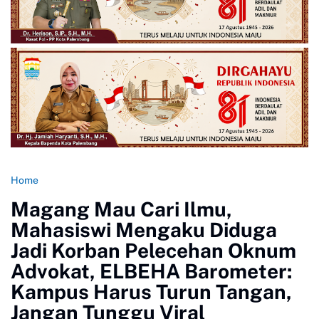
Home
Magang Mau Cari Ilmu,
Mahasiswi Mengaku Diduga
Jadi Korban Pelecehan Oknum
Advokat, ELBEHA Barometer:
Kampus Harus Turun Tangan,
Jangan Tunggu Viral