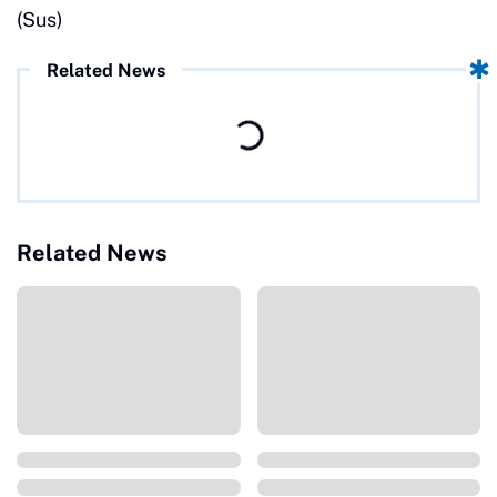
(Sus)
Related News
Related News