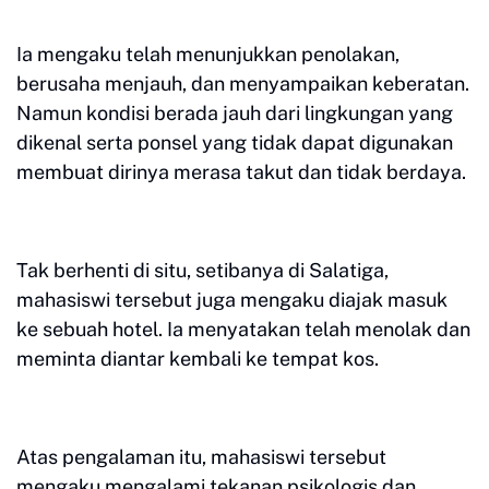
Ia mengaku telah menunjukkan penolakan,
berusaha menjauh, dan menyampaikan keberatan.
Namun kondisi berada jauh dari lingkungan yang
dikenal serta ponsel yang tidak dapat digunakan
membuat dirinya merasa takut dan tidak berdaya.
Tak berhenti di situ, setibanya di Salatiga,
mahasiswi tersebut juga mengaku diajak masuk
ke sebuah hotel. Ia menyatakan telah menolak dan
meminta diantar kembali ke tempat kos.
Atas pengalaman itu, mahasiswi tersebut
mengaku mengalami tekanan psikologis dan