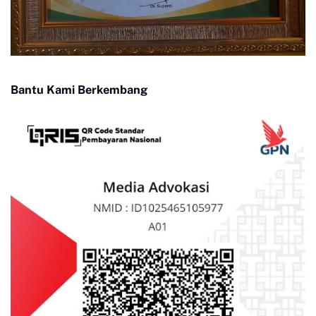
Bantu Kami Berkembang