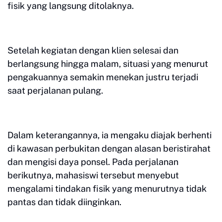
fisik yang langsung ditolaknya.
Setelah kegiatan dengan klien selesai dan
berlangsung hingga malam, situasi yang menurut
pengakuannya semakin menekan justru terjadi
saat perjalanan pulang.
Dalam keterangannya, ia mengaku diajak berhenti
di kawasan perbukitan dengan alasan beristirahat
dan mengisi daya ponsel. Pada perjalanan
berikutnya, mahasiswi tersebut menyebut
mengalami tindakan fisik yang menurutnya tidak
pantas dan tidak diinginkan.