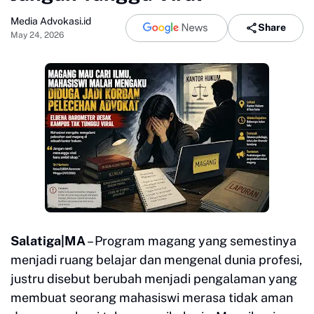
Media Advokasi.id
Share
May 24, 2026
Salatiga|MA
– Program magang yang semestinya
menjadi ruang belajar dan mengenal dunia profesi,
justru disebut berubah menjadi pengalaman yang
membuat seorang mahasiswi merasa tidak aman