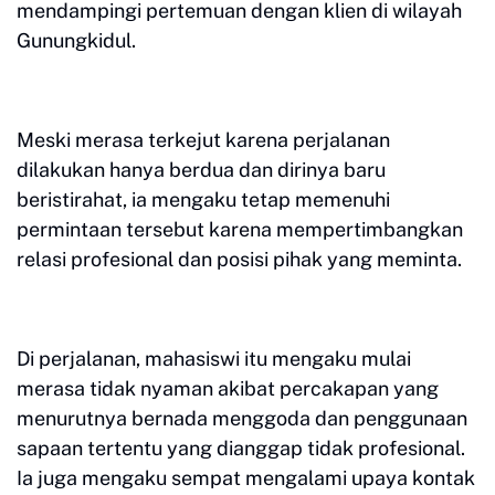
mendampingi pertemuan dengan klien di wilayah
Gunungkidul.
Meski merasa terkejut karena perjalanan
dilakukan hanya berdua dan dirinya baru
beristirahat, ia mengaku tetap memenuhi
permintaan tersebut karena mempertimbangkan
relasi profesional dan posisi pihak yang meminta.
Di perjalanan, mahasiswi itu mengaku mulai
merasa tidak nyaman akibat percakapan yang
menurutnya bernada menggoda dan penggunaan
sapaan tertentu yang dianggap tidak profesional.
Ia juga mengaku sempat mengalami upaya kontak