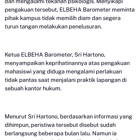
dan mengalami tekanan psikologis. Menyikapi
pengakuan tersebut, ELBEHA Barometer meminta
pihak kampus tidak memilih diam dan segera
turun tangan melakukan penelusuran.
Ketua ELBEHA Barometer, Sri Hartono,
menyampaikan keprihatinannya atas pengakuan
mahasiswi yang diduga mengalami perlakuan
tidak pantas saat menjalani praktik lapangan di
sebuah kantor hukum.
Menurut Sri Hartono, berdasarkan informasi yang
dihimpun, peristiwa tersebut disebut sudah
berlangsung beberapa bulan lalu. Namun ia