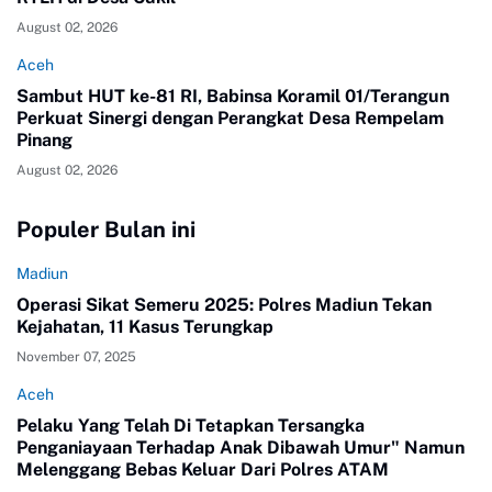
August 02, 2026
Aceh
Sambut HUT ke-81 RI, Babinsa Koramil 01/Terangun
Perkuat Sinergi dengan Perangkat Desa Rempelam
Pinang
August 02, 2026
Populer Bulan ini
Madiun
Operasi Sikat Semeru 2025: Polres Madiun Tekan
Kejahatan, 11 Kasus Terungkap
November 07, 2025
Aceh
Pelaku Yang Telah Di Tetapkan Tersangka
Penganiayaan Terhadap Anak Dibawah Umur" Namun
Melenggang Bebas Keluar Dari Polres ATAM