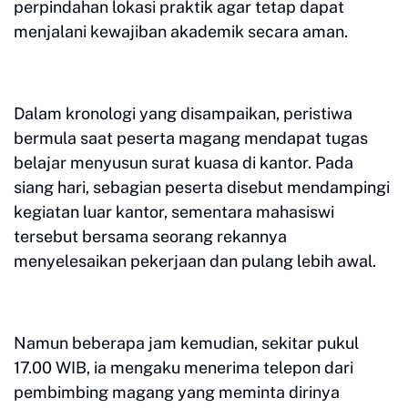
perpindahan lokasi praktik agar tetap dapat
menjalani kewajiban akademik secara aman.
Dalam kronologi yang disampaikan, peristiwa
bermula saat peserta magang mendapat tugas
belajar menyusun surat kuasa di kantor. Pada
siang hari, sebagian peserta disebut mendampingi
kegiatan luar kantor, sementara mahasiswi
tersebut bersama seorang rekannya
menyelesaikan pekerjaan dan pulang lebih awal.
Namun beberapa jam kemudian, sekitar pukul
17.00 WIB, ia mengaku menerima telepon dari
pembimbing magang yang meminta dirinya