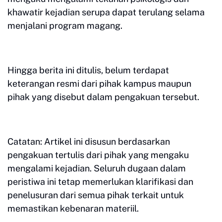
khawatir kejadian serupa dapat terulang selama
menjalani program magang.
Hingga berita ini ditulis, belum terdapat
keterangan resmi dari pihak kampus maupun
pihak yang disebut dalam pengakuan tersebut.
Catatan: Artikel ini disusun berdasarkan
pengakuan tertulis dari pihak yang mengaku
mengalami kejadian. Seluruh dugaan dalam
peristiwa ini tetap memerlukan klarifikasi dan
penelusuran dari semua pihak terkait untuk
memastikan kebenaran materiil.