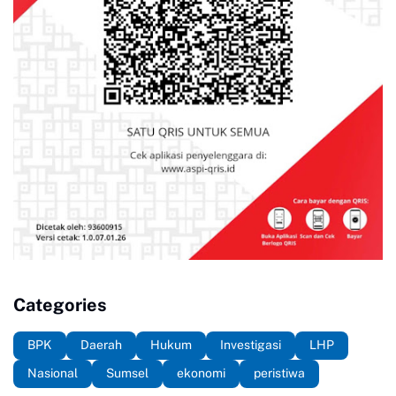
Categories
BPK
Daerah
Hukum
Investigasi
LHP
Nasional
Sumsel
ekonomi
peristiwa