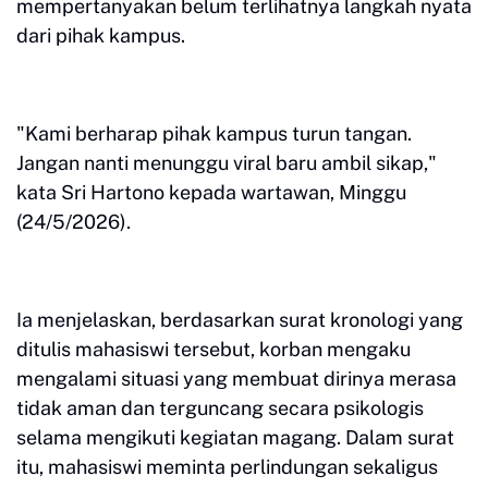
mempertanyakan belum terlihatnya langkah nyata
dari pihak kampus.
"Kami berharap pihak kampus turun tangan.
Jangan nanti menunggu viral baru ambil sikap,"
kata Sri Hartono kepada wartawan, Minggu
(24/5/2026).
Ia menjelaskan, berdasarkan surat kronologi yang
ditulis mahasiswi tersebut, korban mengaku
mengalami situasi yang membuat dirinya merasa
tidak aman dan terguncang secara psikologis
selama mengikuti kegiatan magang. Dalam surat
itu, mahasiswi meminta perlindungan sekaligus