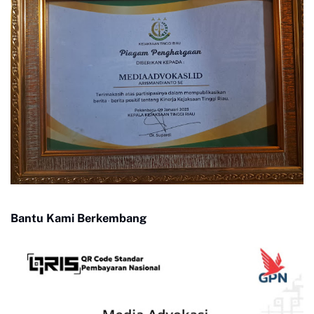
Bantu Kami Berkembang