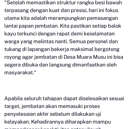
"Setelah memastikan struktur rangka besi bawah
terpasang dengan kuat dan presisi, hari ini fokus
utama kita adalah merampungkan pemasangan
lantai papan jembatan. Kita pastikan setiap balok
kayu terkunci dengan rapat demi keselamatan
warga yang melintas nanti. Semua personel dan
tukang di lapangan bekerja maksimal bergotong
royong agar jembatan di Desa Muara Musu ini bisa
segera dibuka dan langsung dimanfaatkan oleh
masyarakat."
Apabila seluruh tahapan dapat diselesaikan sesuai
target, jembatan akan memasuki proses
penyelesaian akhir sebelum dilakukan uji
kelayakan. Kehadirannya diharapkan mampu