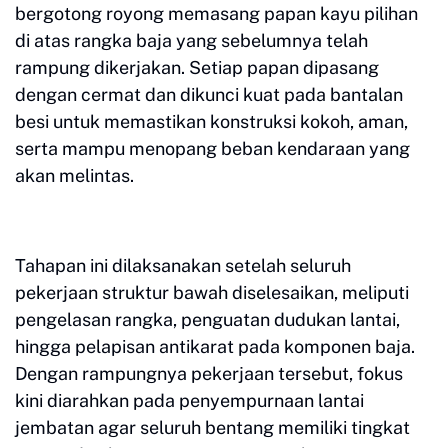
bergotong royong memasang papan kayu pilihan
di atas rangka baja yang sebelumnya telah
rampung dikerjakan. Setiap papan dipasang
dengan cermat dan dikunci kuat pada bantalan
besi untuk memastikan konstruksi kokoh, aman,
serta mampu menopang beban kendaraan yang
akan melintas.
Tahapan ini dilaksanakan setelah seluruh
pekerjaan struktur bawah diselesaikan, meliputi
pengelasan rangka, penguatan dudukan lantai,
hingga pelapisan antikarat pada komponen baja.
Dengan rampungnya pekerjaan tersebut, fokus
kini diarahkan pada penyempurnaan lantai
jembatan agar seluruh bentang memiliki tingkat