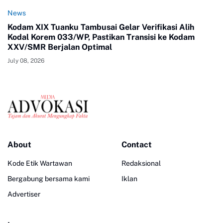
News
Kodam XIX Tuanku Tambusai Gelar Verifikasi Alih
Kodal Korem 033/WP, Pastikan Transisi ke Kodam
XXV/SMR Berjalan Optimal
July 08, 2026
About
Contact
Kode Etik Wartawan
Redaksional
Bergabung bersama kami
Iklan
Advertiser