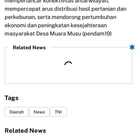
memperlancar konektivitas antarwilayah,
mempercepat arus distribusi hasil pertanian dan
perkebunan, serta mendorong pertumbuhan
ekonomi dan peningkatan kesejahteraan
masyarakat Desa Muara Musu (pendam19)
Related News
Tags
Daerah
News
TNI
Related News