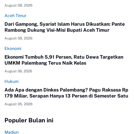
August 08, 2026
Aceh Timur
Dari Gampong, Syariat Islam Harus Dikuatkan: Pante
Rambong Dukung Visi-Misi Bupati Aceh Timur
August 08, 2026
Ekonomi
Ekonomi Tumbuh 5,91 Persen, Ratu Dewa Targetkan
UMKM Palembang Terus Naik Kelas
August 06, 2026
Hukum
Ada Apa dengan Dinkes Palembang? Pagu Raksasa Rp
179 Miliar, Serapan Hanya 13 Persen di Semester Satu
August 05, 2026
Populer Bulan ini
Madiun