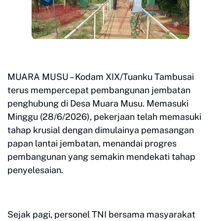
MUARA MUSU – Kodam XIX/Tuanku Tambusai
terus mempercepat pembangunan jembatan
penghubung di Desa Muara Musu. Memasuki
Minggu (28/6/2026), pekerjaan telah memasuki
tahap krusial dengan dimulainya pemasangan
papan lantai jembatan, menandai progres
pembangunan yang semakin mendekati tahap
penyelesaian.
Sejak pagi, personel TNI bersama masyarakat