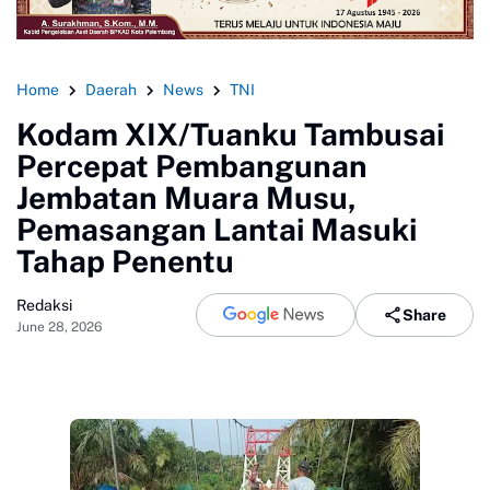
Home
Daerah
News
TNI
Kodam XIX/Tuanku Tambusai
Percepat Pembangunan
Jembatan Muara Musu,
Pemasangan Lantai Masuki
Tahap Penentu
Redaksi
Share
June 28, 2026