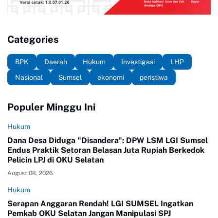
Categories
BPK
Daerah
Hukum
Investigasi
LHP
Nasional
Sumsel
ekonomi
peristiwa
Populer Minggu Ini
Hukum
Dana Desa Diduga "Disandera": DPW LSM LGI Sumsel
Endus Praktik Setoran Belasan Juta Rupiah Berkedok
Pelicin LPJ di OKU Selatan
August 08, 2026
Hukum
Serapan Anggaran Rendah! LGI SUMSEL Ingatkan
Pemkab OKU Selatan Jangan Manipulasi SPJ