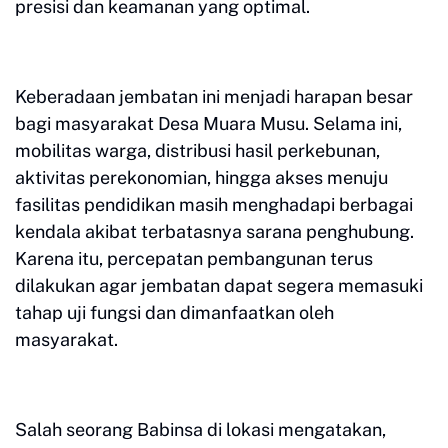
presisi dan keamanan yang optimal.
Keberadaan jembatan ini menjadi harapan besar
bagi masyarakat Desa Muara Musu. Selama ini,
mobilitas warga, distribusi hasil perkebunan,
aktivitas perekonomian, hingga akses menuju
fasilitas pendidikan masih menghadapi berbagai
kendala akibat terbatasnya sarana penghubung.
Karena itu, percepatan pembangunan terus
dilakukan agar jembatan dapat segera memasuki
tahap uji fungsi dan dimanfaatkan oleh
masyarakat.
Salah seorang Babinsa di lokasi mengatakan,