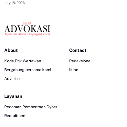
July 18, 2026
About
Contact
Kode Etik Wartawan
Redaksional
Bergabung bersama kami
Iklan
Advertiser
Layanan
Pedoman Pemberitaan Cyber
Recruitment