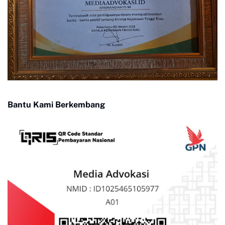
Bantu Kami Berkembang