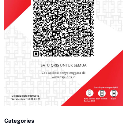
Categories