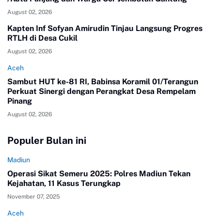
August 02, 2026
Kapten Inf Sofyan Amirudin Tinjau Langsung Progres
RTLH di Desa Cukil
August 02, 2026
Aceh
Sambut HUT ke-81 RI, Babinsa Koramil 01/Terangun
Perkuat Sinergi dengan Perangkat Desa Rempelam
Pinang
August 02, 2026
Populer Bulan ini
Madiun
Operasi Sikat Semeru 2025: Polres Madiun Tekan
Kejahatan, 11 Kasus Terungkap
November 07, 2025
Aceh