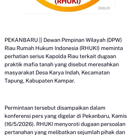
PEKANBARU || Dewan Pimpinan Wilayah (DPW)
Riau Rumah Hukum Indonesia (RHUKI) meminta
perhatian serius Kapolda Riau terkait dugaan
praktik mafia tanah yang disebut meresahkan
masyarakat Desa Karya Indah, Kecamatan
Tapung, Kabupaten Kampar.
Permintaan tersebut disampaikan dalam
konferensi pers yang digelar di Pekanbaru, Kamis
(16/5/2026). RHUKI menyoroti dugaan persoalan
pertanahan yang melibatkan sejumlah pihak dan