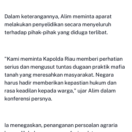
Dalam keterangannya, Alim meminta aparat
melakukan penyelidikan secara menyeluruh
terhadap pihak-pihak yang diduga terlibat.
"Kami meminta Kapolda Riau memberi perhatian
serius dan mengusut tuntas dugaan praktik mafia
tanah yang meresahkan masyarakat. Negara
harus hadir memberikan kepastian hukum dan
rasa keadilan kepada warga," ujar Alim dalam
konferensi persnya.
Ia menegaskan, penanganan persoalan agraria