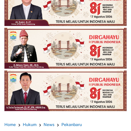
Home
Hukum
News
Pekanbaru