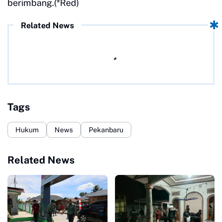
berimbang.(*Red)
Related News
Tags
Hukum
News
Pekanbaru
Related News