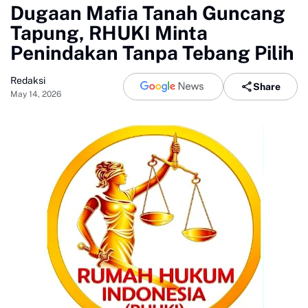
Dugaan Mafia Tanah Guncang
Tapung, RHUKI Minta
Penindakan Tanpa Tebang Pilih
Redaksi
Share
May 14, 2026