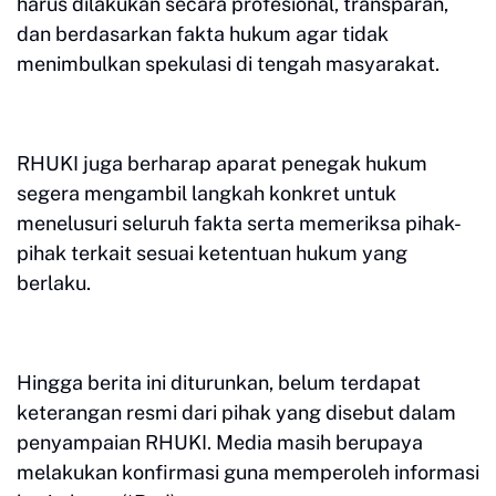
harus dilakukan secara profesional, transparan,
dan berdasarkan fakta hukum agar tidak
menimbulkan spekulasi di tengah masyarakat.
RHUKI juga berharap aparat penegak hukum
segera mengambil langkah konkret untuk
menelusuri seluruh fakta serta memeriksa pihak-
pihak terkait sesuai ketentuan hukum yang
berlaku.
Hingga berita ini diturunkan, belum terdapat
keterangan resmi dari pihak yang disebut dalam
penyampaian RHUKI. Media masih berupaya
melakukan konfirmasi guna memperoleh informasi