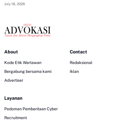
July 18, 2026
About
Contact
Kode Etik Wartawan
Redaksional
Bergabung bersama kami
Iklan
Advertiser
Layanan
Pedoman Pemberitaan Cyber
Recruitment