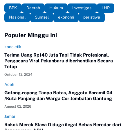
BPK
Daerah
Hukum
Investigasi
LHP
Nasional
Sumsel
ekonomi
peristiwa
Populer Minggu Ini
kode etik
Terima Uang Rp140 Juta Tapi Tidak Profesional,
Pengacara Viral Pekanbaru diberhentikan Secara
Tetap
October 12, 2024
Aceh
Gotong-royong Tanpa Batas, Anggota Koramil 04
/Kuta Panjang dan Warga Cor Jembatan Gantung
August 02, 2026
Jambi
Rokok Merek Slava Diduga ilegal Bebas Beredar dari