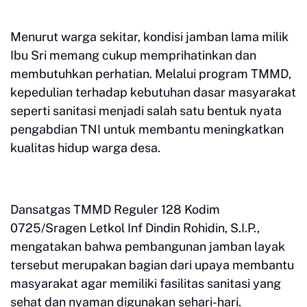
Menurut warga sekitar, kondisi jamban lama milik
Ibu Sri memang cukup memprihatinkan dan
membutuhkan perhatian. Melalui program TMMD,
kepedulian terhadap kebutuhan dasar masyarakat
seperti sanitasi menjadi salah satu bentuk nyata
pengabdian TNI untuk membantu meningkatkan
kualitas hidup warga desa.
Dansatgas TMMD Reguler 128 Kodim
0725/Sragen Letkol Inf Dindin Rohidin, S.I.P.,
mengatakan bahwa pembangunan jamban layak
tersebut merupakan bagian dari upaya membantu
masyarakat agar memiliki fasilitas sanitasi yang
sehat dan nyaman digunakan sehari-hari.