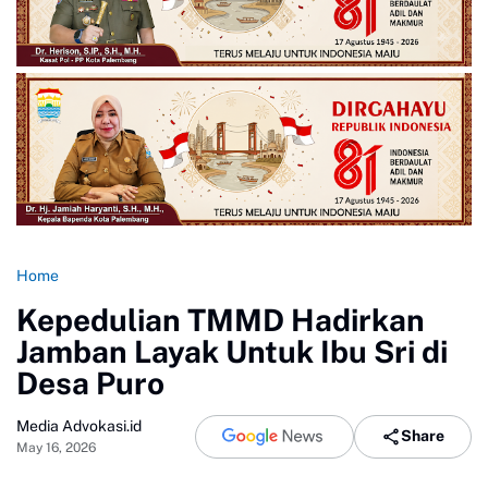
Home
Kepedulian TMMD Hadirkan
Jamban Layak Untuk Ibu Sri di
Desa Puro
Media Advokasi.id
Share
May 16, 2026