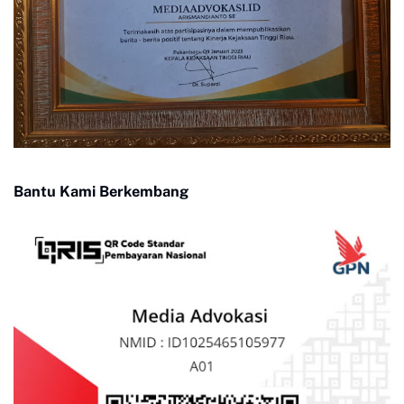
Bantu Kami Berkembang