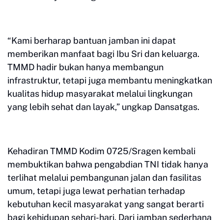
“Kami berharap bantuan jamban ini dapat
memberikan manfaat bagi Ibu Sri dan keluarga.
TMMD hadir bukan hanya membangun
infrastruktur, tetapi juga membantu meningkatkan
kualitas hidup masyarakat melalui lingkungan
yang lebih sehat dan layak,” ungkap Dansatgas.
Kehadiran TMMD Kodim 0725/Sragen kembali
membuktikan bahwa pengabdian TNI tidak hanya
terlihat melalui pembangunan jalan dan fasilitas
umum, tetapi juga lewat perhatian terhadap
kebutuhan kecil masyarakat yang sangat berarti
bagi kehidupan sehari-hari. Dari jamban sederhana