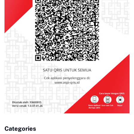
Categories