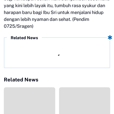
yang kini lebih layak itu, tumbuh rasa syukur dan
harapan baru bagi Ibu Sri untuk menjalani hidup
dengan lebih nyaman dan sehat. (Pendim
0725/Sragen)
Related News
Related News