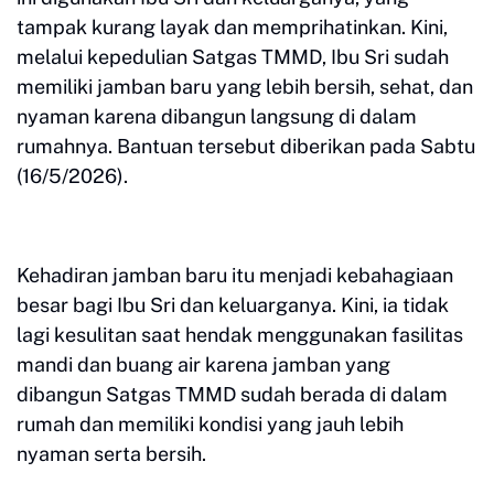
tampak kurang layak dan memprihatinkan. Kini,
melalui kepedulian Satgas TMMD, Ibu Sri sudah
memiliki jamban baru yang lebih bersih, sehat, dan
nyaman karena dibangun langsung di dalam
rumahnya. Bantuan tersebut diberikan pada Sabtu
(16/5/2026).
Kehadiran jamban baru itu menjadi kebahagiaan
besar bagi Ibu Sri dan keluarganya. Kini, ia tidak
lagi kesulitan saat hendak menggunakan fasilitas
mandi dan buang air karena jamban yang
dibangun Satgas TMMD sudah berada di dalam
rumah dan memiliki kondisi yang jauh lebih
nyaman serta bersih.