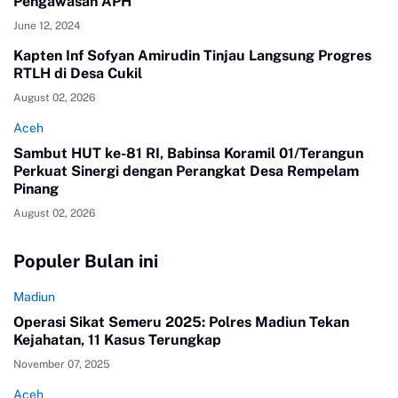
Pengawasan APH
June 12, 2024
Kapten Inf Sofyan Amirudin Tinjau Langsung Progres
RTLH di Desa Cukil
August 02, 2026
Aceh
Sambut HUT ke-81 RI, Babinsa Koramil 01/Terangun
Perkuat Sinergi dengan Perangkat Desa Rempelam
Pinang
August 02, 2026
Populer Bulan ini
Madiun
Operasi Sikat Semeru 2025: Polres Madiun Tekan
Kejahatan, 11 Kasus Terungkap
November 07, 2025
Aceh