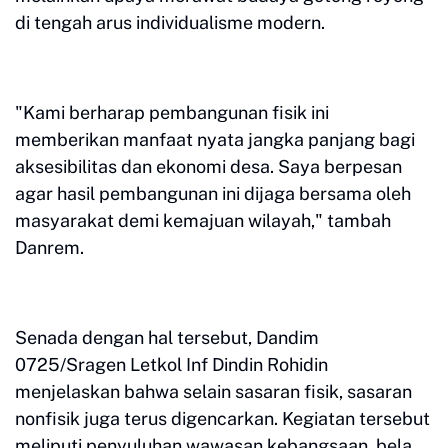
di tengah arus individualisme modern.
​"Kami berharap pembangunan fisik ini
memberikan manfaat nyata jangka panjang bagi
aksesibilitas dan ekonomi desa. Saya berpesan
agar hasil pembangunan ini dijaga bersama oleh
masyarakat demi kemajuan wilayah," tambah
Danrem.
​Senada dengan hal tersebut, Dandim
0725/Sragen Letkol Inf Dindin Rohidin
menjelaskan bahwa selain sasaran fisik, sasaran
nonfisik juga terus digencarkan. Kegiatan tersebut
meliputi penyuluhan wawasan kebangsaan, bela