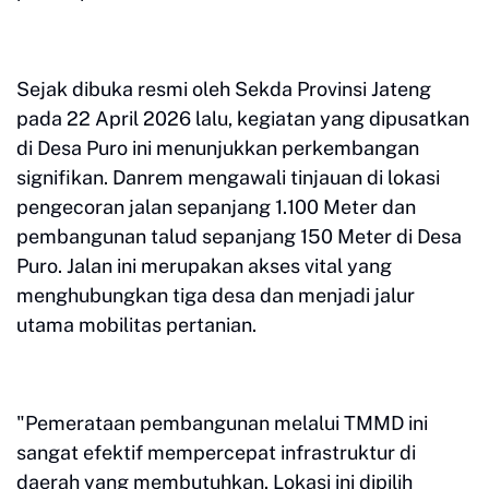
​Sejak dibuka resmi oleh Sekda Provinsi Jateng
pada 22 April 2026 lalu, kegiatan yang dipusatkan
di Desa Puro ini menunjukkan perkembangan
signifikan. Danrem mengawali tinjauan di lokasi
pengecoran jalan sepanjang 1.100 Meter dan
pembangunan talud sepanjang 150 Meter di Desa
Puro. Jalan ini merupakan akses vital yang
menghubungkan tiga desa dan menjadi jalur
utama mobilitas pertanian.
​"Pemerataan pembangunan melalui TMMD ini
sangat efektif mempercepat infrastruktur di
daerah yang membutuhkan. Lokasi ini dipilih