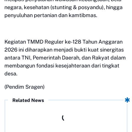
negara, kesehatan (stunting & posyandu), hingga
penyuluhan pertanian dan kamtibmas.
​Kegiatan TMMD Reguler ke-128 Tahun Anggaran
2026 ini diharapkan menjadi bukti kuat sinergitas
antara TNI, Pemerintah Daerah, dan Rakyat dalam
membangun fondasi kesejahteraan dari tingkat
desa.
(Pendim Sragen)
Related News