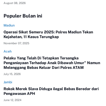
August 08, 2026
Populer Bulan ini
Madiun
Operasi Sikat Semeru 2025: Polres Madiun Tekan
Kejahatan, 11 Kasus Terungkap
November 07, 2025
Aceh
Pelaku Yang Telah Di Tetapkan Tersangka
Penganiayaan Terhadap Anak Dibawah Umur" Namun
Melenggang Bebas Keluar Dari Polres ATAM
July 15, 2026
Jambi
Rokok Merek Slava Diduga ilegal Bebas Beredar dari
Pengawasan APH
June 12, 2024