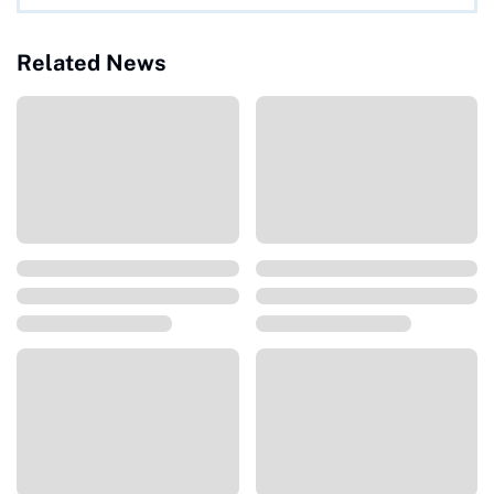
Related News