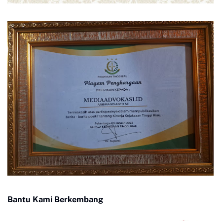
Bantu Kami Berkembang