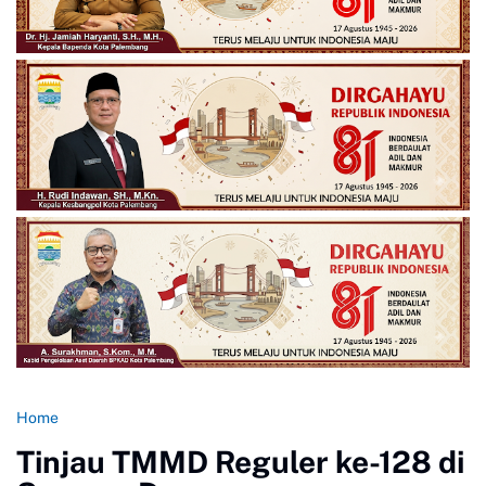
Home
Tinjau TMMD Reguler ke-128 di