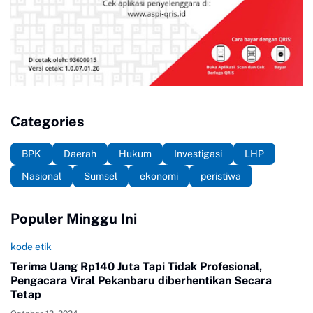
Categories
BPK
Daerah
Hukum
Investigasi
LHP
Nasional
Sumsel
ekonomi
peristiwa
Populer Minggu Ini
kode etik
Terima Uang Rp140 Juta Tapi Tidak Profesional,
Pengacara Viral Pekanbaru diberhentikan Secara
Tetap