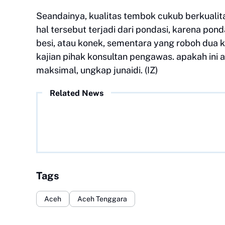
Seandainya, kualitas tembok cukub berkualit
hal tersebut terjadi dari pondasi, karena p
besi, atau konek, sementara yang roboh dua k
kajian pihak konsultan pengawas. apakah ini a
maksimal, ungkap junaidi. (IZ)
Related News
Tags
Aceh
Aceh Tenggara