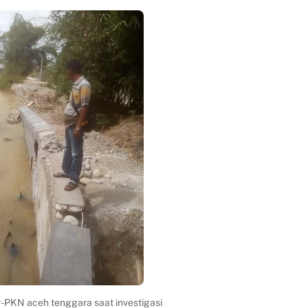
 P-PKN aceh tenggara saat investigasi