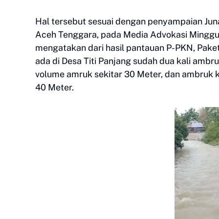
Hal tersebut sesuai dengan penyampaian Ju
Aceh Tenggara, pada Media Advokasi Minggu (
mengatakan dari hasil pantauan P-PKN, Paket
ada di Desa Titi Panjang sudah dua kali ambr
volume amruk sekitar 30 Meter, dan ambruk ke
40 Meter.