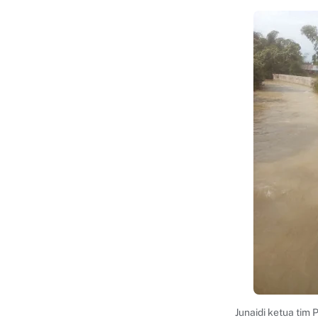
Junaidi ketua tim