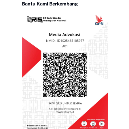
Bantu Kami Berkembang