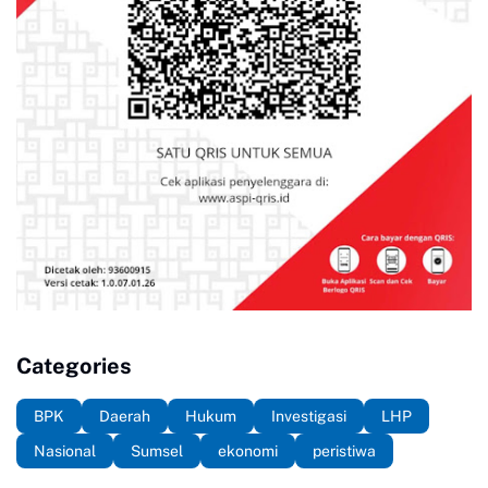
Categories
BPK
Daerah
Hukum
Investigasi
LHP
Nasional
Sumsel
ekonomi
peristiwa