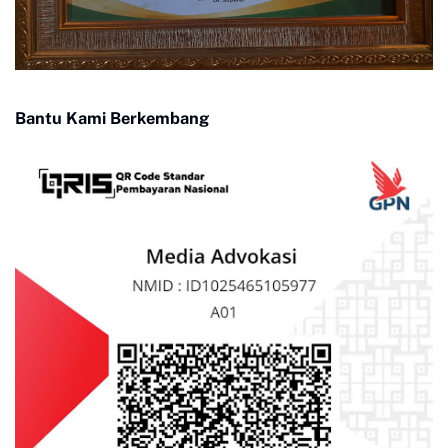
Bantu Kami Berkembang