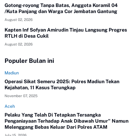
Gotong-royong Tanpa Batas, Anggota Koramil 04
/Kuta Panjang dan Warga Cor Jembatan Gantung
August 02, 2026
Kapten Inf Sofyan Amirudin Tinjau Langsung Progres
RTLH di Desa Cukil
August 02, 2026
Populer Bulan ini
Madiun
Operasi Sikat Semeru 2025: Polres Madiun Tekan
Kejahatan, 11 Kasus Terungkap
November 07, 2025
Aceh
Pelaku Yang Telah Di Tetapkan Tersangka
Penganiayaan Terhadap Anak Dibawah Umur" Namun
Melenggang Bebas Keluar Dari Polres ATAM
July 15, 2026