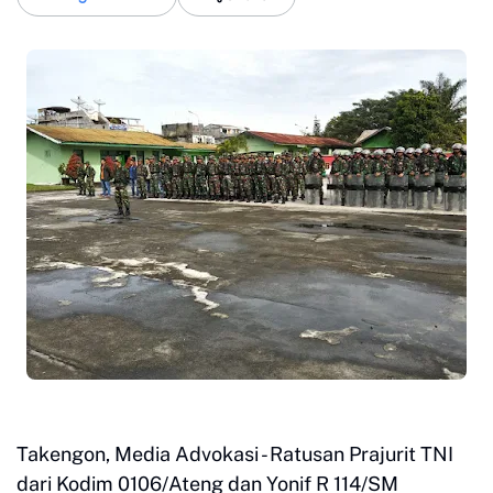
Takengon, Media Advokasi - Ratusan Prajurit TNI
dari Kodim 0106/Ateng dan Yonif R 114/SM