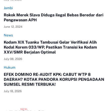
Jambi
Rokok Merek Slava Diduga ilegal Bebas Beredar dari
Pengawasan APH
June 12, 2024
News
Kodam XIX Tuanku Tambusai Gelar Verifikasi Alih
Kodal Korem 033/WP, Pastikan Transisi ke Kodam
XXV/SMR Berjalan Optimal
July 08, 2026
Hukum
EFEK DOMINO RE-AUDIT KPK: CABUT WTP 8
DAERAH? KOTAK PANDORA KORUPSI PENGADAAN
SUMSEL RESMI TERBUKA!
July 18, 2026