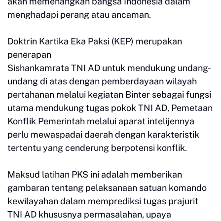
akan memenangkan bangsa Indonesia dalam
menghadapi perang atau ancaman.
Doktrin Kartika Eka Paksi (KEP) merupakan
penerapan
Sishankamrata TNI AD untuk mendukung undang-
undang di atas dengan pemberdayaan wilayah
pertahanan melalui kegiatan Binter sebagai fungsi
utama mendukung tugas pokok TNI AD, Pemetaan
Konflik Pemerintah melalui aparat intelijennya
perlu mewaspadai daerah dengan karakteristik
tertentu yang cenderung berpotensi konflik.
Maksud latihan PKS ini adalah memberikan
gambaran tentang pelaksanaan satuan komando
kewilayahan dalam memprediksi tugas prajurit
TNI AD khususnya permasalahan, upaya