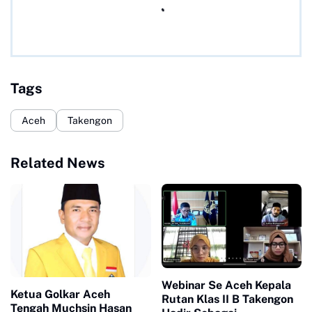
Tags
Aceh
Takengon
Related News
Webinar Se Aceh Kepala
Ketua Golkar Aceh
Rutan Klas II B Takengon
Tengah Muchsin Hasan