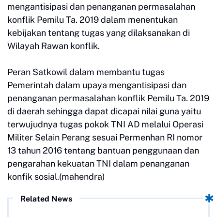
mengantisipasi dan penanganan permasalahan
konflik Pemilu Ta. 2019 dalam menentukan
kebijakan tentang tugas yang dilaksanakan di
Wilayah Rawan konflik.
Peran Satkowil dalam membantu tugas
Pemerintah dalam upaya mengantisipasi dan
penanganan permasalahan konflik Pemilu Ta. 2019
di daerah sehingga dapat dicapai nilai guna yaitu
terwujudnya tugas pokok TNI AD melalui Operasi
Militer Selain Perang sesuai Permenhan RI nomor
13 tahun 2016 tentang bantuan penggunaan dan
pengarahan kekuatan TNI dalam penanganan
konfik sosial.(mahendra)
Related News