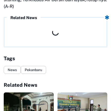
(A-R)
Related News
Tags
News
Pekanbaru
Related News