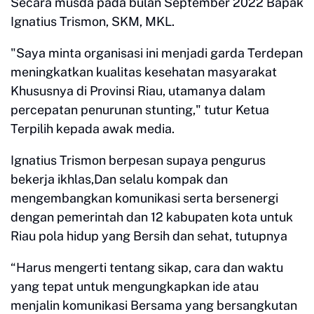
Secara musda pada bulan September 2022 Bapak
Ignatius Trismon, SKM, MKL.
"Saya minta organisasi ini menjadi garda Terdepan
meningkatkan kualitas kesehatan masyarakat
Khususnya di Provinsi Riau, utamanya dalam
percepatan penurunan stunting," tutur Ketua
Terpilih kepada awak media.
Ignatius Trismon berpesan supaya pengurus
bekerja ikhlas,Dan selalu kompak dan
mengembangkan komunikasi serta bersenergi
dengan pemerintah dan 12 kabupaten kota untuk
Riau pola hidup yang Bersih dan sehat, tutupnya
“Harus mengerti tentang sikap, cara dan waktu
yang tepat untuk mengungkapkan ide atau
menjalin komunikasi Bersama yang bersangkutan