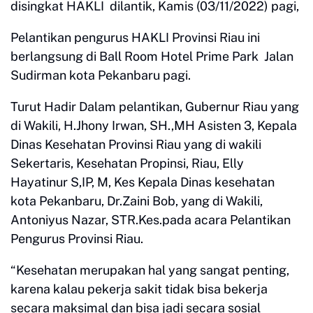
disingkat HAKLI dilantik, Kamis (03/11/2022) pagi,
Pelantikan pengurus HAKLI Provinsi Riau ini
berlangsung di Ball Room Hotel Prime Park Jalan
Sudirman kota Pekanbaru pagi.
Turut Hadir Dalam pelantikan, Gubernur Riau yang
di Wakili, H.Jhony Irwan, SH.,MH Asisten 3, Kepala
Dinas Kesehatan Provinsi Riau yang di wakili
Sekertaris, Kesehatan Propinsi, Riau, Elly
Hayatinur S,IP, M, Kes Kepala Dinas kesehatan
kota Pekanbaru, Dr.Zaini Bob, yang di Wakili,
Antoniyus Nazar, STR.Kes.pada acara Pelantikan
Pengurus Provinsi Riau.
“Kesehatan merupakan hal yang sangat penting,
karena kalau pekerja sakit tidak bisa bekerja
secara maksimal dan bisa jadi secara sosial