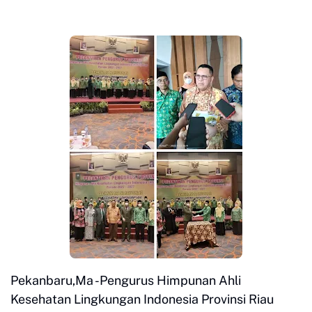
Pekanbaru,Ma -Pengurus Himpunan Ahli
Kesehatan Lingkungan Indonesia Provinsi Riau