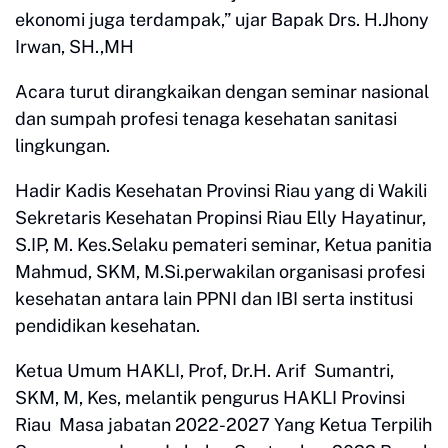
ekonomi juga terdampak,” ujar Bapak Drs. H.Jhony
Irwan, SH.,MH
Acara turut dirangkaikan dengan seminar nasional
dan sumpah profesi tenaga kesehatan sanitasi
lingkungan.
Hadir Kadis Kesehatan Provinsi Riau yang di Wakili
Sekretaris Kesehatan Propinsi Riau Elly Hayatinur,
S.IP, M. Kes.Selaku pemateri seminar, Ketua panitia
Mahmud, SKM, M.Si.perwakilan organisasi profesi
kesehatan antara lain PPNI dan IBI serta institusi
pendidikan kesehatan.
Ketua Umum HAKLI, Prof, Dr.H. Arif Sumantri,
SKM, M, Kes, melantik pengurus HAKLI Provinsi
Riau Masa jabatan 2022-2027 Yang Ketua Terpilih