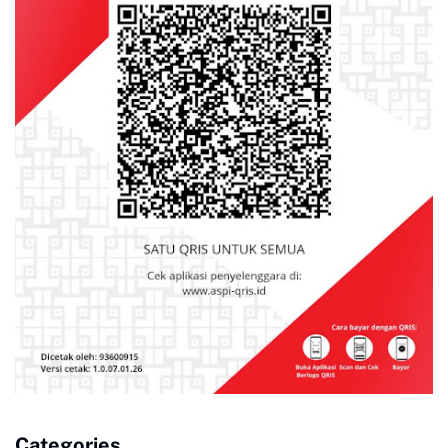
Categories