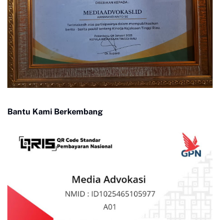
Bantu Kami Berkembang