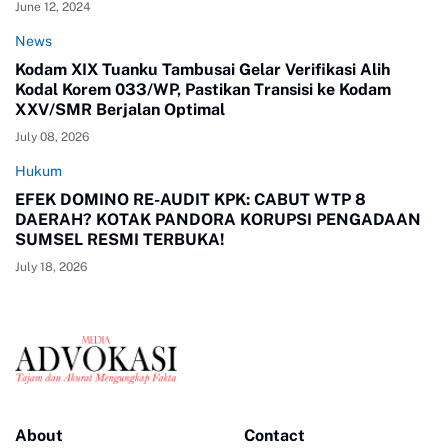
June 12, 2024
News
Kodam XIX Tuanku Tambusai Gelar Verifikasi Alih
Kodal Korem 033/WP, Pastikan Transisi ke Kodam
XXV/SMR Berjalan Optimal
July 08, 2026
Hukum
EFEK DOMINO RE-AUDIT KPK: CABUT WTP 8
DAERAH? KOTAK PANDORA KORUPSI PENGADAAN
SUMSEL RESMI TERBUKA!
July 18, 2026
About
Contact