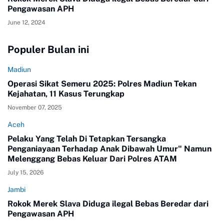
Pengawasan APH
June 12, 2024
Populer Bulan ini
Madiun
Operasi Sikat Semeru 2025: Polres Madiun Tekan
Kejahatan, 11 Kasus Terungkap
November 07, 2025
Aceh
Pelaku Yang Telah Di Tetapkan Tersangka
Penganiayaan Terhadap Anak Dibawah Umur" Namun
Melenggang Bebas Keluar Dari Polres ATAM
July 15, 2026
Jambi
Rokok Merek Slava Diduga ilegal Bebas Beredar dari
Pengawasan APH