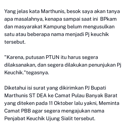
Yang jelas kata Marthunis, besok saya akan tanya
apa masalahnya, kenapa sampai saat ini BPkam
dan masyarakat Kampung belum mengusulkan
satu atau beberapa nama menjadi Pj keuchik
tersebut.
"Karena, putusan PTUN itu harus segera
dilaksanakan, dan segera dilakukan penunjukan Pj
Keuchik."tegasnya.
Diketahui isi surat yang dikirimkan PJ Bupati
Marthunis ST DEA ke Camat Pulau Banyak Barat
yang diteken pada 11 Oktober lalu yakni, Meminta
Camat PBB agar segera mengajukan nama
Penjabat Keuchik Ujung Sialit tersebut.