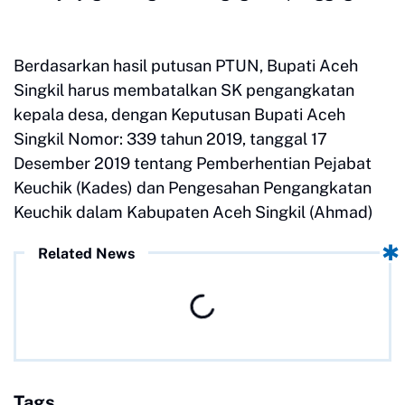
Berdasarkan hasil putusan PTUN, Bupati Aceh
Singkil harus membatalkan SK pengangkatan
kepala desa, dengan Keputusan Bupati Aceh
Singkil Nomor: 339 tahun 2019, tanggal 17
Desember 2019 tentang Pemberhentian Pejabat
Keuchik (Kades) dan Pengesahan Pengangkatan
Keuchik dalam Kabupaten Aceh Singkil (Ahmad)
Related News
Tags