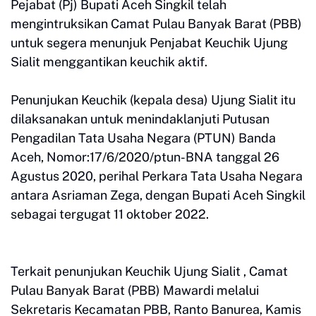
Pejabat (Pj) Bupati Aceh Singkil telah
mengintruksikan Camat Pulau Banyak Barat (PBB)
untuk segera menunjuk Penjabat Keuchik Ujung
Sialit menggantikan keuchik aktif.
Penunjukan Keuchik (kepala desa) Ujung Sialit itu
dilaksanakan untuk menindaklanjuti Putusan
Pengadilan Tata Usaha Negara (PTUN) Banda
Aceh, Nomor:17/6/2020/ptun-BNA tanggal 26
Agustus 2020, perihal Perkara Tata Usaha Negara
antara Asriaman Zega, dengan Bupati Aceh Singkil
sebagai tergugat 11 oktober 2022.
Terkait penunjukan Keuchik Ujung Sialit , Camat
Pulau Banyak Barat (PBB) Mawardi melalui
Sekretaris Kecamatan PBB, Ranto Banurea, Kamis