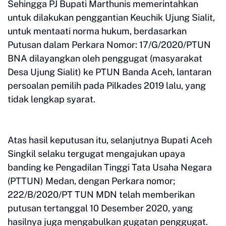
Sehingga PJ Bupati Marthunis memerintahkan
untuk dilakukan penggantian Keuchik Ujung Sialit,
untuk mentaati norma hukum, berdasarkan
Putusan dalam Perkara Nomor: 17/G/2020/PTUN
BNA dilayangkan oleh penggugat (masyarakat
Desa Ujung Sialit) ke PTUN Banda Aceh, lantaran
persoalan pemilih pada Pilkades 2019 lalu, yang
tidak lengkap syarat.
Atas hasil keputusan itu, selanjutnya Bupati Aceh
Singkil selaku tergugat mengajukan upaya
banding ke Pengadilan Tinggi Tata Usaha Negara
(PTTUN) Medan, dengan Perkara nomor;
222/B/2020/PT TUN MDN telah memberikan
putusan tertanggal 10 Desember 2020, yang
hasilnya juga mengabulkan gugatan penggugat.