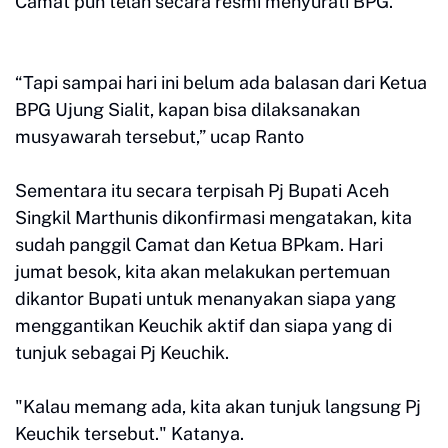
Camat pun telah secara resmi menyurati BPG.
“Tapi sampai hari ini belum ada balasan dari Ketua
BPG Ujung Sialit, kapan bisa dilaksanakan
musyawarah tersebut,” ucap Ranto
Sementara itu secara terpisah Pj Bupati Aceh
Singkil Marthunis dikonfirmasi mengatakan, kita
sudah panggil Camat dan Ketua BPkam. Hari
jumat besok, kita akan melakukan pertemuan
dikantor Bupati untuk menanyakan siapa yang
menggantikan Keuchik aktif dan siapa yang di
tunjuk sebagai Pj Keuchik.
"Kalau memang ada, kita akan tunjuk langsung Pj
Keuchik tersebut." Katanya.