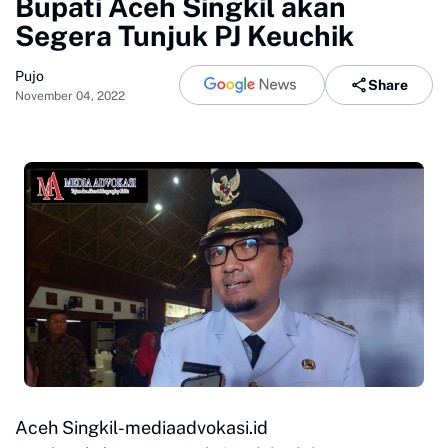
Bupati Aceh Singkil akan
Segera Tunjuk PJ Keuchik
Pujo
Share
November 04, 2022
Aceh Singkil-mediaadvokasi.id