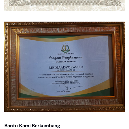
Bantu Kami Berkembang