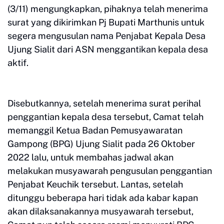
(3/11) mengungkapkan, pihaknya telah menerima
surat yang dikirimkan Pj Bupati Marthunis untuk
segera mengusulan nama Penjabat Kepala Desa
Ujung Sialit dari ASN menggantikan kepala desa
aktif.
Disebutkannya, setelah menerima surat perihal
penggantian kepala desa tersebut, Camat telah
memanggil Ketua Badan Pemusyawaratan
Gampong (BPG) Ujung Sialit pada 26 Oktober
2022 lalu, untuk membahas jadwal akan
melakukan musyawarah pengusulan penggantian
Penjabat Keuchik tersebut. Lantas, setelah
ditunggu beberapa hari tidak ada kabar kapan
akan dilaksanakannya musyawarah tersebut,