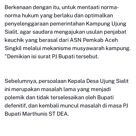
Berkenaan dengan itu, untuk mentaati norma-
norma hukum yang berlaku dan optimalkan
penyelenggaraan pemerintahan Kampung Ujung
Sialit, agar saudara mengajukan usulan penjabat
keuchik yang berasal dari ASN Pemkab Aceh
Singkil melalui mekanisme musyawarah kampung.
"Demikian isi surat PJ Bupati tersebut.
Sebelumnya, persoalaan Kepala Desa Ujung Sialit
ini merupakan masalah lama yang menjadi
polemik dan tidak terselesaikan oleh Bupati
defenitif, dan kembali muncul masalah di masa PJ
Bupati Marthunis ST DEA.