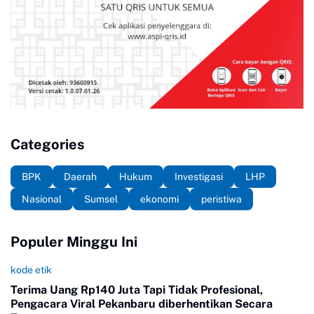
Categories
BPK
Daerah
Hukum
Investigasi
LHP
Nasional
Sumsel
ekonomi
peristiwa
Populer Minggu Ini
kode etik
Terima Uang Rp140 Juta Tapi Tidak Profesional,
Pengacara Viral Pekanbaru diberhentikan Secara