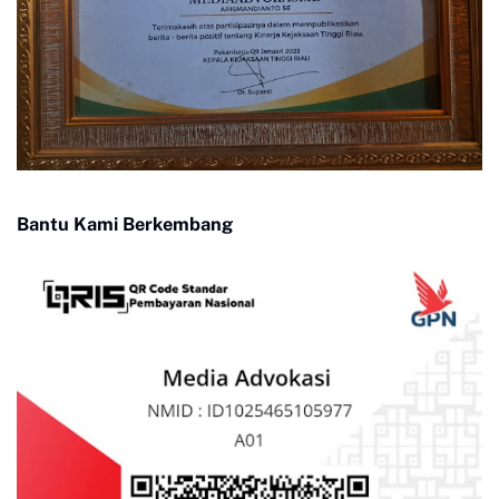
Bantu Kami Berkembang