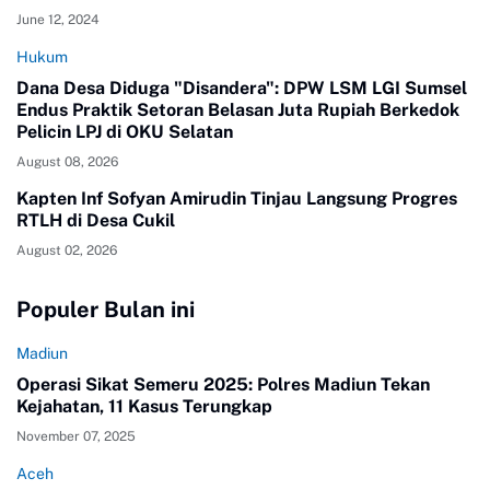
June 12, 2024
Hukum
Dana Desa Diduga "Disandera": DPW LSM LGI Sumsel
Endus Praktik Setoran Belasan Juta Rupiah Berkedok
Pelicin LPJ di OKU Selatan
August 08, 2026
Kapten Inf Sofyan Amirudin Tinjau Langsung Progres
RTLH di Desa Cukil
August 02, 2026
Populer Bulan ini
Madiun
Operasi Sikat Semeru 2025: Polres Madiun Tekan
Kejahatan, 11 Kasus Terungkap
November 07, 2025
Aceh