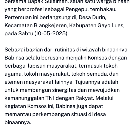
bersama Bapak Sulaiman, salah satu warga binaan
yang berprofesi sebagai Pengepul tembakau.
Pertemuan ini berlangsung di, Desa Durin,
Kecamatan Blangkejeren, Kabupaten Gayo Lues,
pada Sabtu (10-05-2025)
Sebagai bagian dari rutinitas di wilayah binaannya,
Babinsa selalu berusaha menjalin Komsos dengan
berbagai lapisan masyarakat, termasuk tokoh
agama, tokoh masyarakat, tokoh pemuda, dan
elemen masyarakat lainnya. Tujuannya adalah
untuk membangun sinergitas dan mewujudkan
kemanunggalan TNI dengan Rakyat. Melalui
kegiatan Komsos ini, Babinsa juga dapat
memantau perkembangan situasi di desa
binaannya.