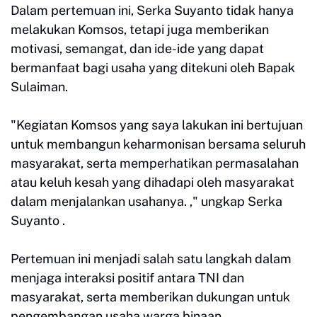
Dalam pertemuan ini, Serka Suyanto tidak hanya
melakukan Komsos, tetapi juga memberikan
motivasi, semangat, dan ide-ide yang dapat
bermanfaat bagi usaha yang ditekuni oleh Bapak
Sulaiman.
"Kegiatan Komsos yang saya lakukan ini bertujuan
untuk membangun keharmonisan bersama seluruh
masyarakat, serta memperhatikan permasalahan
atau keluh kesah yang dihadapi oleh masyarakat
dalam menjalankan usahanya. ," ungkap Serka
Suyanto .
Pertemuan ini menjadi salah satu langkah dalam
menjaga interaksi positif antara TNI dan
masyarakat, serta memberikan dukungan untuk
pengembangan usaha warga binaan.