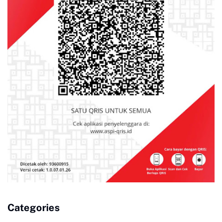
Categories