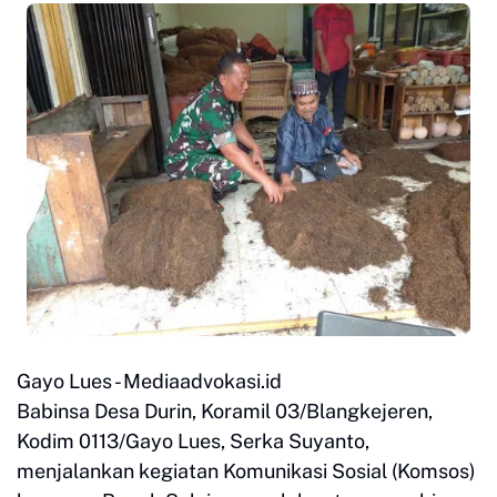
Gayo Lues - Mediaadvokasi.id
Babinsa Desa Durin, Koramil 03/Blangkejeren,
Kodim 0113/Gayo Lues, Serka Suyanto,
menjalankan kegiatan Komunikasi Sosial (Komsos)