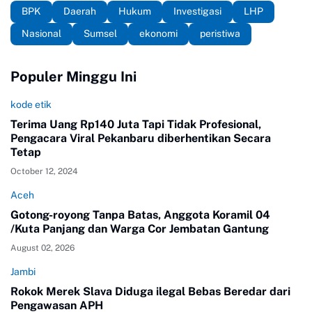
BPK
Daerah
Hukum
Investigasi
LHP
Nasional
Sumsel
ekonomi
peristiwa
Populer Minggu Ini
kode etik
Terima Uang Rp140 Juta Tapi Tidak Profesional,
Pengacara Viral Pekanbaru diberhentikan Secara
Tetap
October 12, 2024
Aceh
Gotong-royong Tanpa Batas, Anggota Koramil 04
/Kuta Panjang dan Warga Cor Jembatan Gantung
August 02, 2026
Jambi
Rokok Merek Slava Diduga ilegal Bebas Beredar dari
Pengawasan APH