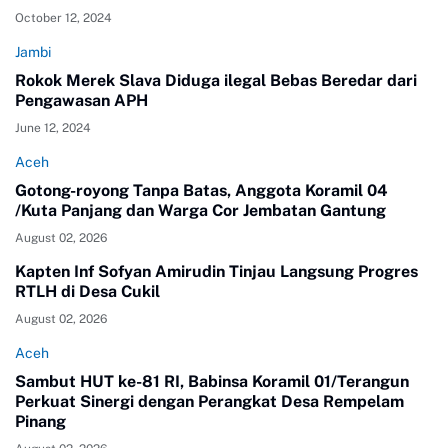
October 12, 2024
Jambi
Rokok Merek Slava Diduga ilegal Bebas Beredar dari
Pengawasan APH
June 12, 2024
Aceh
Gotong-royong Tanpa Batas, Anggota Koramil 04
/Kuta Panjang dan Warga Cor Jembatan Gantung
August 02, 2026
Kapten Inf Sofyan Amirudin Tinjau Langsung Progres
RTLH di Desa Cukil
August 02, 2026
Aceh
Sambut HUT ke-81 RI, Babinsa Koramil 01/Terangun
Perkuat Sinergi dengan Perangkat Desa Rempelam
Pinang