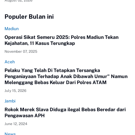
August 02, 2026
Populer Bulan ini
Madiun
Operasi Sikat Semeru 2025: Polres Madiun Tekan
Kejahatan, 11 Kasus Terungkap
November 07, 2025
Aceh
Pelaku Yang Telah Di Tetapkan Tersangka
Penganiayaan Terhadap Anak Dibawah Umur" Namun
Melenggang Bebas Keluar Dari Polres ATAM
July 15, 2026
Jambi
Rokok Merek Slava Diduga ilegal Bebas Beredar dari
Pengawasan APH
June 12, 2024
News