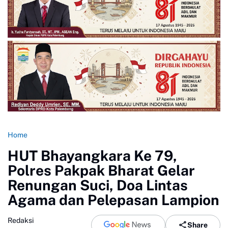
Home
HUT Bhayangkara Ke 79,
Polres Pakpak Bharat Gelar
Renungan Suci, Doa Lintas
Agama dan Pelepasan Lampion
Redaksi
Share