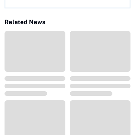
Related News