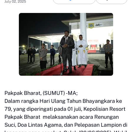
July 02, 2025
Pakpak Bharat, (SUMUT) -MA;
Dalam rangka Hari Ulang Tahun Bhayangkara ke
79, yang diperingati pada 01 juli, Kepolisian Resort
Pakpak Bharat melaksanakan acara Renungan
Suci, Doa Lintas Agama, dan Pelepasan Lampion di