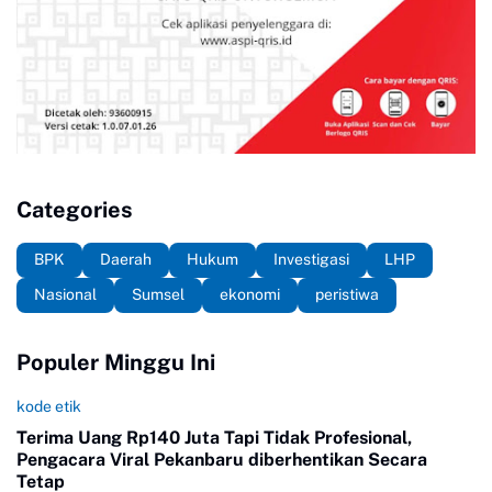
Categories
BPK
Daerah
Hukum
Investigasi
LHP
Nasional
Sumsel
ekonomi
peristiwa
Populer Minggu Ini
kode etik
Terima Uang Rp140 Juta Tapi Tidak Profesional,
Pengacara Viral Pekanbaru diberhentikan Secara
Tetap