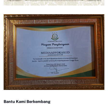
Bantu Kami Berkembang