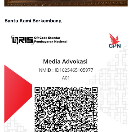
Bantu Kami Berkembang