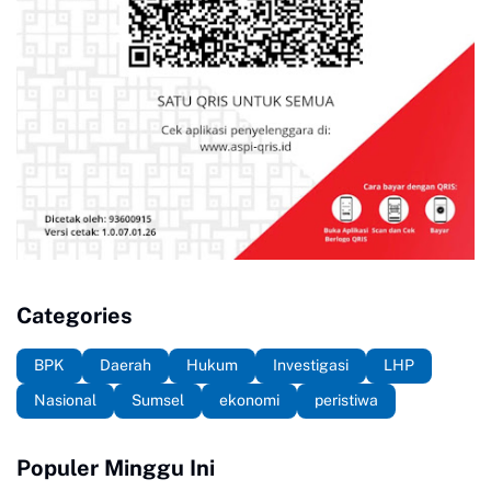
Categories
BPK
Daerah
Hukum
Investigasi
LHP
Nasional
Sumsel
ekonomi
peristiwa
Populer Minggu Ini