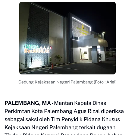
Gedung Kejaksaan Negeri Palembang (Foto : Ariel)
PALEMBANG, MA
- Mantan Kepala Dinas
Perkimtan Kota Palembang Agus Rizal diperiksa
sebagai saksi oleh Tim Penyidik Pidana Khusus
Kejaksaan Negeri Palembang terkait dugaan