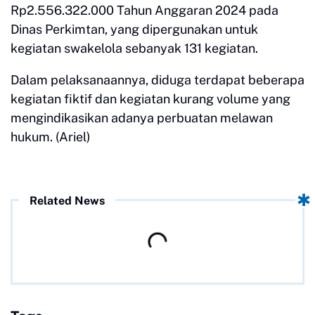
Rp2.556.322.000 Tahun Anggaran 2024 pada
Dinas Perkimtan, yang dipergunakan untuk
kegiatan swakelola sebanyak 131 kegiatan.
Dalam pelaksanaannya, diduga terdapat beberapa
kegiatan fiktif dan kegiatan kurang volume yang
mengindikasikan adanya perbuatan melawan
hukum. (Ariel)
Related News