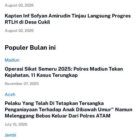
August 02, 2026
Kapten Inf Sofyan Amirudin Tinjau Langsung Progres
RTLH di Desa Cukil
August 02, 2026
Populer Bulan ini
Madiun
Operasi Sikat Semeru 2025: Polres Madiun Tekan
Kejahatan, 11 Kasus Terungkap
November 07, 2025
Aceh
Pelaku Yang Telah Di Tetapkan Tersangka
Penganiayaan Terhadap Anak Dibawah Umur" Namun
Melenggang Bebas Keluar Dari Polres ATAM
July 15, 2026
Jambi