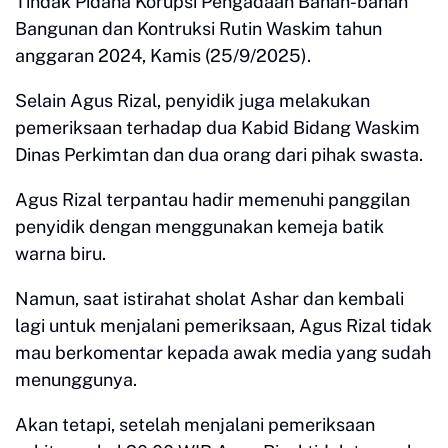
Tindak Pidana Korupsi Pengadaan Bahan-bahan
Bangunan dan Kontruksi Rutin Waskim tahun
anggaran 2024, Kamis (25/9/2025).
Selain Agus Rizal, penyidik juga melakukan
pemeriksaan terhadap dua Kabid Bidang Waskim
Dinas Perkimtan dan dua orang dari pihak swasta.
Agus Rizal terpantau hadir memenuhi panggilan
penyidik dengan menggunakan kemeja batik
warna biru.
Namun, saat istirahat sholat Ashar dan kembali
lagi untuk menjalani pemeriksaan, Agus Rizal tidak
mau berkomentar kepada awak media yang sudah
menunggunya.
Akan tetapi, setelah menjalani pemeriksaan