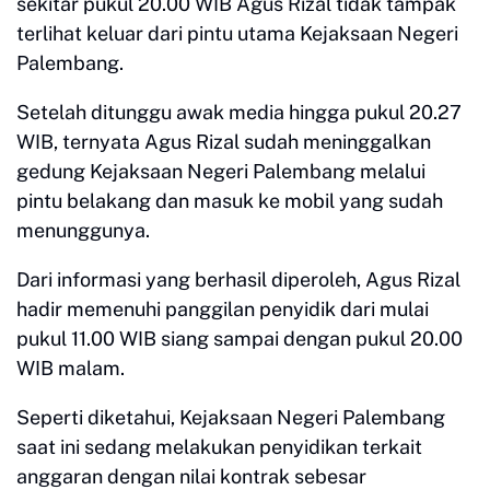
sekitar pukul 20.00 WIB Agus Rizal tidak tampak
terlihat keluar dari pintu utama Kejaksaan Negeri
Palembang.
Setelah ditunggu awak media hingga pukul 20.27
WIB, ternyata Agus Rizal sudah meninggalkan
gedung Kejaksaan Negeri Palembang melalui
pintu belakang dan masuk ke mobil yang sudah
menunggunya.
Dari informasi yang berhasil diperoleh, Agus Rizal
hadir memenuhi panggilan penyidik dari mulai
pukul 11.00 WIB siang sampai dengan pukul 20.00
WIB malam.
Seperti diketahui, Kejaksaan Negeri Palembang
saat ini sedang melakukan penyidikan terkait
anggaran dengan nilai kontrak sebesar