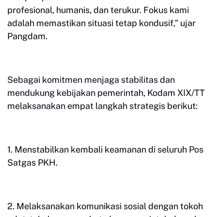
profesional, humanis, dan terukur. Fokus kami
adalah memastikan situasi tetap kondusif,” ujar
Pangdam.
Sebagai komitmen menjaga stabilitas dan
mendukung kebijakan pemerintah, Kodam XIX/TT
melaksanakan empat langkah strategis berikut:
1. Menstabilkan kembali keamanan di seluruh Pos
Satgas PKH.
2. Melaksanakan komunikasi sosial dengan tokoh