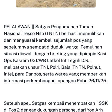
PELALAWAN || Satgas Pengamanan Taman
Nasional Tesso Nilo (TNTN) berhasil memulihkan
dan menguasai kembali sejumlah pos yang
sebelumnya sempat diduduki warga. Pemulihan
situasi diawali dengan briefing yang dipimpin Kasi
Ops Kasrem 031/WB Letkol Inf Teguh D.R.,
melibatkan unsur TNI, Polri, Balai TNTN, Polhut,
Intel, para Danpos, serta warga yang memberikan
informasi perkembangan lapangan.Rabu 26/11/25.
Setelah apel, Satgas kembali menempatkan 1 SSK
di Pos 2 dengan dukungan personel dari Yon Arh