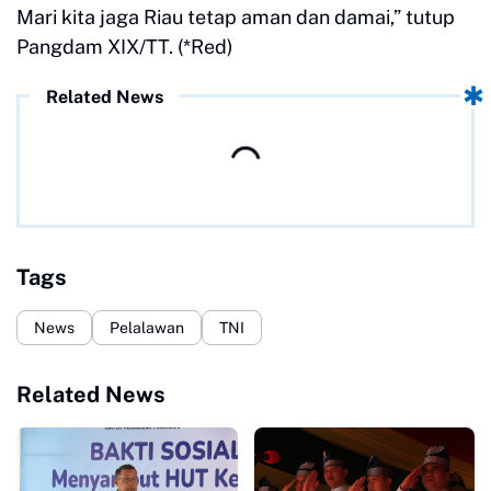
Mari kita jaga Riau tetap aman dan damai,” tutup
Pangdam XIX/TT. (*Red)
Related News
Tags
News
Pelalawan
TNI
Related News