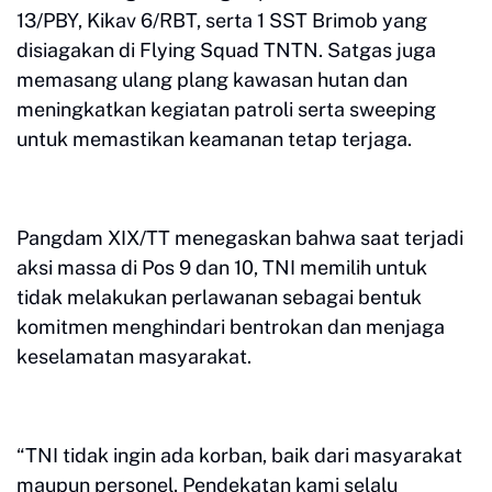
13/PBY, Kikav 6/RBT, serta 1 SST Brimob yang
disiagakan di Flying Squad TNTN. Satgas juga
memasang ulang plang kawasan hutan dan
meningkatkan kegiatan patroli serta sweeping
untuk memastikan keamanan tetap terjaga.
Pangdam XIX/TT menegaskan bahwa saat terjadi
aksi massa di Pos 9 dan 10, TNI memilih untuk
tidak melakukan perlawanan sebagai bentuk
komitmen menghindari bentrokan dan menjaga
keselamatan masyarakat.
“TNI tidak ingin ada korban, baik dari masyarakat
maupun personel. Pendekatan kami selalu