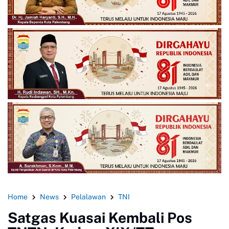
Home
News
Pelalawan
TNI
Satgas Kuasai Kembali Pos