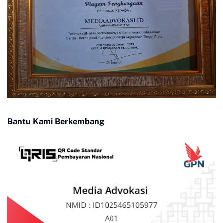
Bantu Kami Berkembang