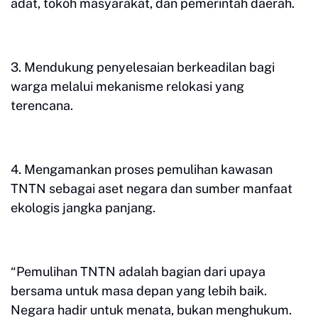
adat, tokoh masyarakat, dan pemerintah daerah.
3. Mendukung penyelesaian berkeadilan bagi
warga melalui mekanisme relokasi yang
terencana.
4. Mengamankan proses pemulihan kawasan
TNTN sebagai aset negara dan sumber manfaat
ekologis jangka panjang.
“Pemulihan TNTN adalah bagian dari upaya
bersama untuk masa depan yang lebih baik.
Negara hadir untuk menata, bukan menghukum.