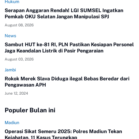
Hukum
Serapan Anggaran Rendah! LGI SUMSEL Ingatkan
Pemkab OKU Selatan Jangan Manipulasi SPJ
August 08, 2026
News
Sambut HUT ke-81 RI, PLN Pastikan Kesiapan Personel
Jaga Keandalan Listrik di Pasir Pengaraian
August 03, 2026
Jambi
Rokok Merek Slava Diduga ilegal Bebas Beredar dari
Pengawasan APH
June 12, 2024
Populer Bulan ini
Madiun
Operasi Sikat Semeru 2025: Polres Madiun Tekan
Kejahatan, 11 Kasus Terungkap