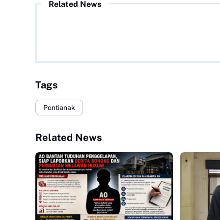
Related News
Tags
Pontianak
Related News