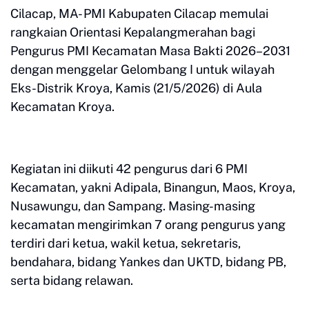
Cilacap, MA- PMI Kabupaten Cilacap memulai
rangkaian Orientasi Kepalangmerahan bagi
Pengurus PMI Kecamatan Masa Bakti 2026–2031
dengan menggelar Gelombang I untuk wilayah
Eks-Distrik Kroya, Kamis (21/5/2026) di Aula
Kecamatan Kroya.
Kegiatan ini diikuti 42 pengurus dari 6 PMI
Kecamatan, yakni Adipala, Binangun, Maos, Kroya,
Nusawungu, dan Sampang. Masing-masing
kecamatan mengirimkan 7 orang pengurus yang
terdiri dari ketua, wakil ketua, sekretaris,
bendahara, bidang Yankes dan UKTD, bidang PB,
serta bidang relawan.