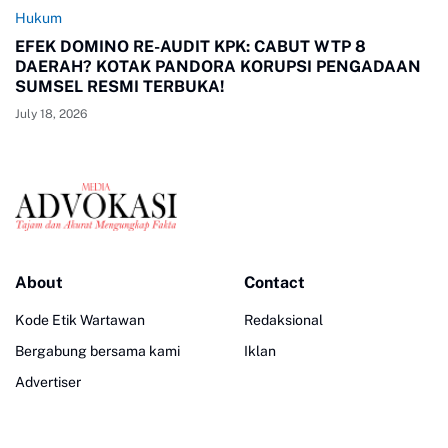
Hukum
EFEK DOMINO RE-AUDIT KPK: CABUT WTP 8
DAERAH? KOTAK PANDORA KORUPSI PENGADAAN
SUMSEL RESMI TERBUKA!
July 18, 2026
About
Contact
Kode Etik Wartawan
Redaksional
Bergabung bersama kami
Iklan
Advertiser
Layanan