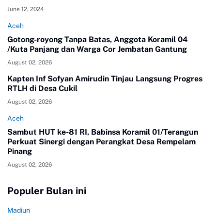
June 12, 2024
Aceh
Gotong-royong Tanpa Batas, Anggota Koramil 04
/Kuta Panjang dan Warga Cor Jembatan Gantung
August 02, 2026
Kapten Inf Sofyan Amirudin Tinjau Langsung Progres
RTLH di Desa Cukil
August 02, 2026
Aceh
Sambut HUT ke-81 RI, Babinsa Koramil 01/Terangun
Perkuat Sinergi dengan Perangkat Desa Rempelam
Pinang
August 02, 2026
Populer Bulan ini
Madiun