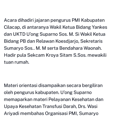
Acara dihadiri jajaran pengurus PMI Kabupaten
Cilacap, di antaranya Wakil Ketua Bidang Yankes
dan UKTD U’ong Suparno Sos. M. Si Wakil Ketua
Bidang PB dan Relawan Koesdjarjo, Sekretaris
Sumaryo Sos.. M. M serta Bendahara Waonah.
Hadir pula Sekcam Kroya Sitam S.Sos. mewakili
tuan rumah.
Materi orientasi disampaikan secara bergiliran
oleh pengurus kabupaten. U’ong Suparno
memaparkan materi Pelayanan Kesehatan dan
Upaya Kesehatan Transfusi Darah, Drs. Wasi
Ariyadi membahas Organisasi PMI, Sumaryo