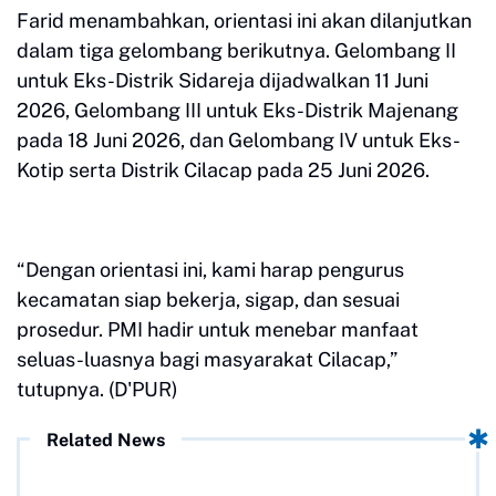
Farid menambahkan, orientasi ini akan dilanjutkan
dalam tiga gelombang berikutnya. Gelombang II
untuk Eks-Distrik Sidareja dijadwalkan 11 Juni
2026, Gelombang III untuk Eks-Distrik Majenang
pada 18 Juni 2026, dan Gelombang IV untuk Eks-
Kotip serta Distrik Cilacap pada 25 Juni 2026.
“Dengan orientasi ini, kami harap pengurus
kecamatan siap bekerja, sigap, dan sesuai
prosedur. PMI hadir untuk menebar manfaat
seluas-luasnya bagi masyarakat Cilacap,”
tutupnya. (D'PUR)
Related News