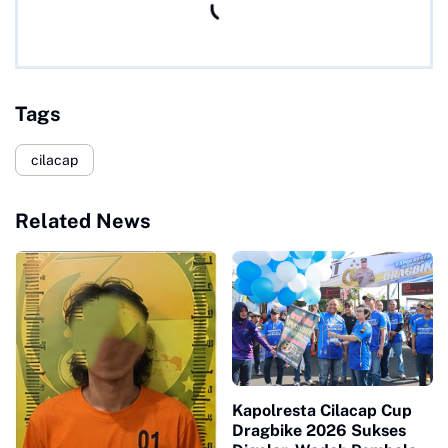
Tags
cilacap
Related News
Kapolresta Cilacap Cup
Dragbike 2026 Sukses