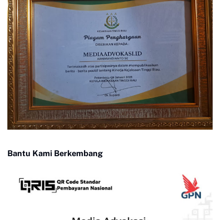
Bantu Kami Berkembang