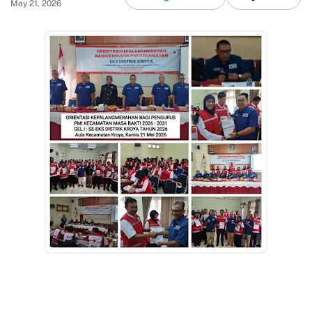
May 21, 2026