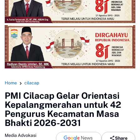
Home
cilacap
PMI Cilacap Gelar Orientasi
Kepalangmerahan untuk 42
Pengurus Kecamatan Masa
Bhakti 2026-2031
Media Advokasi
Share