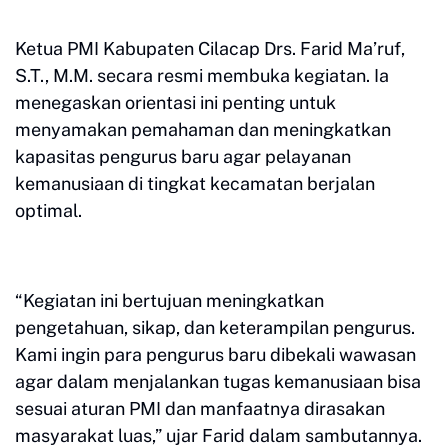
Ketua PMI Kabupaten Cilacap Drs. Farid Ma’ruf,
S.T., M.M. secara resmi membuka kegiatan. Ia
menegaskan orientasi ini penting untuk
menyamakan pemahaman dan meningkatkan
kapasitas pengurus baru agar pelayanan
kemanusiaan di tingkat kecamatan berjalan
optimal.
“Kegiatan ini bertujuan meningkatkan
pengetahuan, sikap, dan keterampilan pengurus.
Kami ingin para pengurus baru dibekali wawasan
agar dalam menjalankan tugas kemanusiaan bisa
sesuai aturan PMI dan manfaatnya dirasakan
masyarakat luas,” ujar Farid dalam sambutannya.