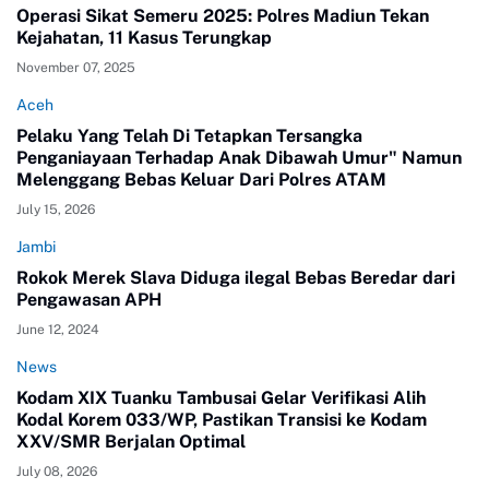
Operasi Sikat Semeru 2025: Polres Madiun Tekan
Kejahatan, 11 Kasus Terungkap
November 07, 2025
Aceh
Pelaku Yang Telah Di Tetapkan Tersangka
Penganiayaan Terhadap Anak Dibawah Umur" Namun
Melenggang Bebas Keluar Dari Polres ATAM
July 15, 2026
Jambi
Rokok Merek Slava Diduga ilegal Bebas Beredar dari
Pengawasan APH
June 12, 2024
News
Kodam XIX Tuanku Tambusai Gelar Verifikasi Alih
Kodal Korem 033/WP, Pastikan Transisi ke Kodam
XXV/SMR Berjalan Optimal
July 08, 2026