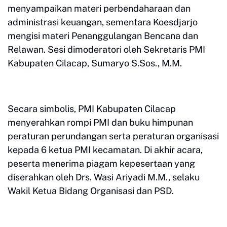
menyampaikan materi perbendaharaan dan
administrasi keuangan, sementara Koesdjarjo
mengisi materi Penanggulangan Bencana dan
Relawan. Sesi dimoderatori oleh Sekretaris PMI
Kabupaten Cilacap, Sumaryo S.Sos., M.M.
Secara simbolis, PMI Kabupaten Cilacap
menyerahkan rompi PMI dan buku himpunan
peraturan perundangan serta peraturan organisasi
kepada 6 ketua PMI kecamatan. Di akhir acara,
peserta menerima piagam kepesertaan yang
diserahkan oleh Drs. Wasi Ariyadi M.M., selaku
Wakil Ketua Bidang Organisasi dan PSD.