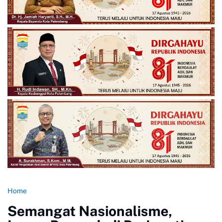
Home
Semangat Nasionalisme,