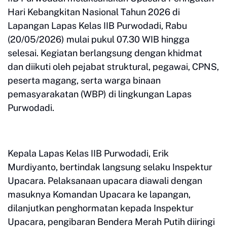
Hari Kebangkitan Nasional Tahun 2026 di
Lapangan Lapas Kelas IIB Purwodadi, Rabu
(20/05/2026) mulai pukul 07.30 WIB hingga
selesai. Kegiatan berlangsung dengan khidmat
dan diikuti oleh pejabat struktural, pegawai, CPNS,
peserta magang, serta warga binaan
pemasyarakatan (WBP) di lingkungan Lapas
Purwodadi.
Kepala Lapas Kelas IIB Purwodadi, Erik
Murdiyanto, bertindak langsung selaku Inspektur
Upacara. Pelaksanaan upacara diawali dengan
masuknya Komandan Upacara ke lapangan,
dilanjutkan penghormatan kepada Inspektur
Upacara, pengibaran Bendera Merah Putih diiringi