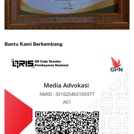
Bantu Kami Berkembang