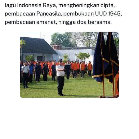
lagu Indonesia Raya, mengheningkan cipta,
pembacaan Pancasila, pembukaan UUD 1945,
pembacaan amanat, hingga doa bersama.