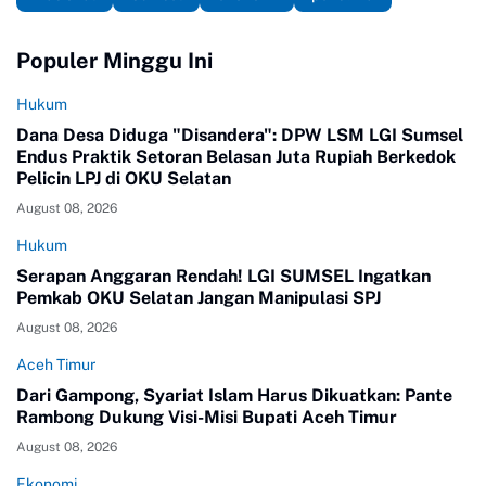
Populer Minggu Ini
Hukum
Dana Desa Diduga "Disandera": DPW LSM LGI Sumsel
Endus Praktik Setoran Belasan Juta Rupiah Berkedok
Pelicin LPJ di OKU Selatan
August 08, 2026
Hukum
Serapan Anggaran Rendah! LGI SUMSEL Ingatkan
Pemkab OKU Selatan Jangan Manipulasi SPJ
August 08, 2026
Aceh Timur
Dari Gampong, Syariat Islam Harus Dikuatkan: Pante
Rambong Dukung Visi-Misi Bupati Aceh Timur
August 08, 2026
Ekonomi