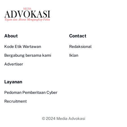
About
Contact
Kode Etik Wartawan
Redaksional
Bergabung bersama kami
Iklan
Advertiser
Layanan
Pedoman Pemberitaan Cyber
Recruitment
© 2024
Media Advokasi