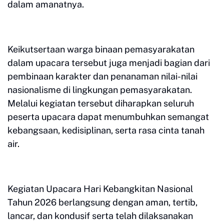
dalam amanatnya.
Keikutsertaan warga binaan pemasyarakatan
dalam upacara tersebut juga menjadi bagian dari
pembinaan karakter dan penanaman nilai-nilai
nasionalisme di lingkungan pemasyarakatan.
Melalui kegiatan tersebut diharapkan seluruh
peserta upacara dapat menumbuhkan semangat
kebangsaan, kedisiplinan, serta rasa cinta tanah
air.
Kegiatan Upacara Hari Kebangkitan Nasional
Tahun 2026 berlangsung dengan aman, tertib,
lancar, dan kondusif serta telah dilaksanakan