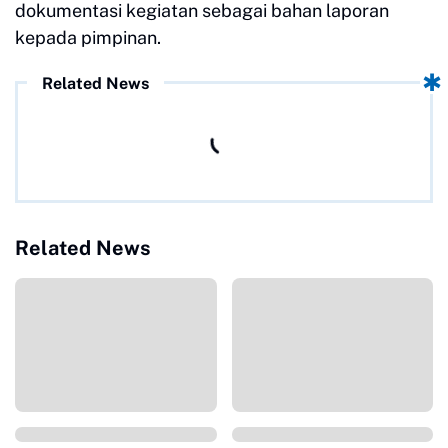
dokumentasi kegiatan sebagai bahan laporan
kepada pimpinan.
Related News
Related News