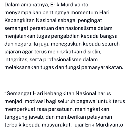
Dalam amanatnya, Erik Murdiyanto
menyampaikan pentingnya momentum Hari
Kebangkitan Nasional sebagai pengingat
semangat persatuan dan nasionalisme dalam
menjalankan tugas pengabdian kepada bangsa
dan negara. Ia juga menegaskan kepada seluruh
jajaran agar terus meningkatkan disiplin,
integritas, serta profesionalisme dalam
melaksanakan tugas dan fungsi pemasyarakatan.
“Semangat Hari Kebangkitan Nasional harus
menjadi motivasi bagi seluruh pegawai untuk terus
memperkuat rasa persatuan, meningkatkan
tanggung jawab, dan memberikan pelayanan
terbaik kepada masyarakat,” ujar Erik Murdiyanto