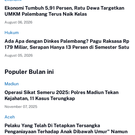
Ekonomi Tumbuh 5,91 Persen, Ratu Dewa Targetkan
UMKM Palembang Terus Naik Kelas
August 06, 2026
Hukum
Ada Apa dengan Dinkes Palembang? Pagu Raksasa Rp
179 Miliar, Serapan Hanya 13 Persen di Semester Satu
August 05, 2026
Populer Bulan ini
Madiun
Operasi Sikat Semeru 2025: Polres Madiun Tekan
Kejahatan, 11 Kasus Terungkap
November 07, 2025
Aceh
Pelaku Yang Telah Di Tetapkan Tersangka
Penganiayaan Terhadap Anak Dibawah Umur" Namun