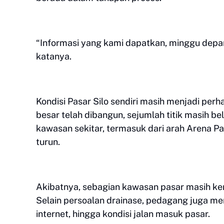
“Informasi yang kami dapatkan, minggu depa
katanya.
Kondisi Pasar Silo sendiri masih menjadi per
besar telah dibangun, sejumlah titik masih b
kawasan sekitar, termasuk dari arah Arena Pa
turun.
Akibatnya, sebagian kawasan pasar masih k
Selain persoalan drainase, pedagang juga men
internet, hingga kondisi jalan masuk pasar.