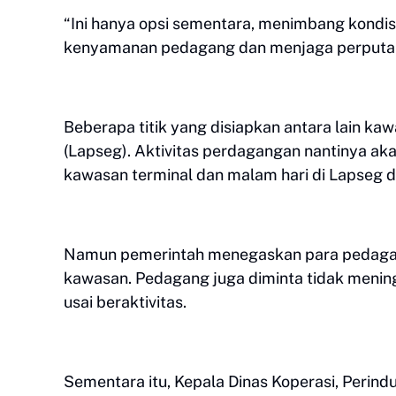
“Ini hanya opsi sementara, menimbang kondis
kenyamanan pedagang dan menjaga perputar
Beberapa titik yang disiapkan antara lain ka
(Lapseg). Aktivitas perdagangan nantinya akan
kawasan terminal dan malam hari di Lapseg d
Namun pemerintah menegaskan para pedagang
kawasan. Pedagang juga diminta tidak menin
usai beraktivitas.
Sementara itu, Kepala Dinas Koperasi, Perin