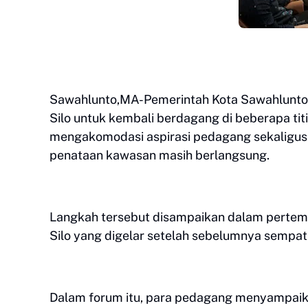
Sawahlunto,MA-Pemerintah Kota Sawahlunto 
Silo untuk kembali berdagang di beberapa titi
mengakomodasi aspirasi pedagang sekaligu
penataan kawasan masih berlangsung.
Langkah tersebut disampaikan dalam pertem
Silo yang digelar setelah sebelumnya sempat
Dalam forum itu, para pedagang menyampaika