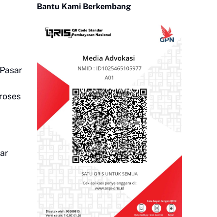
Bantu Kami Berkembang
 Pasar
roses
ar