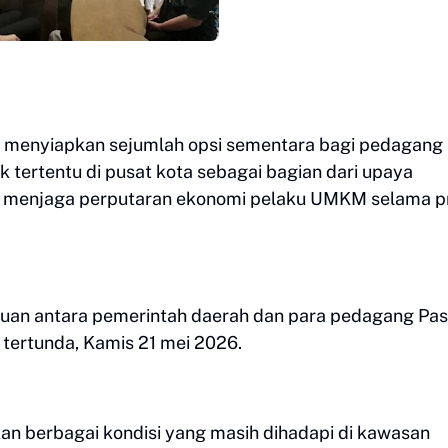
menyiapkan sejumlah opsi sementara bagi pedagang
k tertentu di pusat kota sebagai bagian dari upaya
s menjaga perputaran ekonomi pelaku UMKM selama p
uan antara pemerintah daerah dan para pedagang Pas
 tertunda, Kamis 21 mei 2026.
n berbagai kondisi yang masih dihadapi di kawasan