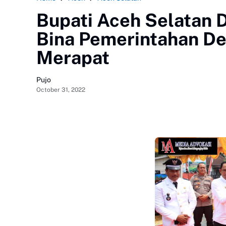
Bupati Aceh Selatan 
Bina Pemerintahan D
Merapat
Pujo
October 31, 2022