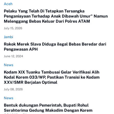
Aceh
Pelaku Yang Telah Di Tetapkan Tersangka
Penganiayaan Terhadap Anak Dibawah Umur" Namun
Melenggang Bebas Keluar Dari Polres ATAM
July 15, 2026
Jambi
Rokok Merek Slava Diduga ilegal Bebas Beredar dari
Pengawasan APH
June 12, 2024
News
Kodam XIX Tuanku Tambusai Gelar Verifikasi Alih
Kodal Korem 033/WP, Pastikan Transisi ke Kodam
XXV/SMR Berjalan Optimal
July 08, 2026
News
Bentuk dukungan Pemerintah, Bupati Rohul
Serahterima Gedung Makodim Dengan Korem