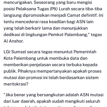
mencurigakan. Seseorang yang baru mengisi
posisi Pelaksana Tugas (Plt) Lurah secara tiba-tiba
langsung dipromosikan menjadi Camat definitif. Ini
tentu mencederai rasa keadilan bagi ASN lain
yang telah berkarir lama dan menunjukkan
dedikasi di lingkungan Pemkot Palembang," tegas
Al Anshor.
LGI Sumsel secara tegas menuntut Pemerintah
Kota Palembang untuk membuka data dan
memberikan penjelasan secara terbuka kepada
publik. Pihaknya mempertanyakan apakah proses
mutasi dan promosi ini telah berdasarkan sistem
meritokrasi?
"Jika benar yang bersangkutan adalah ASN mutasi
dari luar daerah, apakah sudah mengikuti seluruh