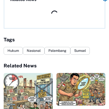
Tags
Hukum
Nasional
Palembang
Sumsel
Related News