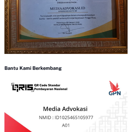
Bantu Kami Berkembang