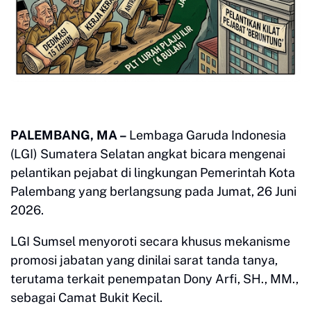
PALEMBANG, MA –
Lembaga Garuda Indonesia
(LGI) Sumatera Selatan angkat bicara mengenai
pelantikan pejabat di lingkungan Pemerintah Kota
Palembang yang berlangsung pada Jumat, 26 Juni
2026.
LGI Sumsel menyoroti secara khusus mekanisme
promosi jabatan yang dinilai sarat tanda tanya,
terutama terkait penempatan Dony Arfi, SH., MM.,
sebagai Camat Bukit Kecil.