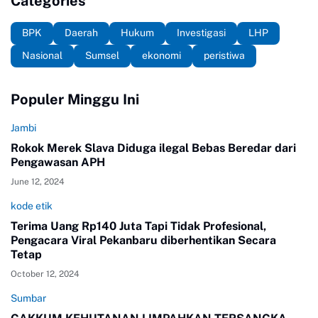
Categories
BPK
Daerah
Hukum
Investigasi
LHP
Nasional
Sumsel
ekonomi
peristiwa
Populer Minggu Ini
Jambi
Rokok Merek Slava Diduga ilegal Bebas Beredar dari
Pengawasan APH
June 12, 2024
kode etik
Terima Uang Rp140 Juta Tapi Tidak Profesional,
Pengacara Viral Pekanbaru diberhentikan Secara
Tetap
October 12, 2024
Sumbar