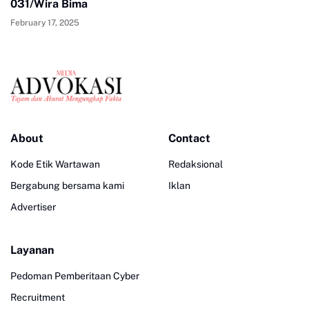
031/Wira Bima
February 17, 2025
About
Contact
Kode Etik Wartawan
Redaksional
Bergabung bersama kami
Iklan
Advertiser
Layanan
Pedoman Pemberitaan Cyber
Recruitment