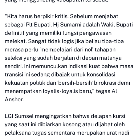
"Kita harus berpikir kritis. Sebelum menjabat
sebagai Plt Bupati, Hj Sumarni adalah Wakil Bupati
definitif yang memiliki fungsi pengawasan
melekat. Sangat tidak logis jika beliau tiba-tiba
merasa perlu 'mempelajari dari nol' tahapan
seleksi yang sudah berjalan di depan matanya
sendiri. Ini memunculkan indikasi kuat bahwa masa
transisi ini sedang dibajak untuk konsolidasi
kekuatan politik dan 'bersih-bersih' birokrasi demi
menempatkan loyalis-loyalis baru," tegas Al
Anshor.
LGI Sumsel mengingatkan bahwa delapan kursi
yang saat ini dibiarkan kosong atau dijabat oleh
pelaksana tugas sementara merupakan urat nadi