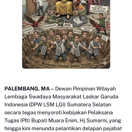
PALEMBANG, MA –
Dewan Pimpinan Wilayah
Lembaga Swadaya Masyarakat Laskar Garuda
Indonesia (DPW LSM LGI) Sumatera Selatan
secara tegas menyoroti kebijakan Pelaksana
Tugas (Plt) Bupati Muara Enim, Hj Sumarni, yang
hingga kini menunda pelantikan delapan pejabat