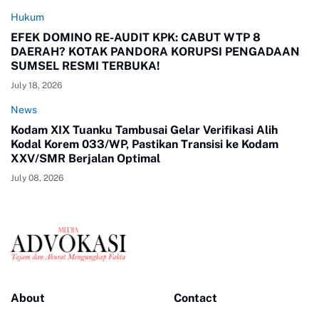
Hukum
EFEK DOMINO RE-AUDIT KPK: CABUT WTP 8
DAERAH? KOTAK PANDORA KORUPSI PENGADAAN
SUMSEL RESMI TERBUKA!
July 18, 2026
News
Kodam XIX Tuanku Tambusai Gelar Verifikasi Alih
Kodal Korem 033/WP, Pastikan Transisi ke Kodam
XXV/SMR Berjalan Optimal
July 08, 2026
About
Contact