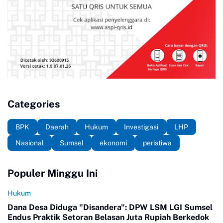
Categories
BPK
Daerah
Hukum
Investigasi
LHP
Nasional
Sumsel
ekonomi
peristiwa
Populer Minggu Ini
Hukum
Dana Desa Diduga "Disandera": DPW LSM LGI Sumsel
Endus Praktik Setoran Belasan Juta Rupiah Berkedok