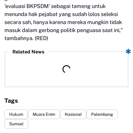
'evaluasi BKPSDM' sebagai tameng untuk
menunda hak pejabat yang sudah lolos seleksi
secara sah, hanya karena mereka mungkin tidak
masuk dalam gerbong politik penguasa saat ini,"
tambahnya. (RED)
Related News
Tags
Hukum
Muara Enim
Nasional
Palembang
Sumsel