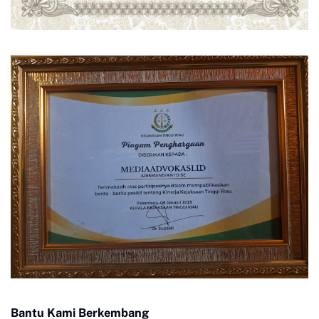
Bantu Kami Berkembang