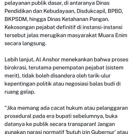
pelayanan publik dasar, di antaranya Dinas
Pendidikan dan Kebudayaan, Disdukcapil, BPBD,
BKPSDM, hingga Dinas Ketahanan Pangan.
Kekosongan pejabat definitif di instansi-instansi
tersebut jelas merugikan masyarakat Muara Enim
secara langsung.
Lebih lanjut, Al Anshor menekankan bahwa proses
birokrasi, terutama penempatan pejabat (sistem
merit), tidak boleh disandera oleh tarik-ulur
kepentingan politik atau negosiasi balas budi di
ruang gelap.
"Jika memang ada cacat hukum atau pelanggaran
prosedural pada era bupati sebelumnya, buka
datanya ke publik secara transparan! Jangan
gunakan narasi normatif 'butuh izin Gubernur' atau