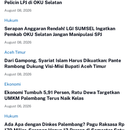
Pelicin LPJ di OKU Selatan
August 08, 2026
Hukum
Serapan Anggaran Rendah! LGI SUMSEL Ingatkan
Pemkab OKU Selatan Jangan Manipulasi SPJ
August 08, 2026
Aceh Timur
Dari Gampong, Syariat Islam Harus Dikuatkan: Pante
Rambong Dukung Visi-Misi Bupati Aceh Timur
August 08, 2026
Ekonomi
Ekonomi Tumbuh 5,91 Persen, Ratu Dewa Targetkan
UMKM Palembang Terus Naik Kelas
August 06, 2026
Hukum
Ada Apa dengan Dinkes Palembang? Pagu Raksasa Rp