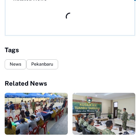
Tags
News
Pekanbaru
Related News