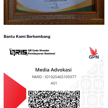
Bantu Kami Berkembang