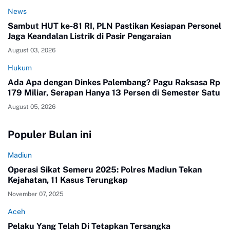
News
Sambut HUT ke-81 RI, PLN Pastikan Kesiapan Personel
Jaga Keandalan Listrik di Pasir Pengaraian
August 03, 2026
Hukum
Ada Apa dengan Dinkes Palembang? Pagu Raksasa Rp
179 Miliar, Serapan Hanya 13 Persen di Semester Satu
August 05, 2026
Populer Bulan ini
Madiun
Operasi Sikat Semeru 2025: Polres Madiun Tekan
Kejahatan, 11 Kasus Terungkap
November 07, 2025
Aceh
Pelaku Yang Telah Di Tetapkan Tersangka