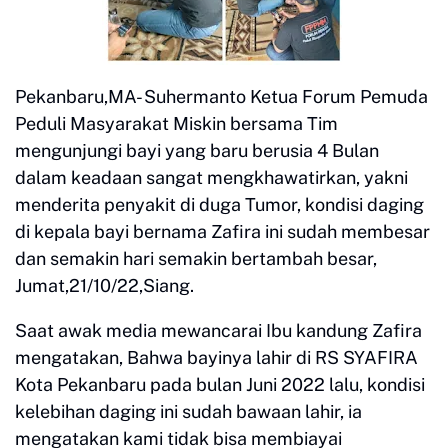
Pekanbaru,MA- Suhermanto Ketua Forum Pemuda
Peduli Masyarakat Miskin bersama Tim
mengunjungi bayi yang baru berusia 4 Bulan
dalam keadaan sangat mengkhawatirkan, yakni
menderita penyakit di duga Tumor, kondisi daging
di kepala bayi bernama Zafira ini sudah membesar
dan semakin hari semakin bertambah besar,
Jumat,21/10/22,Siang.
Saat awak media mewancarai Ibu kandung Zafira
mengatakan, Bahwa bayinya lahir di RS SYAFIRA
Kota Pekanbaru pada bulan Juni 2022 lalu, kondisi
kelebihan daging ini sudah bawaan lahir, ia
mengatakan kami tidak bisa membiayai