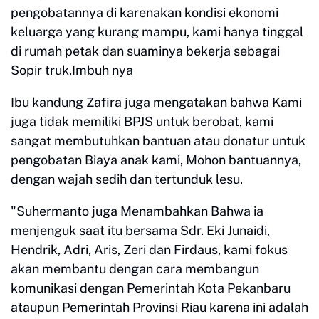
pengobatannya di karenakan kondisi ekonomi
keluarga yang kurang mampu, kami hanya tinggal
di rumah petak dan suaminya bekerja sebagai
Sopir truk,Imbuh nya
Ibu kandung Zafira juga mengatakan bahwa Kami
juga tidak memiliki BPJS untuk berobat, kami
sangat membutuhkan bantuan atau donatur untuk
pengobatan Biaya anak kami, Mohon bantuannya,
dengan wajah sedih dan tertunduk lesu.
"Suhermanto juga Menambahkan Bahwa ia
menjenguk saat itu bersama Sdr. Eki Junaidi,
Hendrik, Adri, Aris, Zeri dan Firdaus, kami fokus
akan membantu dengan cara membangun
komunikasi dengan Pemerintah Kota Pekanbaru
ataupun Pemerintah Provinsi Riau karena ini adalah