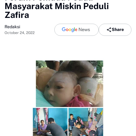
Masyarakat Miskin Peduli
Zafira
Redaksi
Share
October 24, 2022