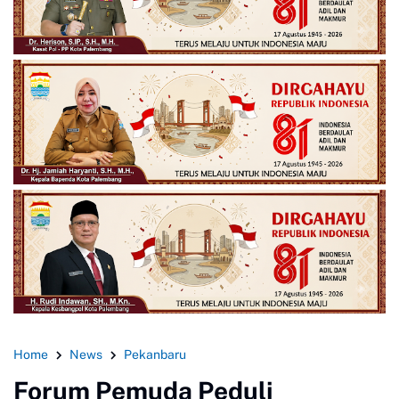
Home
News
Pekanbaru
Forum Pemuda Peduli