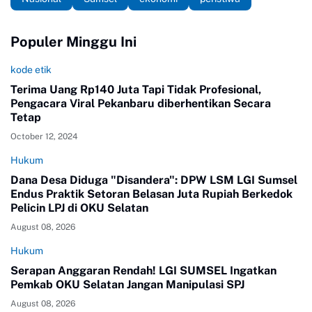
Populer Minggu Ini
kode etik
Terima Uang Rp140 Juta Tapi Tidak Profesional,
Pengacara Viral Pekanbaru diberhentikan Secara
Tetap
October 12, 2024
Hukum
Dana Desa Diduga "Disandera": DPW LSM LGI Sumsel
Endus Praktik Setoran Belasan Juta Rupiah Berkedok
Pelicin LPJ di OKU Selatan
August 08, 2026
Hukum
Serapan Anggaran Rendah! LGI SUMSEL Ingatkan
Pemkab OKU Selatan Jangan Manipulasi SPJ
August 08, 2026