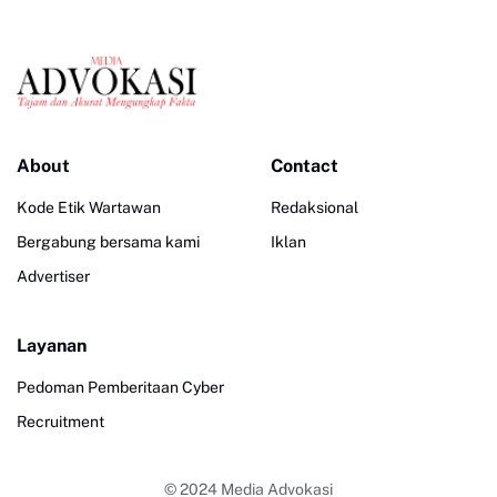
About
Contact
Kode Etik Wartawan
Redaksional
Bergabung bersama kami
Iklan
Advertiser
Layanan
Pedoman Pemberitaan Cyber
Recruitment
© 2024
Media Advokasi