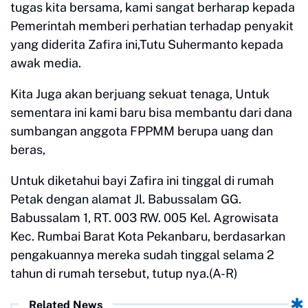
tugas kita bersama, kami sangat berharap kepada
Pemerintah memberi perhatian terhadap penyakit
yang diderita Zafira ini,Tutu Suhermanto kepada
awak media.
Kita Juga akan berjuang sekuat tenaga, Untuk
sementara ini kami baru bisa membantu dari dana
sumbangan anggota FPPMM berupa uang dan
beras,
Untuk diketahui bayi Zafira ini tinggal di rumah
Petak dengan alamat Jl. Babussalam GG.
Babussalam 1, RT. 003 RW. 005 Kel. Agrowisata
Kec. Rumbai Barat Kota Pekanbaru, berdasarkan
pengakuannya mereka sudah tinggal selama 2
tahun di rumah tersebut, tutup nya.(A-R)
Related News