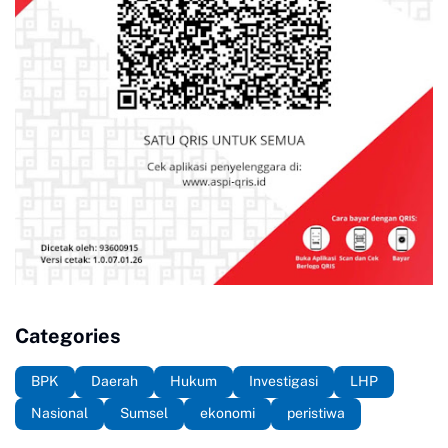
Categories
BPK
Daerah
Hukum
Investigasi
LHP
Nasional
Sumsel
ekonomi
peristiwa