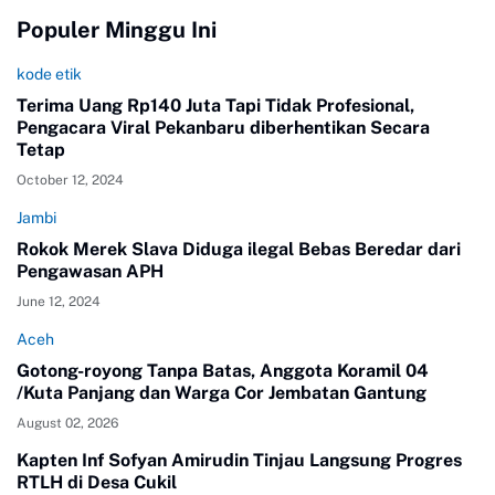
Populer Minggu Ini
kode etik
Terima Uang Rp140 Juta Tapi Tidak Profesional,
Pengacara Viral Pekanbaru diberhentikan Secara
Tetap
October 12, 2024
Jambi
Rokok Merek Slava Diduga ilegal Bebas Beredar dari
Pengawasan APH
June 12, 2024
Aceh
Gotong-royong Tanpa Batas, Anggota Koramil 04
/Kuta Panjang dan Warga Cor Jembatan Gantung
August 02, 2026
Kapten Inf Sofyan Amirudin Tinjau Langsung Progres
RTLH di Desa Cukil