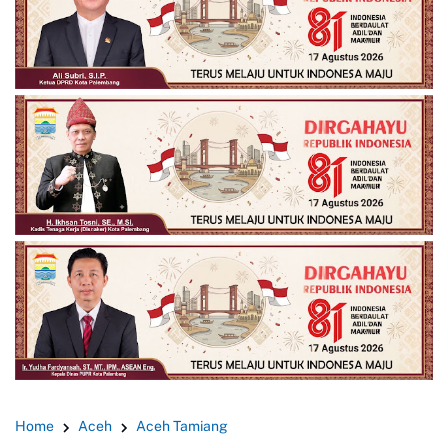
Home
Aceh
Aceh Tamiang