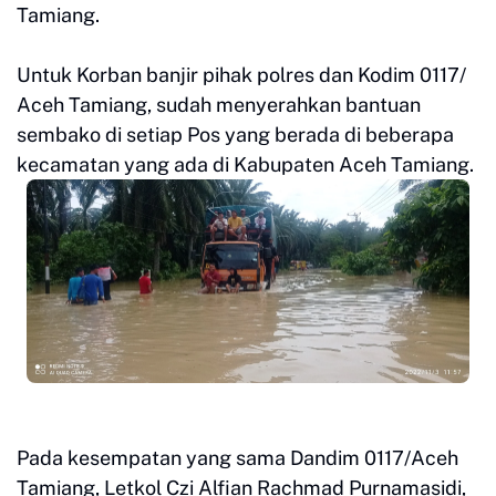
Tamiang.
Untuk Korban banjir pihak polres dan Kodim 0117/
Aceh Tamiang, sudah menyerahkan bantuan
sembako di setiap Pos yang berada di beberapa
kecamatan yang ada di Kabupaten Aceh Tamiang.
Pada kesempatan yang sama Dandim 0117/Aceh
Tamiang, Letkol Czi Alfian Rachmad Purnamasidi,