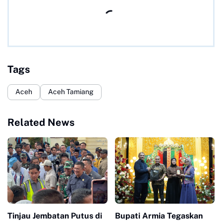
Tags
Aceh
Aceh Tamiang
Related News
Tinjau Jembatan Putus di
Bupati Armia Tegaskan