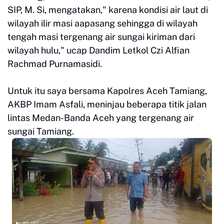
SIP, M. Si, mengatakan," karena kondisi air laut di
wilayah ilir masi aapasang sehingga di wilayah
tengah masi tergenang air sungai kiriman dari
wilayah hulu," ucap Dandim Letkol Czi Alfian
Rachmad Purnamasidi.
Untuk itu saya bersama Kapolres Aceh Tamiang,
AKBP Imam Asfali, meninjau beberapa titik jalan
lintas Medan-Banda Aceh yang tergenang air
sungai Tamiang.