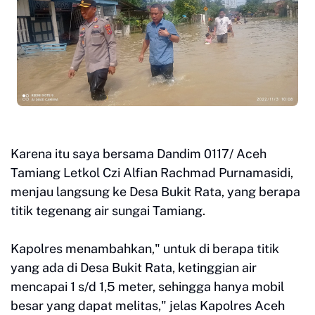
Karena itu saya bersama Dandim 0117/ Aceh
Tamiang Letkol Czi Alfian Rachmad Purnamasidi,
menjau langsung ke Desa Bukit Rata, yang berapa
titik tegenang air sungai Tamiang.
Kapolres menambahkan," untuk di berapa titik
yang ada di Desa Bukit Rata, ketinggian air
mencapai 1 s/d 1,5 meter, sehingga hanya mobil
besar yang dapat melitas," jelas Kapolres Aceh