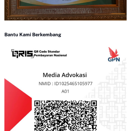
Bantu Kami Berkembang