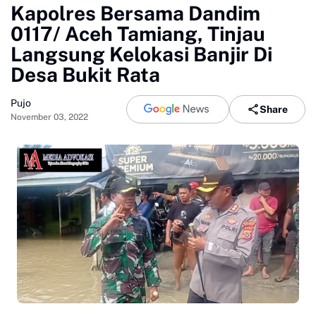
Kapolres Bersama Dandim
0117/ Aceh Tamiang, Tinjau
Langsung Kelokasi Banjir Di
Desa Bukit Rata
Pujo
Share
November 03, 2022