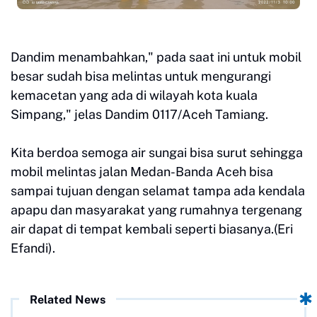
Dandim menambahkan," pada saat ini untuk mobil
besar sudah bisa melintas untuk mengurangi
kemacetan yang ada di wilayah kota kuala
Simpang," jelas Dandim 0117/Aceh Tamiang.
Kita berdoa semoga air sungai bisa surut sehingga
mobil melintas jalan Medan-Banda Aceh bisa
sampai tujuan dengan selamat tampa ada kendala
apapu dan masyarakat yang rumahnya tergenang
air dapat di tempat kembali seperti biasanya.(Eri
Efandi).
Related News