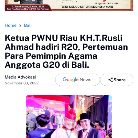
Home
Bali
Ketua PWNU Riau KH.T.Rusli
Ahmad hadiri R20, Pertemuan
Para Pemimpin Agama
Anggota G20 di Bali.
Media Advokasi
Share
November 03, 2022