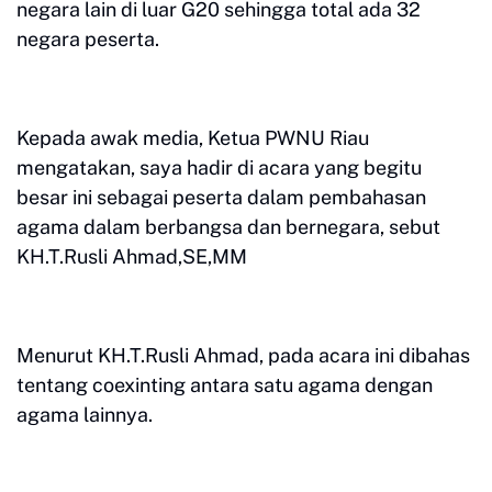
negara lain di luar G20 sehingga total ada 32
negara peserta.
Kepada awak media, Ketua PWNU Riau
mengatakan, saya hadir di acara yang begitu
besar ini sebagai peserta dalam pembahasan
agama dalam berbangsa dan bernegara, sebut
KH.T.Rusli Ahmad,SE,MM
Menurut KH.T.Rusli Ahmad, pada acara ini dibahas
tentang coexinting antara satu agama dengan
agama lainnya.