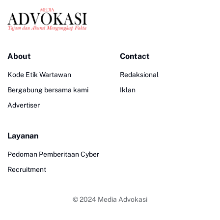
About
Contact
Kode Etik Wartawan
Redaksional
Bergabung bersama kami
Iklan
Advertiser
Layanan
Pedoman Pemberitaan Cyber
Recruitment
© 2024
Media Advokasi