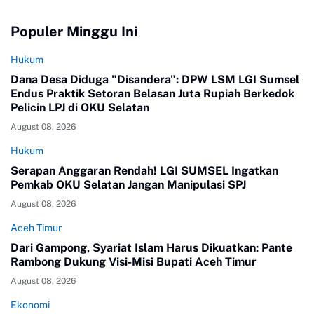
Populer Minggu Ini
Hukum
Dana Desa Diduga "Disandera": DPW LSM LGI Sumsel
Endus Praktik Setoran Belasan Juta Rupiah Berkedok
Pelicin LPJ di OKU Selatan
August 08, 2026
Hukum
Serapan Anggaran Rendah! LGI SUMSEL Ingatkan
Pemkab OKU Selatan Jangan Manipulasi SPJ
August 08, 2026
Aceh Timur
Dari Gampong, Syariat Islam Harus Dikuatkan: Pante
Rambong Dukung Visi-Misi Bupati Aceh Timur
August 08, 2026
Ekonomi