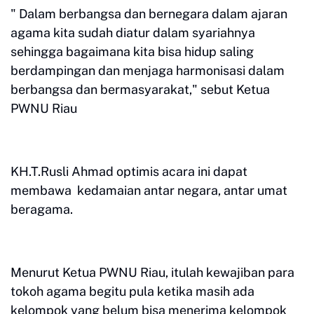
" Dalam berbangsa dan bernegara dalam ajaran
agama kita sudah diatur dalam syariahnya
sehingga bagaimana kita bisa hidup saling
berdampingan dan menjaga harmonisasi dalam
berbangsa dan bermasyarakat," sebut Ketua
PWNU Riau
KH.T.Rusli Ahmad optimis acara ini dapat
membawa kedamaian antar negara, antar umat
beragama.
Menurut Ketua PWNU Riau, itulah kewajiban para
tokoh agama begitu pula ketika masih ada
kelompok yang belum bisa menerima kelompok