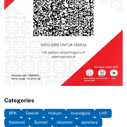
Categories
BPK
Daerah
Hukum
Investigasi
LHP
Nasional
Sumsel
ekonomi
peristiwa