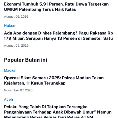
Ekonomi Tumbuh 5,91 Persen, Ratu Dewa Targetkan
UMKM Palembang Terus Naik Kelas
August 06, 2026
Hukum
Ada Apa dengan Dinkes Palembang? Pagu Raksasa Rp
179 Miliar, Serapan Hanya 13 Persen di Semester Satu
August 05, 2026
Populer Bulan ini
Madiun
Operasi Sikat Semeru 2025: Polres Madiun Tekan
Kejahatan, 11 Kasus Terungkap
November 07, 2025
Aceh
Pelaku Yang Telah Di Tetapkan Tersangka
Penganiayaan Terhadap Anak Dibawah Umur" Namun
Melenggang Bebas Keluar Dari Polres ATAM