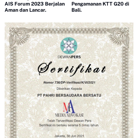
AIS Forum 2023 Berjalan
Pengamanan KTT G20 di
Aman dan Lancar.
Bali.