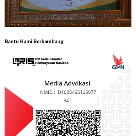
Bantu Kami Berkembang