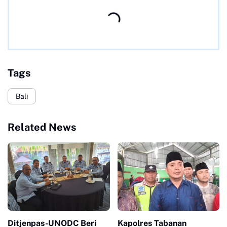
Tags
Bali
Related News
Ditjenpas-UNODC Beri
Kapolres Tabanan