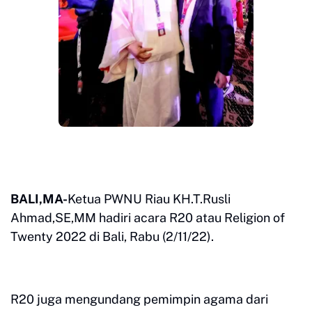
BALI,MA-
Ketua PWNU Riau KH.T.Rusli
Ahmad,SE,MM hadiri acara R20 atau Religion of
Twenty 2022 di Bali, Rabu (2/11/22).
R20 juga mengundang pemimpin agama dari