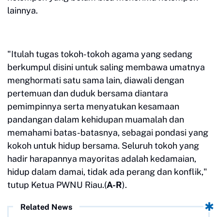
lainnya.
"Itulah tugas tokoh-tokoh agama yang sedang
berkumpul disini untuk saling membawa umatnya
menghormati satu sama lain, diawali dengan
pertemuan dan duduk bersama diantara
pemimpinnya serta menyatukan kesamaan
pandangan dalam kehidupan muamalah dan
memahami batas-batasnya, sebagai pondasi yang
kokoh untuk hidup bersama. Seluruh tokoh yang
hadir harapannya mayoritas adalah kedamaian,
hidup dalam damai, tidak ada perang dan konflik,"
tutup Ketua PWNU Riau.(
A-R
).
Related News