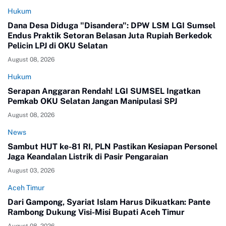
Hukum
Dana Desa Diduga "Disandera": DPW LSM LGI Sumsel
Endus Praktik Setoran Belasan Juta Rupiah Berkedok
Pelicin LPJ di OKU Selatan
August 08, 2026
Hukum
Serapan Anggaran Rendah! LGI SUMSEL Ingatkan
Pemkab OKU Selatan Jangan Manipulasi SPJ
August 08, 2026
News
Sambut HUT ke-81 RI, PLN Pastikan Kesiapan Personel
Jaga Keandalan Listrik di Pasir Pengaraian
August 03, 2026
Aceh Timur
Dari Gampong, Syariat Islam Harus Dikuatkan: Pante
Rambong Dukung Visi-Misi Bupati Aceh Timur