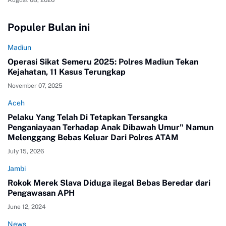
August 08, 2026
Populer Bulan ini
Madiun
Operasi Sikat Semeru 2025: Polres Madiun Tekan
Kejahatan, 11 Kasus Terungkap
November 07, 2025
Aceh
Pelaku Yang Telah Di Tetapkan Tersangka
Penganiayaan Terhadap Anak Dibawah Umur" Namun
Melenggang Bebas Keluar Dari Polres ATAM
July 15, 2026
Jambi
Rokok Merek Slava Diduga ilegal Bebas Beredar dari
Pengawasan APH
June 12, 2024
News