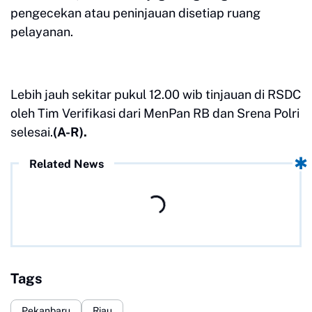
pengecekan atau peninjauan disetiap ruang
pelayanan.
Lebih jauh sekitar pukul 12.00 wib tinjauan di RSDC
oleh Tim Verifikasi dari MenPan RB dan Srena Polri
selesai.
(A-R).
Related News
Tags
Pekanbaru
Riau