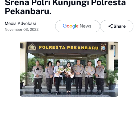
Srena Polri Kunjungi Polresta
Pekanbaru.
Media Advokasi
Share
November 03, 2022