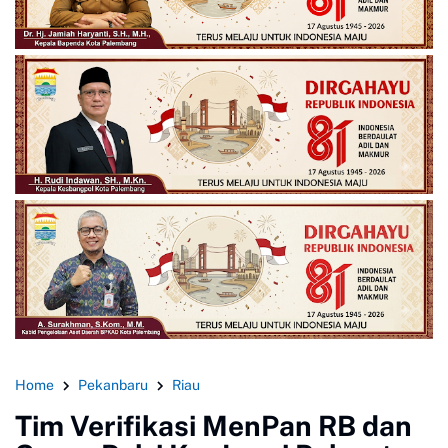
Home
Pekanbaru
Riau
Tim Verifikasi MenPan RB dan