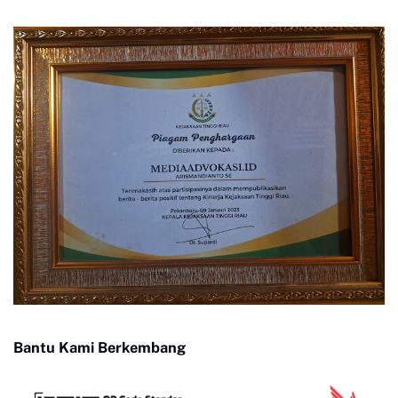
Bantu Kami Berkembang