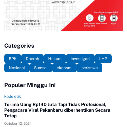
Categories
BPK
Daerah
Hukum
Investigasi
LHP
Nasional
Sumsel
ekonomi
peristiwa
Populer Minggu Ini
kode etik
Terima Uang Rp140 Juta Tapi Tidak Profesional,
Pengacara Viral Pekanbaru diberhentikan Secara
Tetap
October 12, 2024