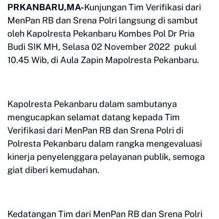
PRKANBARU,MA-
Kunjungan Tim Verifikasi dari
MenPan RB dan Srena Polri langsung di sambut
oleh Kapolresta Pekanbaru Kombes Pol Dr Pria
Budi SIK MH, Selasa 02 November 2022 pukul
10.45 Wib, di Aula Zapin Mapolresta Pekanbaru.
Kapolresta Pekanbaru dalam sambutanya
mengucapkan selamat datang kepada Tim
Verifikasi dari MenPan RB dan Srena Polri di
Polresta Pekanbaru dalam rangka mengevaluasi
kinerja penyelenggara pelayanan publik, semoga
giat diberi kemudahan.
Kedatangan Tim dari MenPan RB dan Srena Polri