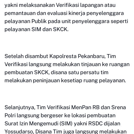
yakni melaksanakan Verifikasi lapangan atau
pemantauan dan evaluasi kinerja penyelenggara
pelayanan Publik pada unit penyelenggara seperti
pelayanan SIM dan SKCK.
Setelah disambut Kapolresta Pekanbaru, Tim
Verifikasi langsung melakukan tinjauan ke ruangan
pembuatan SKCK, disana satu persatu tim
melakukan peninjauan kesetiap ruang pelayanan.
Selanjutnya, Tim Verifikasi MenPan RB dan Srena
Polri langsung bergeser ke lokasi pembuatan
Surat Izin Mengemudi (SIM) yakni RSDC dijalan
Yossudarso, Disana Tim juga langsung melakukan