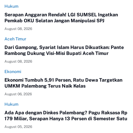
Hukum
Serapan Anggaran Rendah! LGI SUMSEL Ingatkan
Pemkab OKU Selatan Jangan Manipulasi SPJ
August 08, 2026
Aceh Timur
Dari Gampong, Syariat Islam Harus Dikuatkan: Pante
Rambong Dukung Visi-Misi Bupati Aceh Timur
August 08, 2026
Ekonomi
Ekonomi Tumbuh 5,91 Persen, Ratu Dewa Targetkan
UMKM Palembang Terus Naik Kelas
August 06, 2026
Hukum
Ada Apa dengan Dinkes Palembang? Pagu Raksasa Rp
179 Miliar, Serapan Hanya 13 Persen di Semester Satu
August 05, 2026