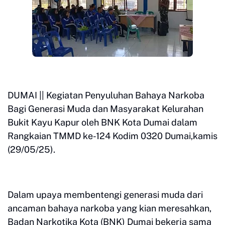
DUMAI || Kegiatan Penyuluhan Bahaya Narkoba
Bagi Generasi Muda dan Masyarakat Kelurahan
Bukit Kayu Kapur oleh BNK Kota Dumai dalam
Rangkaian TMMD ke-124 Kodim 0320 Dumai,kamis
(29/05/25).
Dalam upaya membentengi generasi muda dari
ancaman bahaya narkoba yang kian meresahkan,
Badan Narkotika Kota (BNK) Dumai bekerja sama