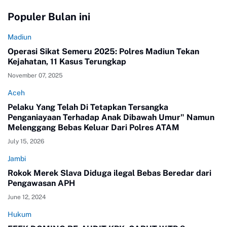
Populer Bulan ini
Madiun
Operasi Sikat Semeru 2025: Polres Madiun Tekan
Kejahatan, 11 Kasus Terungkap
November 07, 2025
Aceh
Pelaku Yang Telah Di Tetapkan Tersangka
Penganiayaan Terhadap Anak Dibawah Umur" Namun
Melenggang Bebas Keluar Dari Polres ATAM
July 15, 2026
Jambi
Rokok Merek Slava Diduga ilegal Bebas Beredar dari
Pengawasan APH
June 12, 2024
Hukum