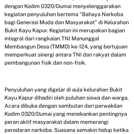
dengan Kodim 0320/Dumai menyelenggarakan
kegiatan penyuluhan bertema "Bahaya Narkoba
bagi Generasi Muda dan Masyarakat" di Kelurahan
Bukit Kayu Kapur. Kegiatan ini merupakan bagian
integral dari rangkaian TNI Manunggal
Membangun Desa (TMMD) ke-124, yang bertujuan
memperkuat sinergi antara TNI dan rakyat dalam
pembangunan fisik dan non-fisik.
Penyuluhan yang digelar di aula kelurahan Bukit
Kayu Kapur dihadiri oleh puluhan siswa dan warga.
Acara dibuka dengan sambutan dari perwakilan
Kodim 0320/Dumai yang menekankan pentingnya
peran aktif masyarakat dalam memerangi
peredaran narkoba. Suasana semakin hidup ketika