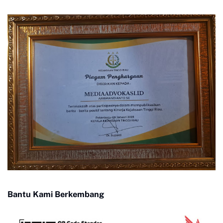
Bantu Kami Berkembang