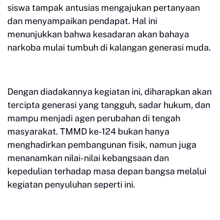
siswa tampak antusias mengajukan pertanyaan
dan menyampaikan pendapat. Hal ini
menunjukkan bahwa kesadaran akan bahaya
narkoba mulai tumbuh di kalangan generasi muda.
Dengan diadakannya kegiatan ini, diharapkan akan
tercipta generasi yang tangguh, sadar hukum, dan
mampu menjadi agen perubahan di tengah
masyarakat. TMMD ke-124 bukan hanya
menghadirkan pembangunan fisik, namun juga
menanamkan nilai-nilai kebangsaan dan
kepedulian terhadap masa depan bangsa melalui
kegiatan penyuluhan seperti ini.