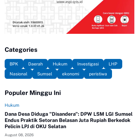
Categories
BPK
Daerah
Hukum
Investigasi
LHP
Nasional
Sumsel
ekonomi
peristiwa
Populer Minggu Ini
Hukum
Dana Desa Diduga "Disandera": DPW LSM LGI Sumsel
Endus Praktik Setoran Belasan Juta Rupiah Berkedok
Pelicin LPJ di OKU Selatan
August 08, 2026