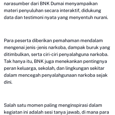
narasumber dari BNK Dumai menyampaikan
materi penyuluhan secara interaktif, didukung
data dan testimoni nyata yang menyentuh nurani.
Para peserta diberikan pemahaman mendalam
mengenai jenis-jenis narkoba, dampak buruk yang
ditimbulkan, serta ciri-ciri penyalahguna narkoba.
Tak hanya itu, BNK juga menekankan pentingnya
peran keluarga, sekolah, dan lingkungan sekitar
dalam mencegah penyalahgunaan narkoba sejak
dini.
Salah satu momen paling menginspirasi dalam
kegiatan ini adalah sesi tanya jawab, di mana para