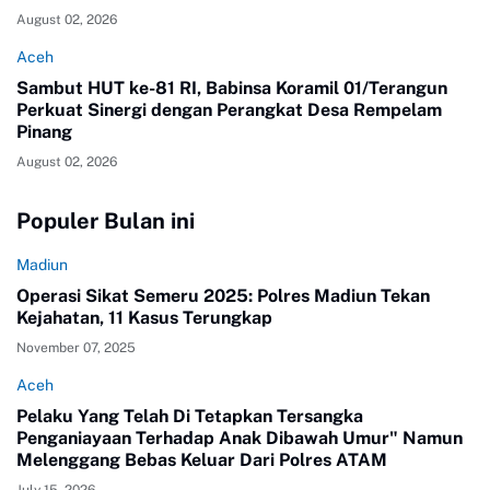
August 02, 2026
Aceh
Sambut HUT ke-81 RI, Babinsa Koramil 01/Terangun
Perkuat Sinergi dengan Perangkat Desa Rempelam
Pinang
August 02, 2026
Populer Bulan ini
Madiun
Operasi Sikat Semeru 2025: Polres Madiun Tekan
Kejahatan, 11 Kasus Terungkap
November 07, 2025
Aceh
Pelaku Yang Telah Di Tetapkan Tersangka
Penganiayaan Terhadap Anak Dibawah Umur" Namun
Melenggang Bebas Keluar Dari Polres ATAM
July 15, 2026