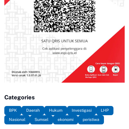
Categories
BPK
Daerah
Hukum
Investigasi
LHP
Nasional
Sumsel
ekonomi
peristiwa