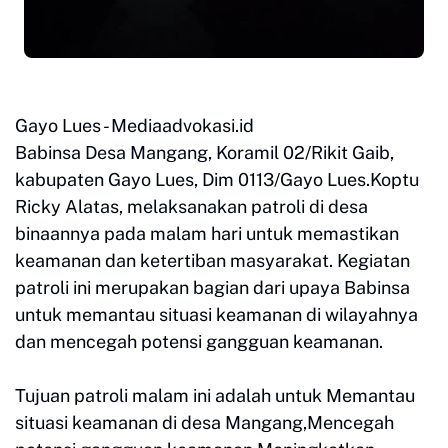
Gayo Lues - Mediaadvokasi.id
Babinsa Desa Mangang, Koramil 02/Rikit Gaib,
kabupaten Gayo Lues, Dim 0113/Gayo Lues.Koptu
Ricky Alatas, melaksanakan patroli di desa
binaannya pada malam hari untuk memastikan
keamanan dan ketertiban masyarakat. Kegiatan
patroli ini merupakan bagian dari upaya Babinsa
untuk memantau situasi keamanan di wilayahnya
dan mencegah potensi gangguan keamanan.
Tujuan patroli malam ini adalah untuk Memantau
situasi keamanan di desa Mangang,Mencegah