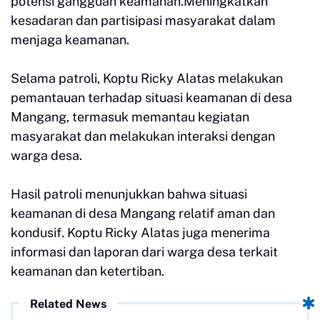
potensi gangguan keamanan.Meningkatkan
kesadaran dan partisipasi masyarakat dalam
menjaga keamanan.
Selama patroli, Koptu Ricky Alatas melakukan
pemantauan terhadap situasi keamanan di desa
Mangang, termasuk memantau kegiatan
masyarakat dan melakukan interaksi dengan
warga desa.
Hasil patroli menunjukkan bahwa situasi
keamanan di desa Mangang relatif aman dan
kondusif. Koptu Ricky Alatas juga menerima
informasi dan laporan dari warga desa terkait
keamanan dan ketertiban.
Related News