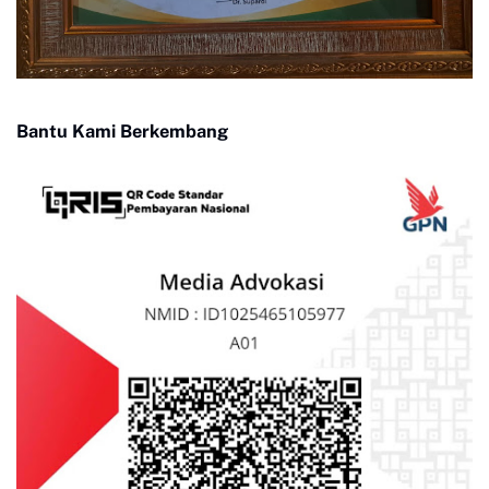
Bantu Kami Berkembang