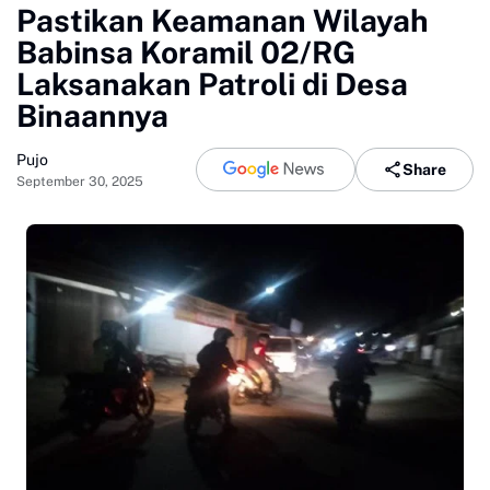
Pastikan Keamanan Wilayah
Babinsa Koramil 02/RG
Laksanakan Patroli di Desa
Binaannya
Pujo
Share
September 30, 2025