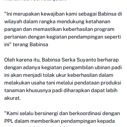
"Ini merupakan kewajiban kami sebagai Babinsa di
wilayah dalam rangka mendukung ketahanan
pangan dan memastikan keberhasilan program
pertanian dengan kegiatan pendampingan seperti
ini" terang Babinsa
Oleh karena itu, Babinsa Serka Suyanto berharap
dengan adanya kegiatan pengambilan ubinan padi
ini akan menjadi tolak ukur keberhasilan dalam
melakukan usaha tani melalui pendataan produksi
tanaman khususnya padi diharapkan dapat lebih
akurat.
"Kami selalu bersinergi dan berkoordinasi dengan
PPL dalam memberikan pendampingan kepada