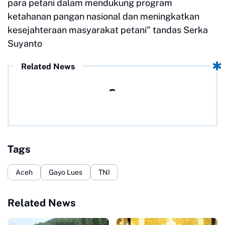
para petani dalam mendukung program
ketahanan pangan nasional dan meningkatkan
kesejahteraan masyarakat petani" tandas Serka
Suyanto
Related News
Tags
Aceh
Gayo Lues
TNI
Related News