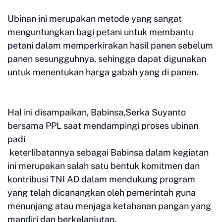
Ubinan ini merupakan metode yang sangat
menguntungkan bagi petani untuk membantu
petani dalam memperkirakan hasil panen sebelum
panen sesungguhnya, sehingga dapat digunakan
untuk menentukan harga gabah yang di panen.
Hal ini disampaikan, Babinsa,Serka Suyanto
bersama PPL saat mendampingi proses ubinan
padi
keterlibatannya sebagai Babinsa dalam kegiatan
ini merupakan salah satu bentuk komitmen dan
kontribusi TNI AD dalam mendukung program
yang telah dicanangkan oleh pemerintah guna
menunjang atau menjaga ketahanan pangan yang
mandiri dan berkelanjutan.