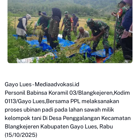
Gayo Lues - Mediaadvokasi.id
Personil Babinsa Koramil 03/Blangkejeren,Kodim
0113/Gayo Lues,Bersama PPL melaksanakan
proses ubinan padi pada lahan sawah milik
kelompok tani Di Desa Penggalangan Kecamatan
Blangkejeren Kabupaten Gayo Lues, Rabu
(15/10/2025)