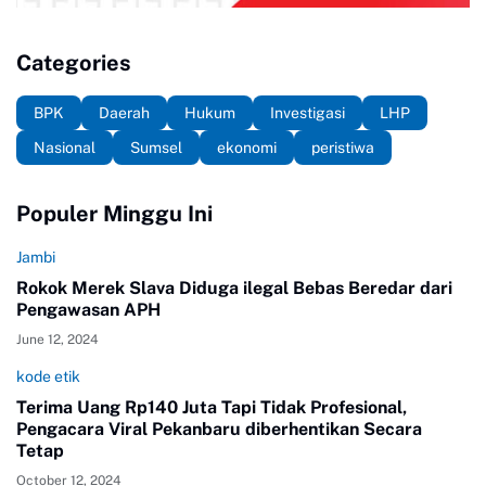
Categories
BPK
Daerah
Hukum
Investigasi
LHP
Nasional
Sumsel
ekonomi
peristiwa
Populer Minggu Ini
Jambi
Rokok Merek Slava Diduga ilegal Bebas Beredar dari
Pengawasan APH
June 12, 2024
kode etik
Terima Uang Rp140 Juta Tapi Tidak Profesional,
Pengacara Viral Pekanbaru diberhentikan Secara
Tetap
October 12, 2024