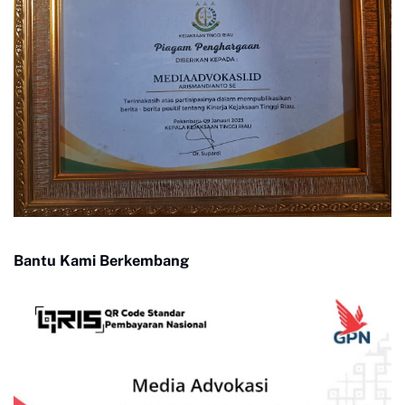
Bantu Kami Berkembang