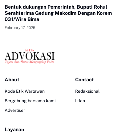
Bentuk dukungan Pemerintah, Bupati Rohul
Serahterima Gedung Makodim Dengan Korem
031/Wira Bima
February 17, 2025
About
Contact
Kode Etik Wartawan
Redaksional
Bergabung bersama kami
Iklan
Advertiser
Layanan