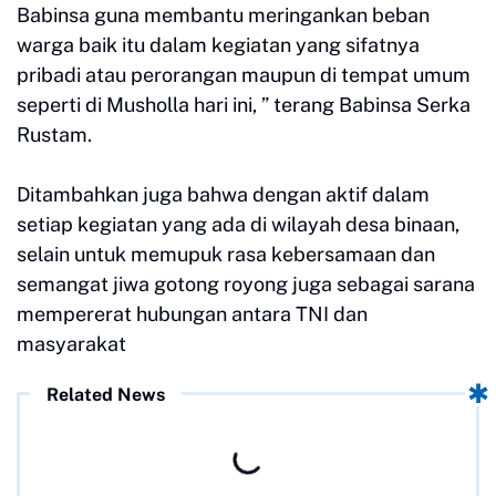
Babinsa guna membantu meringankan beban
warga baik itu dalam kegiatan yang sifatnya
pribadi atau perorangan maupun di tempat umum
seperti di Musholla hari ini, ” terang Babinsa Serka
Rustam.
Ditambahkan juga bahwa dengan aktif dalam
setiap kegiatan yang ada di wilayah desa binaan,
selain untuk memupuk rasa kebersamaan dan
semangat jiwa gotong royong juga sebagai sarana
mempererat hubungan antara TNI dan
masyarakat
Related News