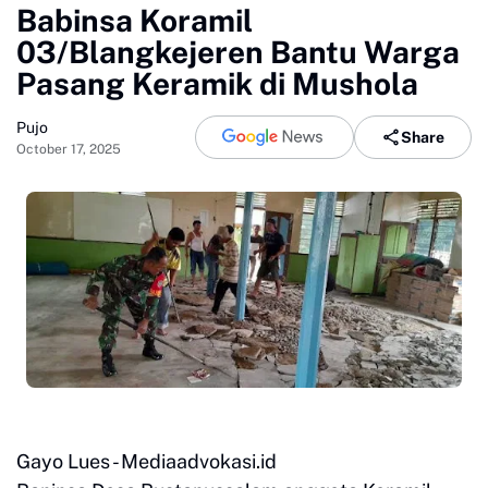
Babinsa Koramil
03/Blangkejeren Bantu Warga
Pasang Keramik di Mushola
Pujo
Share
October 17, 2025
Gayo Lues - Mediaadvokasi.id