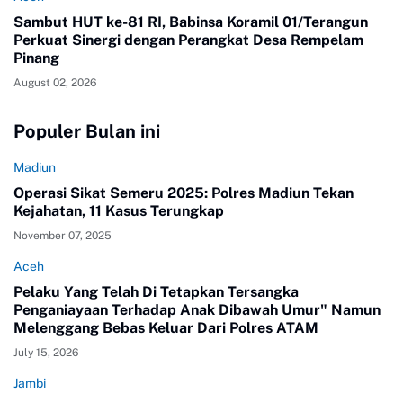
Sambut HUT ke-81 RI, Babinsa Koramil 01/Terangun
Perkuat Sinergi dengan Perangkat Desa Rempelam
Pinang
August 02, 2026
Populer Bulan ini
Madiun
Operasi Sikat Semeru 2025: Polres Madiun Tekan
Kejahatan, 11 Kasus Terungkap
November 07, 2025
Aceh
Pelaku Yang Telah Di Tetapkan Tersangka
Penganiayaan Terhadap Anak Dibawah Umur" Namun
Melenggang Bebas Keluar Dari Polres ATAM
July 15, 2026
Jambi