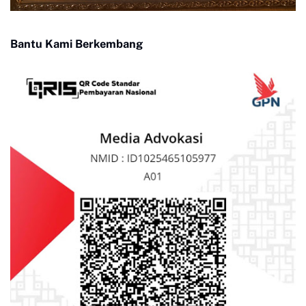
Bantu Kami Berkembang