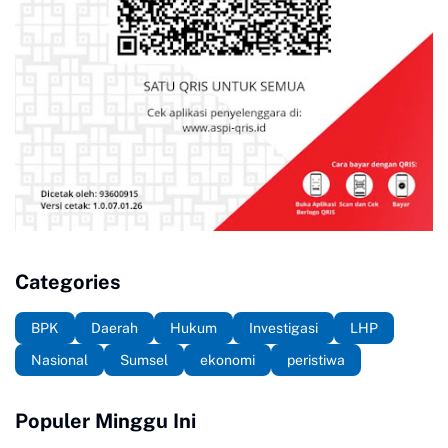
Categories
BPK
Daerah
Hukum
Investigasi
LHP
Nasional
Sumsel
ekonomi
peristiwa
Populer Minggu Ini