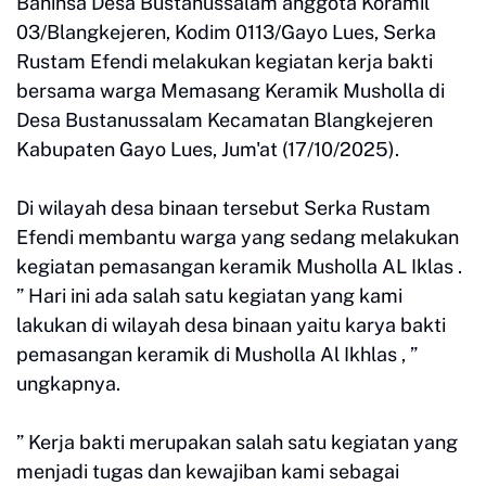
Baninsa Desa Bustanussalam anggota Koramil
03/Blangkejeren, Kodim 0113/Gayo Lues, Serka
Rustam Efendi melakukan kegiatan kerja bakti
bersama warga Memasang Keramik Musholla di
Desa Bustanussalam Kecamatan Blangkejeren
Kabupaten Gayo Lues, Jum'at (17/10/2025).
Di wilayah desa binaan tersebut Serka Rustam
Efendi membantu warga yang sedang melakukan
kegiatan pemasangan keramik Musholla AL Iklas .
” Hari ini ada salah satu kegiatan yang kami
lakukan di wilayah desa binaan yaitu karya bakti
pemasangan keramik di Musholla Al Ikhlas , ”
ungkapnya.
” Kerja bakti merupakan salah satu kegiatan yang
menjadi tugas dan kewajiban kami sebagai