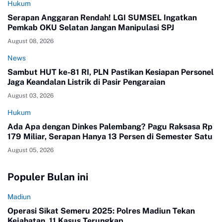
Hukum
Serapan Anggaran Rendah! LGI SUMSEL Ingatkan
Pemkab OKU Selatan Jangan Manipulasi SPJ
August 08, 2026
News
Sambut HUT ke-81 RI, PLN Pastikan Kesiapan Personel
Jaga Keandalan Listrik di Pasir Pengaraian
August 03, 2026
Hukum
Ada Apa dengan Dinkes Palembang? Pagu Raksasa Rp
179 Miliar, Serapan Hanya 13 Persen di Semester Satu
August 05, 2026
Populer Bulan ini
Madiun
Operasi Sikat Semeru 2025: Polres Madiun Tekan
Kejahatan, 11 Kasus Terungkap