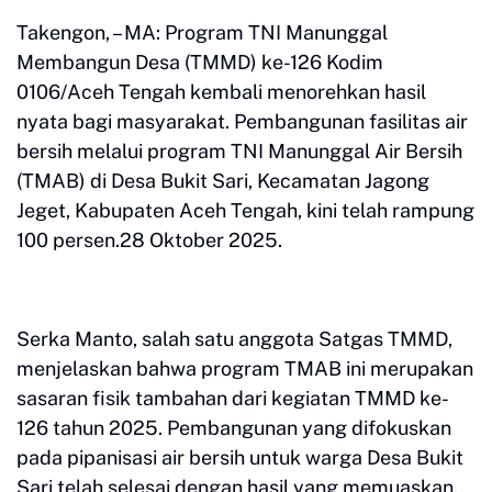
Takengon, – MA: Program TNI Manunggal
Membangun Desa (TMMD) ke-126 Kodim
0106/Aceh Tengah kembali menorehkan hasil
nyata bagi masyarakat. Pembangunan fasilitas air
bersih melalui program TNI Manunggal Air Bersih
(TMAB) di Desa Bukit Sari, Kecamatan Jagong
Jeget, Kabupaten Aceh Tengah, kini telah rampung
100 persen.28 Oktober 2025.
Serka Manto, salah satu anggota Satgas TMMD,
menjelaskan bahwa program TMAB ini merupakan
sasaran fisik tambahan dari kegiatan TMMD ke-
126 tahun 2025. Pembangunan yang difokuskan
pada pipanisasi air bersih untuk warga Desa Bukit
Sari telah selesai dengan hasil yang memuaskan.