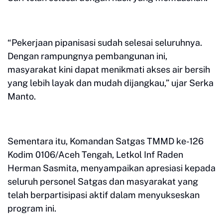
“Pekerjaan pipanisasi sudah selesai seluruhnya.
Dengan rampungnya pembangunan ini,
masyarakat kini dapat menikmati akses air bersih
yang lebih layak dan mudah dijangkau,” ujar Serka
Manto.
Sementara itu, Komandan Satgas TMMD ke-126
Kodim 0106/Aceh Tengah, Letkol Inf Raden
Herman Sasmita, menyampaikan apresiasi kepada
seluruh personel Satgas dan masyarakat yang
telah berpartisipasi aktif dalam menyukseskan
program ini.