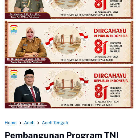
Home
Aceh
Aceh Tengah
Pembangunan Program TNI