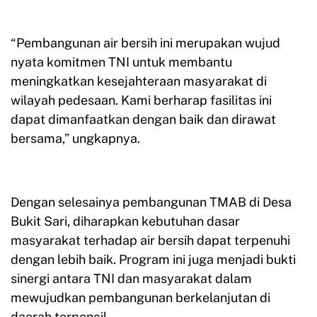
“Pembangunan air bersih ini merupakan wujud
nyata komitmen TNI untuk membantu
meningkatkan kesejahteraan masyarakat di
wilayah pedesaan. Kami berharap fasilitas ini
dapat dimanfaatkan dengan baik dan dirawat
bersama,” ungkapnya.
Dengan selesainya pembangunan TMAB di Desa
Bukit Sari, diharapkan kebutuhan dasar
masyarakat terhadap air bersih dapat terpenuhi
dengan lebih baik. Program ini juga menjadi bukti
sinergi antara TNI dan masyarakat dalam
mewujudkan pembangunan berkelanjutan di
daerah terpencil.