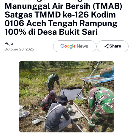
Manunggal Air Bersih (TMAB)
Satgas TMMD ke-126 Kodim
0106 Aceh Tengah Rampung
100% di Desa Bukit Sari
Pujo
Share
October 28, 2025