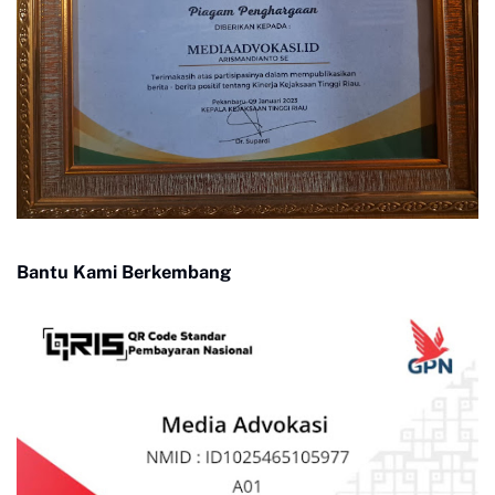
Bantu Kami Berkembang