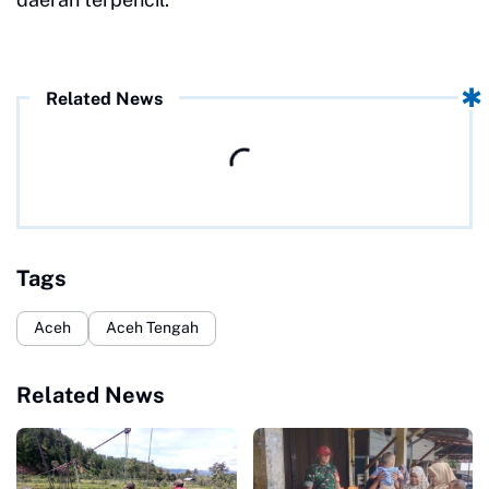
Related News
Tags
Aceh
Aceh Tengah
Related News