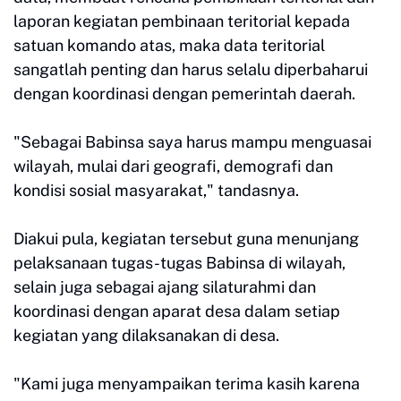
laporan kegiatan pembinaan teritorial kepada
satuan komando atas, maka data teritorial
sangatlah penting dan harus selalu diperbaharui
dengan koordinasi dengan pemerintah daerah.
"Sebagai Babinsa saya harus mampu menguasai
wilayah, mulai dari geografi, demografi dan
kondisi sosial masyarakat," tandasnya.
Diakui pula, kegiatan tersebut guna menunjang
pelaksanaan tugas-tugas Babinsa di wilayah,
selain juga sebagai ajang silaturahmi dan
koordinasi dengan aparat desa dalam setiap
kegiatan yang dilaksanakan di desa.
"Kami juga menyampaikan terima kasih karena