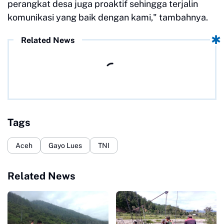
perangkat desa juga proaktif sehingga terjalin
komunikasi yang baik dengan kami," tambahnya.
Related News
Tags
Aceh
Gayo Lues
TNI
Related News