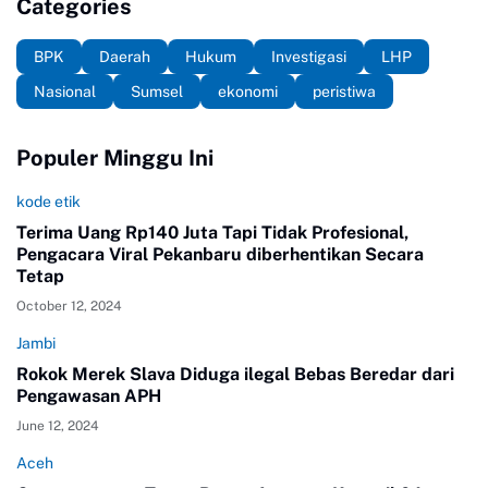
Categories
BPK
Daerah
Hukum
Investigasi
LHP
Nasional
Sumsel
ekonomi
peristiwa
Populer Minggu Ini
kode etik
Terima Uang Rp140 Juta Tapi Tidak Profesional,
Pengacara Viral Pekanbaru diberhentikan Secara
Tetap
October 12, 2024
Jambi
Rokok Merek Slava Diduga ilegal Bebas Beredar dari
Pengawasan APH
June 12, 2024
Aceh