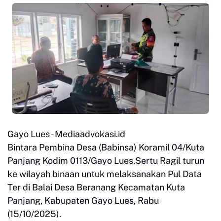
Gayo Lues - Mediaadvokasi.id
Bintara Pembina Desa (Babinsa) Koramil 04/Kuta
Panjang Kodim 0113/Gayo Lues,Sertu Ragil turun
ke wilayah binaan untuk melaksanakan Pul Data
Ter di Balai Desa Beranang Kecamatan Kuta
Panjang, Kabupaten Gayo Lues, Rabu
(15/10/2025).