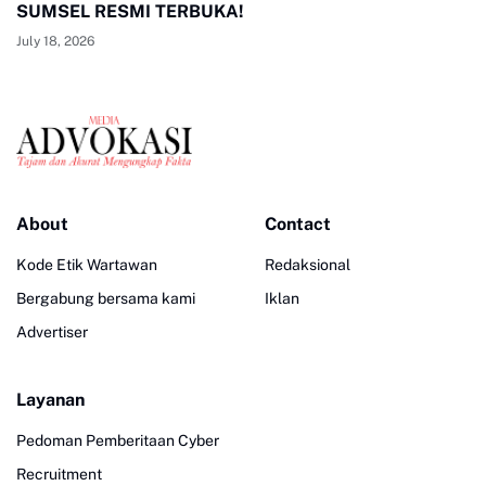
SUMSEL RESMI TERBUKA!
July 18, 2026
About
Contact
Kode Etik Wartawan
Redaksional
Bergabung bersama kami
Iklan
Advertiser
Layanan
Pedoman Pemberitaan Cyber
Recruitment