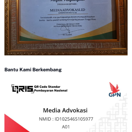
Bantu Kami Berkembang