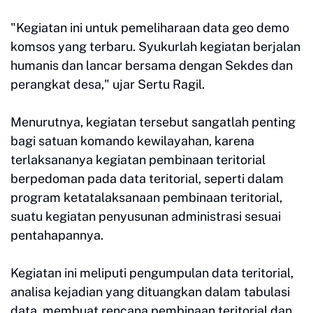
"Kegiatan ini untuk pemeliharaan data geo demo
komsos yang terbaru. Syukurlah kegiatan berjalan
humanis dan lancar bersama dengan Sekdes dan
perangkat desa," ujar Sertu Ragil.
Menurutnya, kegiatan tersebut sangatlah penting
bagi satuan komando kewilayahan, karena
terlaksananya kegiatan pembinaan teritorial
berpedoman pada data teritorial, seperti dalam
program ketatalaksanaan pembinaan teritorial,
suatu kegiatan penyusunan administrasi sesuai
pentahapannya.
Kegiatan ini meliputi pengumpulan data teritorial,
analisa kejadian yang dituangkan dalam tabulasi
data, membuat rencana pembinaan teritorial dan