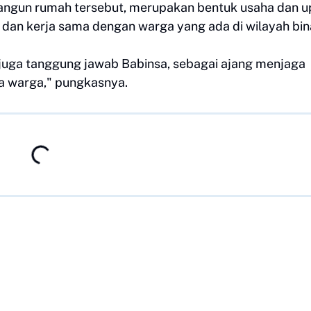
ngun rumah tersebut, merupakan bentuk usaha dan u
dan kerja sama dengan warga yang ada di wilayah bin
uga tanggung jawab Babinsa, sebagai ajang menjaga
 warga," pungkasnya.