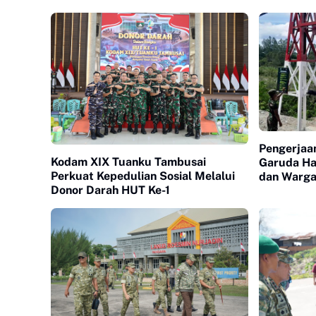
Pengerjaa
Kodam XIX Tuanku Tambusai
Garuda Ha
Perkuat Kepedulian Sosial Melalui
dan Warga
Donor Darah HUT Ke-1