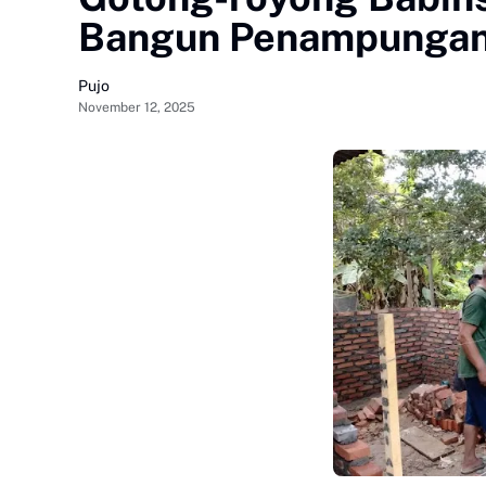
Bangun Penampungan 
Pujo
November 12, 2025