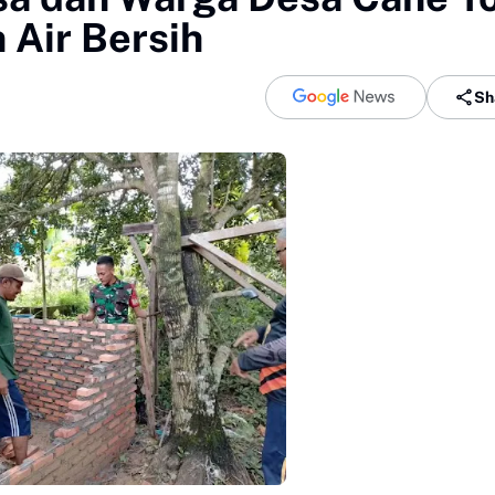
Air Bersih
Sh