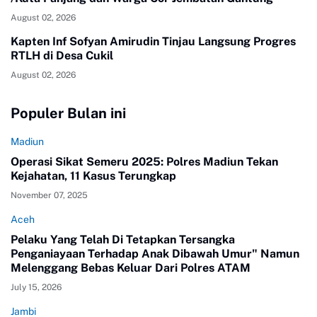
August 02, 2026
Kapten Inf Sofyan Amirudin Tinjau Langsung Progres
RTLH di Desa Cukil
August 02, 2026
Populer Bulan ini
Madiun
Operasi Sikat Semeru 2025: Polres Madiun Tekan
Kejahatan, 11 Kasus Terungkap
November 07, 2025
Aceh
Pelaku Yang Telah Di Tetapkan Tersangka
Penganiayaan Terhadap Anak Dibawah Umur" Namun
Melenggang Bebas Keluar Dari Polres ATAM
July 15, 2026
Jambi