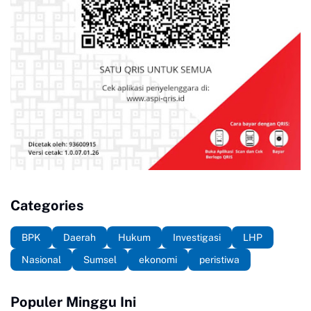
Categories
BPK
Daerah
Hukum
Investigasi
LHP
Nasional
Sumsel
ekonomi
peristiwa
Populer Minggu Ini