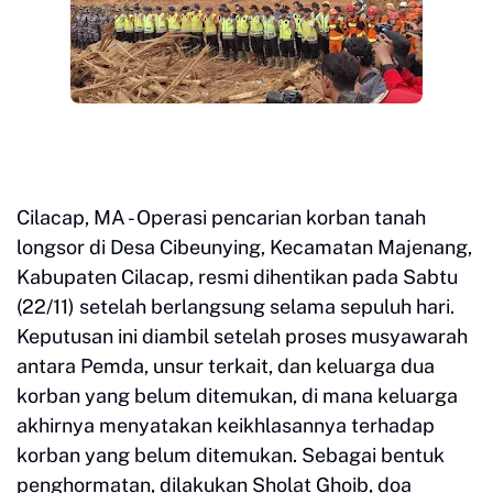
Cilacap, MA - Operasi pencarian korban tanah
longsor di Desa Cibeunying, Kecamatan Majenang,
Kabupaten Cilacap, resmi dihentikan pada Sabtu
(22/11) setelah berlangsung selama sepuluh hari.
Keputusan ini diambil setelah proses musyawarah
antara Pemda, unsur terkait, dan keluarga dua
korban yang belum ditemukan, di mana keluarga
akhirnya menyatakan keikhlasannya terhadap
korban yang belum ditemukan. Sebagai bentuk
penghormatan, dilakukan Sholat Ghoib, doa