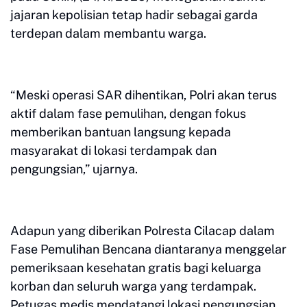
jajaran kepolisian tetap hadir sebagai garda
terdepan dalam membantu warga.
“Meski operasi SAR dihentikan, Polri akan terus
aktif dalam fase pemulihan, dengan fokus
memberikan bantuan langsung kepada
masyarakat di lokasi terdampak dan
pengungsian,” ujarnya.
Adapun yang diberikan Polresta Cilacap dalam
Fase Pemulihan Bencana diantaranya menggelar
pemeriksaan kesehatan gratis bagi keluarga
korban dan seluruh warga yang terdampak.
Petugas medis mendatangi lokasi pengungsian