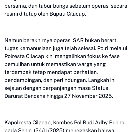
bersama, dan tabur bunga sebelum operasi secara
resmi ditutup oleh Bupati Cilacap.
Namun berakhirnya operasi SAR bukan berarti
tugas kemanusiaan juga telah selesai. Polri melalui
Polresta Cilacap kini mengalihkan fokus ke fase
pemulihan untuk memastikan warga yang
terdampak tetap mendapat perhatian,
pendampingan, dan perlindungan. Langkah ini
sejalan dengan perpanjangan masa Status
Darurat Bencana hingga 27 November 2025.
Kapolresta Cilacap, Kombes Pol Budi Adhy Buono,
pada Senin, (24/11/2025) menegaskan bahwa