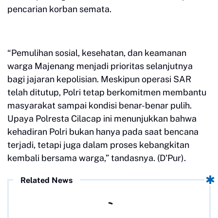
pencarian korban semata.
“Pemulihan sosial, kesehatan, dan keamanan
warga Majenang menjadi prioritas selanjutnya
bagi jajaran kepolisian. Meskipun operasi SAR
telah ditutup, Polri tetap berkomitmen membantu
masyarakat sampai kondisi benar-benar pulih.
Upaya Polresta Cilacap ini menunjukkan bahwa
kehadiran Polri bukan hanya pada saat bencana
terjadi, tetapi juga dalam proses kebangkitan
kembali bersama warga,” tandasnya. (D'Pur).
Related News