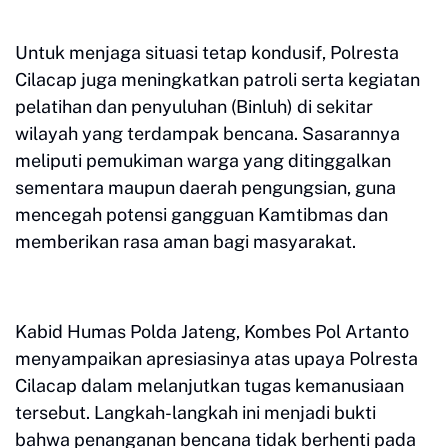
Untuk menjaga situasi tetap kondusif, Polresta
Cilacap juga meningkatkan patroli serta kegiatan
pelatihan dan penyuluhan (Binluh) di sekitar
wilayah yang terdampak bencana. Sasarannya
meliputi pemukiman warga yang ditinggalkan
sementara maupun daerah pengungsian, guna
mencegah potensi gangguan Kamtibmas dan
memberikan rasa aman bagi masyarakat.
Kabid Humas Polda Jateng, Kombes Pol Artanto
menyampaikan apresiasinya atas upaya Polresta
Cilacap dalam melanjutkan tugas kemanusiaan
tersebut. Langkah-langkah ini menjadi bukti
bahwa penanganan bencana tidak berhenti pada