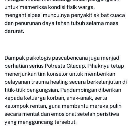
untuk memeriksa kondisi fisik warga,
mengantisipasi munculnya penyakit akibat cuaca
dan penurunan daya tahan tubuh selama masa
darurat.
Dampak psikologis pascabencana juga menjadi
perhatian serius Polresta Cilacap. Pihaknya tetap
menerjunkan tim konselor untuk memberikan
pelayanan trauma healing secara berkelanjutan di
titik-titik pengungsian. Pendampingan diberikan
kepada keluarga korban, anak-anak, serta
kelompok rentan, guna membantu mereka pulih
secara mental dan emosional setelah peristiwa
yang mengguncang tersebut.