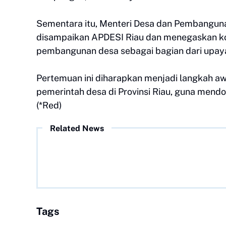
Sementara itu, Menteri Desa dan Pembangun
disampaikan APDESI Riau dan menegaskan k
pembangunan desa sebagai bagian dari upay
Pertemuan ini diharapkan menjadi langkah aw
pemerintah desa di Provinsi Riau, guna mendo
(*Red)
Related News
Tags