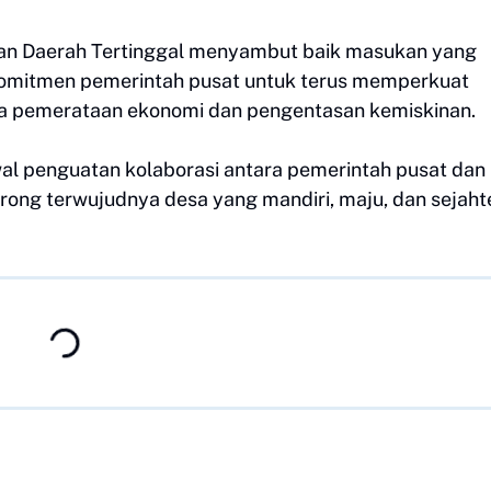
an Daerah Tertinggal menyambut baik masukan yang
omitmen pemerintah pusat untuk terus memperkuat
a pemerataan ekonomi dan pengentasan kemiskinan.
al penguatan kolaborasi antara pemerintah pusat dan
rong terwujudnya desa yang mandiri, maju, dan sejaht