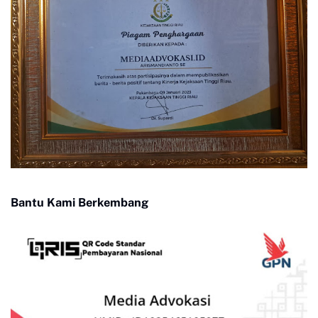
Bantu Kami Berkembang