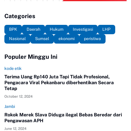
Categories
BPK
Daerah
Hukum
Investigasi
LHP
Nasional
Sumsel
ekonomi
peristiwa
Populer Minggu Ini
kode etik
Terima Uang Rp140 Juta Tapi Tidak Profesional,
Pengacara Viral Pekanbaru diberhentikan Secara
Tetap
October 12, 2024
Jambi
Rokok Merek Slava Diduga ilegal Bebas Beredar dari
Pengawasan APH
June 12, 2024