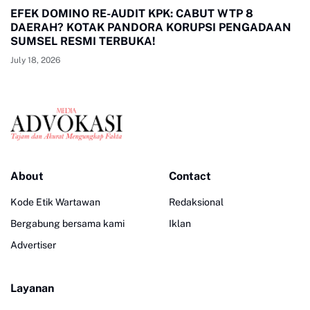
EFEK DOMINO RE-AUDIT KPK: CABUT WTP 8
DAERAH? KOTAK PANDORA KORUPSI PENGADAAN
SUMSEL RESMI TERBUKA!
July 18, 2026
About
Contact
Kode Etik Wartawan
Redaksional
Bergabung bersama kami
Iklan
Advertiser
Layanan