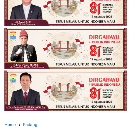
Home
Padang