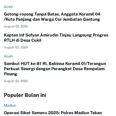
Aceh
Gotong-royong Tanpa Batas, Anggota Koramil 04
/Kuta Panjang dan Warga Cor Jembatan Gantung
August 02, 2026
Kapten Inf Sofyan Amirudin Tinjau Langsung Progres
RTLH di Desa Cukil
August 02, 2026
Aceh
Sambut HUT ke-81 RI, Babinsa Koramil 01/Terangun
Perkuat Sinergi dengan Perangkat Desa Rempelam
Pinang
August 02, 2026
Populer Bulan ini
Madiun
Operasi Sikat Semeru 2025: Polres Madiun Tekan