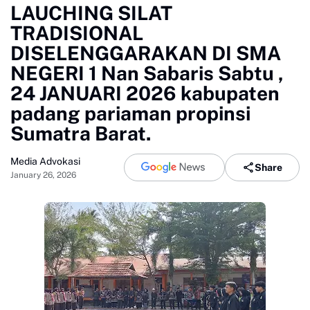
LAUCHING SILAT
TRADISIONAL
DISELENGGARAKAN DI SMA
NEGERI 1 Nan Sabaris Sabtu ,
24 JANUARI 2026 kabupaten
padang pariaman propinsi
Sumatra Barat.
Media Advokasi
Share
January 26, 2026