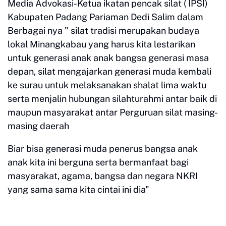
Media Advokasi-Ketua ikatan pencak silat ( IPSI)
Kabupaten Padang Pariaman Dedi Salim dalam
Berbagai nya " silat tradisi merupakan budaya
lokal Minangkabau yang harus kita lestarikan
untuk generasi anak anak bangsa generasi masa
depan, silat mengajarkan generasi muda kembali
ke surau untuk melaksanakan shalat lima waktu
serta menjalin hubungan silahturahmi antar baik di
maupun masyarakat antar Perguruan silat masing-
masing daerah
Biar bisa generasi muda penerus bangsa anak
anak kita ini berguna serta bermanfaat bagi
masyarakat, agama, bangsa dan negara NKRI
yang sama sama kita cintai ini dia"