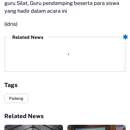
guru Silat, Guru pendamping beserta para siswa
yang hadir dalam acara ini
(idris)
Related News
Tags
Padang
Related News