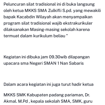
Peluncuran silat tradisional ini di buka langsung
oleh ketua MKKS SMA Zulkifli S.pd. yang mewakili
bapak Kacabdin Wilayah akan menyampaikan
program silat tradisional wajib ekstrakurikuler
dilaksanakan Masing-masing sekolah karena
termuat dalam kurikulum beliau "
Kegiatan ini dibuka jam 09.30wib dilapangan
upacara sma Negeri SMAN 1 Nan Sabaris
Dalam acara kegiatan ini juga turut hadir ketua
MKKS SMK Kabupaten padang pariaman, Dr.
Akmal. M.Pd , kepala sekolah SMA, SMK, guru