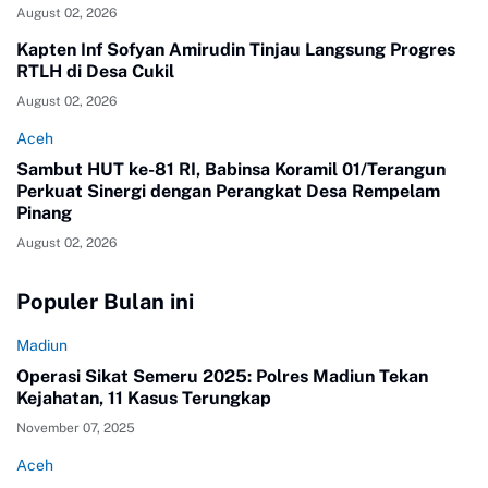
August 02, 2026
Kapten Inf Sofyan Amirudin Tinjau Langsung Progres
RTLH di Desa Cukil
August 02, 2026
Aceh
Sambut HUT ke-81 RI, Babinsa Koramil 01/Terangun
Perkuat Sinergi dengan Perangkat Desa Rempelam
Pinang
August 02, 2026
Populer Bulan ini
Madiun
Operasi Sikat Semeru 2025: Polres Madiun Tekan
Kejahatan, 11 Kasus Terungkap
November 07, 2025
Aceh