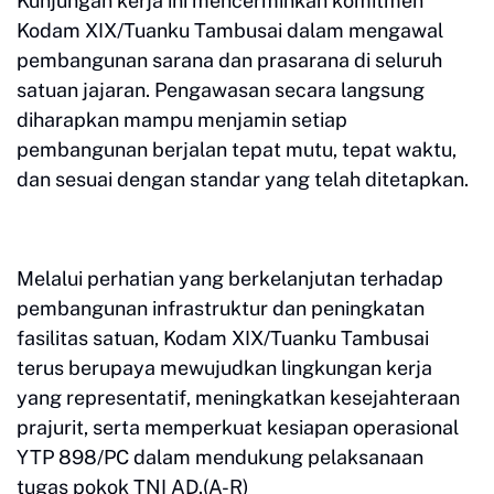
Kunjungan kerja ini mencerminkan komitmen
Kodam XIX/Tuanku Tambusai dalam mengawal
pembangunan sarana dan prasarana di seluruh
satuan jajaran. Pengawasan secara langsung
diharapkan mampu menjamin setiap
pembangunan berjalan tepat mutu, tepat waktu,
dan sesuai dengan standar yang telah ditetapkan.
Melalui perhatian yang berkelanjutan terhadap
pembangunan infrastruktur dan peningkatan
fasilitas satuan, Kodam XIX/Tuanku Tambusai
terus berupaya mewujudkan lingkungan kerja
yang representatif, meningkatkan kesejahteraan
prajurit, serta memperkuat kesiapan operasional
YTP 898/PC dalam mendukung pelaksanaan
tugas pokok TNI AD.(A-R)