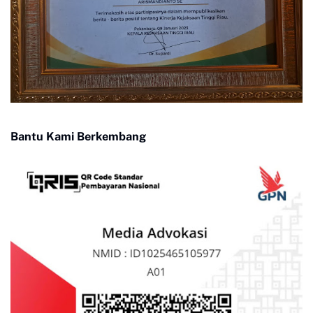
Bantu Kami Berkembang