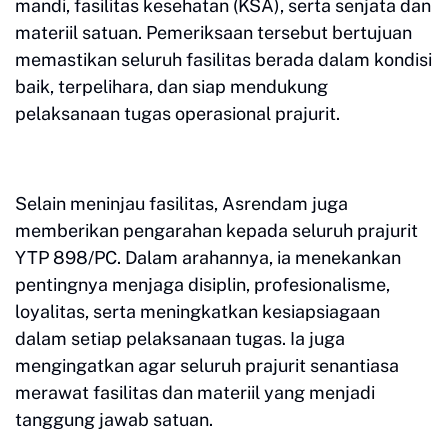
mandi, fasilitas kesehatan (KSA), serta senjata dan
materiil satuan. Pemeriksaan tersebut bertujuan
memastikan seluruh fasilitas berada dalam kondisi
baik, terpelihara, dan siap mendukung
pelaksanaan tugas operasional prajurit.
Selain meninjau fasilitas, Asrendam juga
memberikan pengarahan kepada seluruh prajurit
YTP 898/PC. Dalam arahannya, ia menekankan
pentingnya menjaga disiplin, profesionalisme,
loyalitas, serta meningkatkan kesiapsiagaan
dalam setiap pelaksanaan tugas. Ia juga
mengingatkan agar seluruh prajurit senantiasa
merawat fasilitas dan materiil yang menjadi
tanggung jawab satuan.