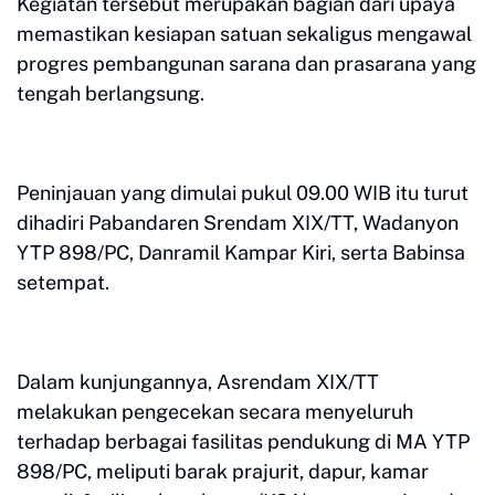
Kegiatan tersebut merupakan bagian dari upaya
memastikan kesiapan satuan sekaligus mengawal
progres pembangunan sarana dan prasarana yang
tengah berlangsung.
Peninjauan yang dimulai pukul 09.00 WIB itu turut
dihadiri Pabandaren Srendam XIX/TT, Wadanyon
YTP 898/PC, Danramil Kampar Kiri, serta Babinsa
setempat.
Dalam kunjungannya, Asrendam XIX/TT
melakukan pengecekan secara menyeluruh
terhadap berbagai fasilitas pendukung di MA YTP
898/PC, meliputi barak prajurit, dapur, kamar