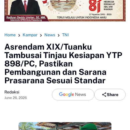
Home
Kampar
News
TNI
Asrendam XIX/Tuanku
Tambusai Tinjau Kesiapan YTP
898/PC, Pastikan
Pembangunan dan Sarana
Prasarana Sesuai Standar
Redaksi
Share
June 26, 2026