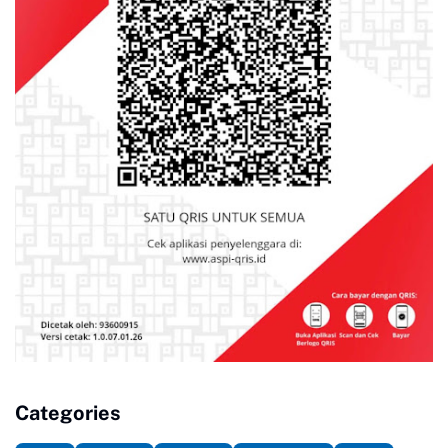
Categories