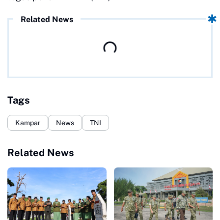
Related News
Tags
Kampar
News
TNI
Related News