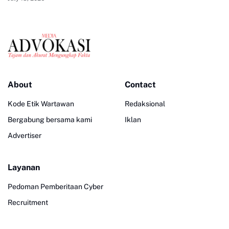
About
Contact
Kode Etik Wartawan
Redaksional
Bergabung bersama kami
Iklan
Advertiser
Layanan
Pedoman Pemberitaan Cyber
Recruitment