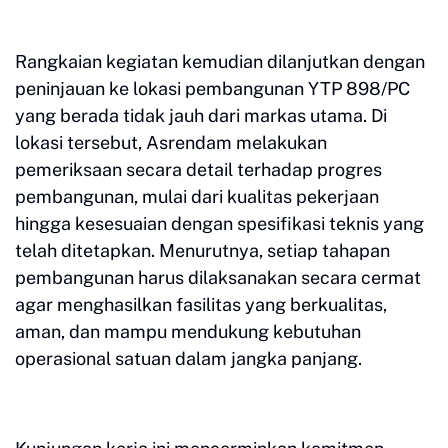
Rangkaian kegiatan kemudian dilanjutkan dengan
peninjauan ke lokasi pembangunan YTP 898/PC
yang berada tidak jauh dari markas utama. Di
lokasi tersebut, Asrendam melakukan
pemeriksaan secara detail terhadap progres
pembangunan, mulai dari kualitas pekerjaan
hingga kesesuaian dengan spesifikasi teknis yang
telah ditetapkan. Menurutnya, setiap tahapan
pembangunan harus dilaksanakan secara cermat
agar menghasilkan fasilitas yang berkualitas,
aman, dan mampu mendukung kebutuhan
operasional satuan dalam jangka panjang.