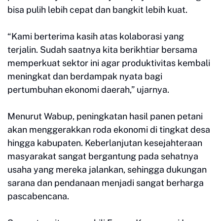
bisa pulih lebih cepat dan bangkit lebih kuat.
“Kami berterima kasih atas kolaborasi yang
terjalin. Sudah saatnya kita berikhtiar bersama
memperkuat sektor ini agar produktivitas kembali
meningkat dan berdampak nyata bagi
pertumbuhan ekonomi daerah,” ujarnya.
Menurut Wabup, peningkatan hasil panen petani
akan menggerakkan roda ekonomi di tingkat desa
hingga kabupaten. Keberlanjutan kesejahteraan
masyarakat sangat bergantung pada sehatnya
usaha yang mereka jalankan, sehingga dukungan
sarana dan pendanaan menjadi sangat berharga
pascabencana.