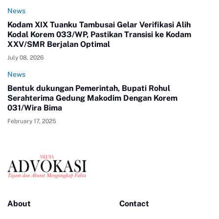
News
Kodam XIX Tuanku Tambusai Gelar Verifikasi Alih
Kodal Korem 033/WP, Pastikan Transisi ke Kodam
XXV/SMR Berjalan Optimal
July 08, 2026
News
Bentuk dukungan Pemerintah, Bupati Rohul
Serahterima Gedung Makodim Dengan Korem
031/Wira Bima
February 17, 2025
About
Contact