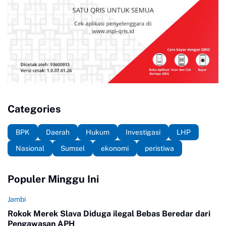
Categories
BPK
Daerah
Hukum
Investigasi
LHP
Nasional
Sumsel
ekonomi
peristiwa
Populer Minggu Ini
Jambi
Rokok Merek Slava Diduga ilegal Bebas Beredar dari
Pengawasan APH