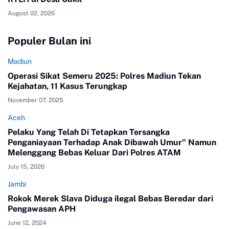
August 02, 2026
Populer Bulan ini
Madiun
Operasi Sikat Semeru 2025: Polres Madiun Tekan
Kejahatan, 11 Kasus Terungkap
November 07, 2025
Aceh
Pelaku Yang Telah Di Tetapkan Tersangka
Penganiayaan Terhadap Anak Dibawah Umur" Namun
Melenggang Bebas Keluar Dari Polres ATAM
July 15, 2026
Jambi
Rokok Merek Slava Diduga ilegal Bebas Beredar dari
Pengawasan APH
June 12, 2024