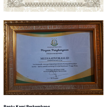
Bantu Kami Berkembang