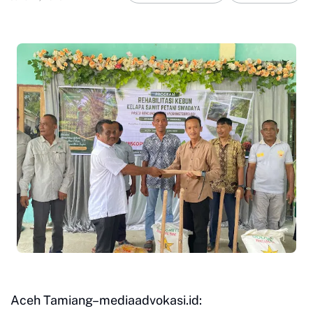
Aceh Tamiang–mediaadvokasi.id: