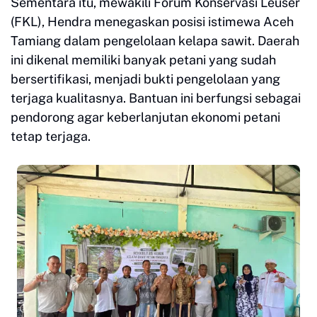
Sementara itu, mewakili Forum Konservasi Leuser
(FKL), Hendra menegaskan posisi istimewa Aceh
Tamiang dalam pengelolaan kelapa sawit. Daerah
ini dikenal memiliki banyak petani yang sudah
bersertifikasi, menjadi bukti pengelolaan yang
terjaga kualitasnya. Bantuan ini berfungsi sebagai
pendorong agar keberlanjutan ekonomi petani
tetap terjaga.