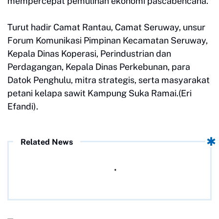
mempercepat pemulihan ekonomi pascabencana.
Turut hadir Camat Rantau, Camat Seruway, unsur
Forum Komunikasi Pimpinan Kecamatan Seruway,
Kepala Dinas Koperasi, Perindustrian dan
Perdagangan, Kepala Dinas Perkebunan, para
Datok Penghulu, mitra strategis, serta masyarakat
petani kelapa sawit Kampung Suka Ramai.(Eri
Efandi).
Related News