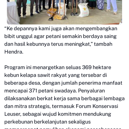
“Ke depannya kami juga akan mengembangkan
bibit unggul agar petani semakin berdaya saing
dan hasil kebunnya terus meningkat,” tambah
Hendra.
Program ini menargetkan seluas 369 hektare
kebun kelapa sawit rakyat yang tersebar di
beberapa desa, dengan jumlah penerima manfaat
mencapai 371 petani swadaya. Penyaluran
dilaksanakan berkat kerja sama berbagai lembaga
dan mitra strategis, termasuk Forum Konservasi
Leuser, sebagai wujud komitmen mendukung
perkebunan berkelanjutan sekaligus