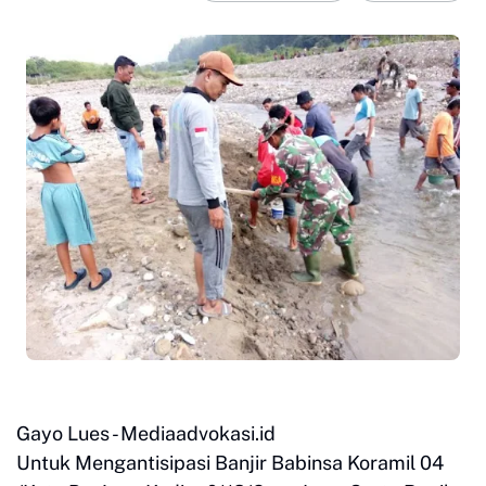
Gayo Lues - Mediaadvokasi.id
Untuk Mengantisipasi Banjir Babinsa Koramil 04