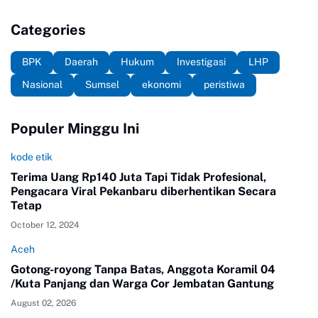
Categories
BPK
Daerah
Hukum
Investigasi
LHP
Nasional
Sumsel
ekonomi
peristiwa
Populer Minggu Ini
kode etik
Terima Uang Rp140 Juta Tapi Tidak Profesional,
Pengacara Viral Pekanbaru diberhentikan Secara
Tetap
October 12, 2024
Aceh
Gotong-royong Tanpa Batas, Anggota Koramil 04
/Kuta Panjang dan Warga Cor Jembatan Gantung
August 02, 2026