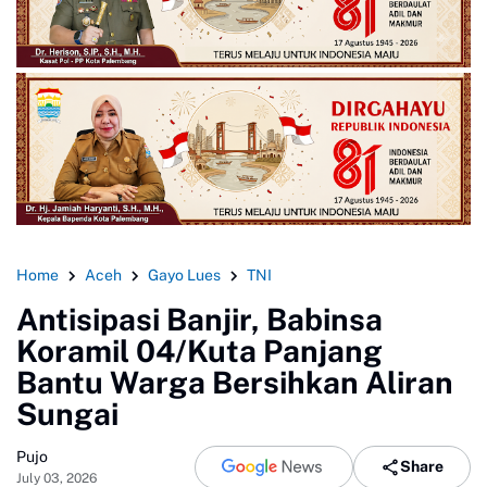
Home
Aceh
Gayo Lues
TNI
Antisipasi Banjir, Babinsa
Koramil 04/Kuta Panjang
Bantu Warga Bersihkan Aliran
Sungai
Pujo
Share
July 03, 2026