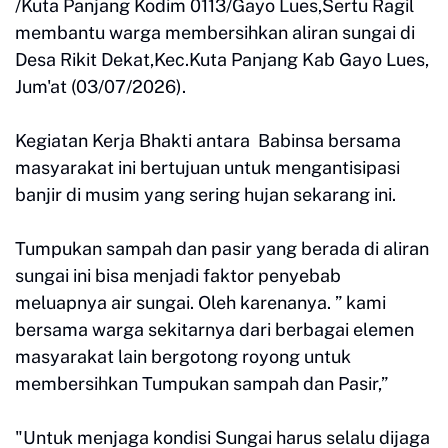
/Kuta Panjang Kodim 0113/Gayo Lues,Sertu Ragil
membantu warga membersihkan aliran sungai di
Desa Rikit Dekat,Kec.Kuta Panjang Kab Gayo Lues,
Jum'at (03/07/2026).
Kegiatan Kerja Bhakti antara Babinsa bersama
masyarakat ini bertujuan untuk mengantisipasi
banjir di musim yang sering hujan sekarang ini.
Tumpukan sampah dan pasir yang berada di aliran
sungai ini bisa menjadi faktor penyebab
meluapnya air sungai. Oleh karenanya. ” kami
bersama warga sekitarnya dari berbagai elemen
masyarakat lain bergotong royong untuk
membersihkan Tumpukan sampah dan Pasir,”
"Untuk menjaga kondisi Sungai harus selalu dijaga