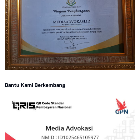
Bantu Kami Berkembang