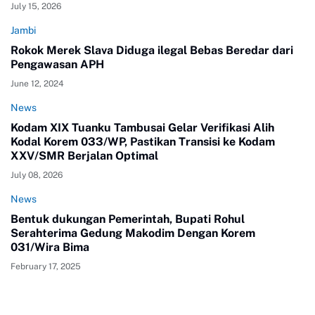
July 15, 2026
Jambi
Rokok Merek Slava Diduga ilegal Bebas Beredar dari
Pengawasan APH
June 12, 2024
News
Kodam XIX Tuanku Tambusai Gelar Verifikasi Alih
Kodal Korem 033/WP, Pastikan Transisi ke Kodam
XXV/SMR Berjalan Optimal
July 08, 2026
News
Bentuk dukungan Pemerintah, Bupati Rohul
Serahterima Gedung Makodim Dengan Korem
031/Wira Bima
February 17, 2025