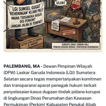
PALEMBANG, MA -
Dewan Pimpinan Wilayah
(DPW) Laskar Garuda Indonesia (LGI) Sumatera
Selatan secara tegas mempertanyakan komitmen
dan transparansi aparat penegak hukum terkait
penyelesaian kasus dugaan tindak pidana korupsi
di lingkungan Dinas Perumahan dan Kawasan
Permukiman (Perkim) Kabupaten Penukal Abab