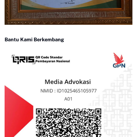
Bantu Kami Berkembang