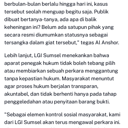
berbulan-bulan berlalu hingga hari ini, kasus
tersebut seolah menguap begitu saja. Publik
dibuat bertanya-tanya, ada apa di balik
keheningan ini? Belum ada satupun pihak yang
secara resmi diumumkan statusnya sebagai
tersangka dalam giat tersebut," tegas Al Anshor.
Lebih lanjut, LGI Sumsel menekankan bahwa
aparat penegak hukum tidak boleh tebang pilih
atau membiarkan sebuah perkara menggantung
tanpa kepastian hukum. Masyarakat menuntut
agar proses hukum berjalan transparan,
akuntabel, dan tidak berhenti hanya pada tahap
penggeledahan atau penyitaan barang bukti.
"Sebagai elemen kontrol sosial masyarakat, kami
dari LGI Sumsel akan terus mengawal perkara ini.