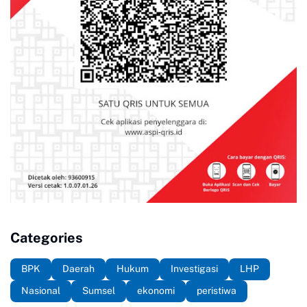
Categories
BPK
Daerah
Hukum
Investigasi
LHP
Nasional
Sumsel
ekonomi
peristiwa