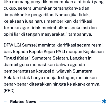
Jika memang penyidik menemukan alat bukti yang
cukup, segera umumkan tersangkanya dan
limpahkan ke pengadilan. Namun jika tidak,
kejaksaan juga harus memberikan klarifikasi
terbuka agar tidak menimbulkan spekulasi dan
opini liar di tengah masyarakat," tambahnya.
DPW LGI Sumsel meminta klarifikasi secara resmi,
baik kepada Kepala Kejari PALI maupun Kejaksaan
Tinggi (Kejati) Sumatera Selatan. Langkah ini
diambil guna memastikan bahwa agenda
pemberantasan korupsi di wilayah Sumatera
Selatan tidak hanya menjadi slogan, melainkan
benar-benar ditegakkan hingga ke akar-akarnya.
(RED)
Related News