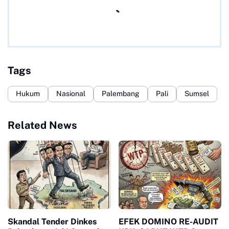
Tags
Hukum
Nasional
Palembang
Pali
Sumsel
Related News
Skandal Tender Dinkes
EFEK DOMINO RE-AUDIT