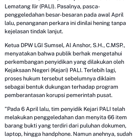
Lematang Ilir (PALI). Pasalnya, pasca-
penggeledahan besar-besaran pada awal April
lalu, penanganan perkara ini dinilai hening tanpa
kejelasan tindak lanjut.
Ketua DPW LGI Sumsel, Al Anshor, S.H., C.MSP.,
menyatakan bahwa publik berhak mengetahui
perkembangan penyidikan yang dilakukan oleh
Kejaksaan Negeri (Kejari) PALI. Terlebih lagi,
proses hukum tersebut sebelumnya diklaim
sebagai bentuk dukungan terhadap program
pemberantasan korupsi pemerintah pusat.
"Pada 6 April lalu, tim penyidik Kejari PALI telah
melakukan penggeledahan dan menyita 66 item
barang bukti yang terdiri dari puluhan dokumen,
laptop, hingga handphone. Namun anehnya, sudah