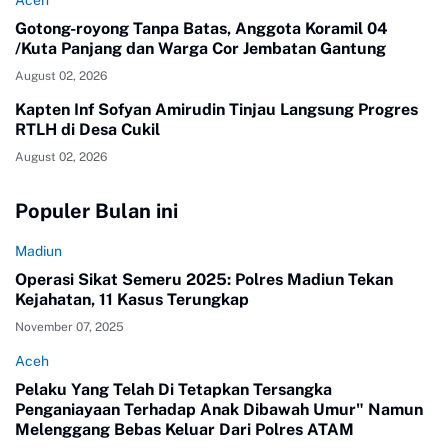
Gotong-royong Tanpa Batas, Anggota Koramil 04
/Kuta Panjang dan Warga Cor Jembatan Gantung
August 02, 2026
Kapten Inf Sofyan Amirudin Tinjau Langsung Progres
RTLH di Desa Cukil
August 02, 2026
Populer Bulan ini
Madiun
Operasi Sikat Semeru 2025: Polres Madiun Tekan
Kejahatan, 11 Kasus Terungkap
November 07, 2025
Aceh
Pelaku Yang Telah Di Tetapkan Tersangka
Penganiayaan Terhadap Anak Dibawah Umur" Namun
Melenggang Bebas Keluar Dari Polres ATAM