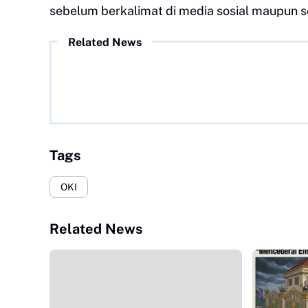
sebelum berkalimat di media sosial maupun se
Related News
Tags
OKI
Related News