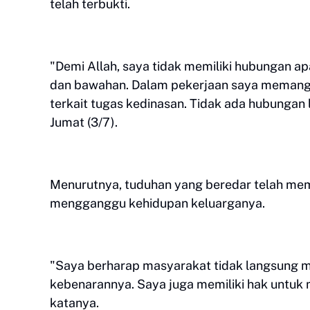
telah terbukti.
"Demi Allah, saya tidak memiliki hubungan 
dan bawahan. Dalam pekerjaan saya memang 
terkait tugas kedinasan. Tidak ada hubungan la
Jumat (3/7).
Menurutnya, tuduhan yang beredar telah mem
mengganggu kehidupan keluarganya.
"Saya berharap masyarakat tidak langsung m
kebenarannya. Saya juga memiliki hak untuk 
katanya.