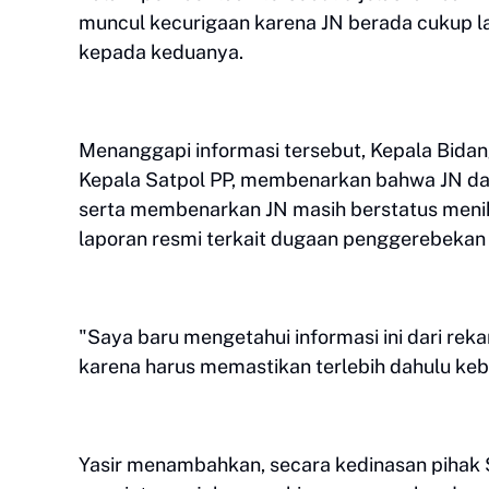
muncul kecurigaan karena JN berada cukup 
kepada keduanya.
Menanggapi informasi tersebut, Kepala Bidan
Kepala Satpol PP, membenarkan bahwa JN da
serta membenarkan JN masih berstatus meni
laporan resmi terkait dugaan penggerebekan 
"Saya baru mengetahui informasi ini dari rek
karena harus memastikan terlebih dahulu keb
Yasir menambahkan, secara kedinasan pihak 