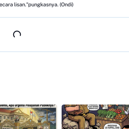
cara lisan."pungkasnya. (Ondi)