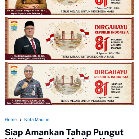
Home
Kota Madiun
Siap Amankan Tahap Pungut