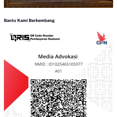
Bantu Kami Berkembang