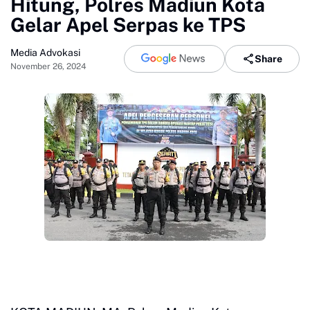
Hitung, Polres Madiun Kota
Gelar Apel Serpas ke TPS
Media Advokasi
Share
November 26, 2024