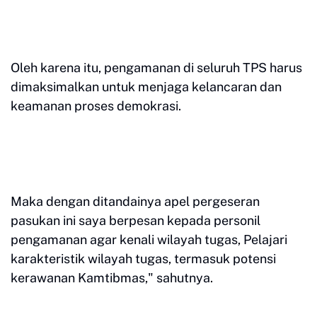
Oleh karena itu, pengamanan di seluruh TPS harus
dimaksimalkan untuk menjaga kelancaran dan
keamanan proses demokrasi.
Maka dengan ditandainya apel pergeseran
pasukan ini saya berpesan kepada personil
pengamanan agar kenali wilayah tugas, Pelajari
karakteristik wilayah tugas, termasuk potensi
kerawanan Kamtibmas," sahutnya.