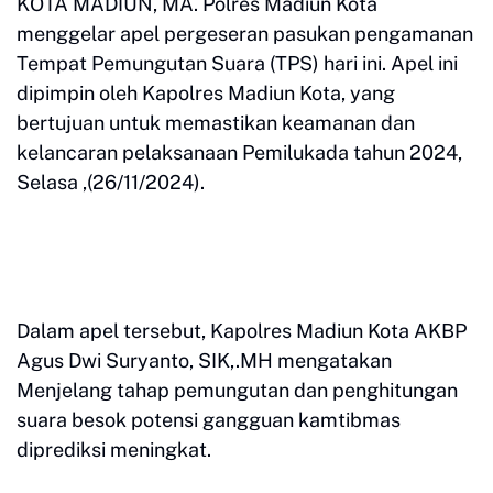
KOTA MADIUN, MA. Polres Madiun Kota
menggelar apel pergeseran pasukan pengamanan
Tempat Pemungutan Suara (TPS) hari ini. Apel ini
dipimpin oleh Kapolres Madiun Kota, yang
bertujuan untuk memastikan keamanan dan
kelancaran pelaksanaan Pemilukada tahun 2024,
Selasa ,(26/11/2024).
Dalam apel tersebut, Kapolres Madiun Kota AKBP
Agus Dwi Suryanto, SIK,.MH mengatakan
Menjelang tahap pemungutan dan penghitungan
suara besok potensi gangguan kamtibmas
diprediksi meningkat.