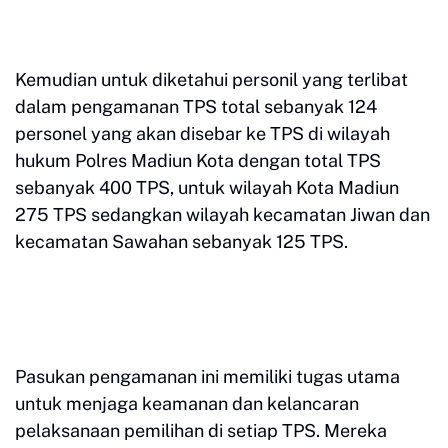
Kemudian untuk diketahui personil yang terlibat
dalam pengamanan TPS total sebanyak 124
personel yang akan disebar ke TPS di wilayah
hukum Polres Madiun Kota dengan total TPS
sebanyak 400 TPS, untuk wilayah Kota Madiun
275 TPS sedangkan wilayah kecamatan Jiwan dan
kecamatan Sawahan sebanyak 125 TPS.
Pasukan pengamanan ini memiliki tugas utama
untuk menjaga keamanan dan kelancaran
pelaksanaan pemilihan di setiap TPS. Mereka