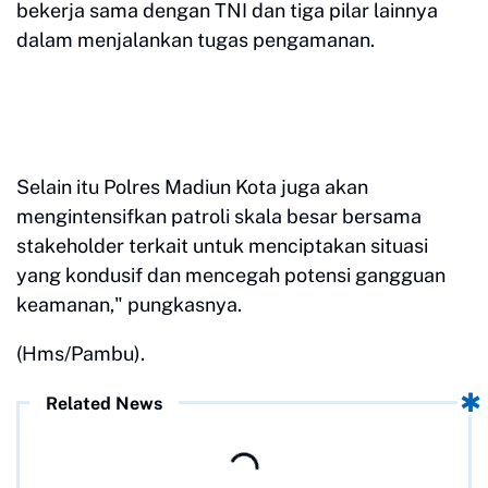
bekerja sama dengan TNI dan tiga pilar lainnya
dalam menjalankan tugas pengamanan.
Selain itu Polres Madiun Kota juga akan
mengintensifkan patroli skala besar bersama
stakeholder terkait untuk menciptakan situasi
yang kondusif dan mencegah potensi gangguan
keamanan," pungkasnya.
(Hms/Pambu).
Related News