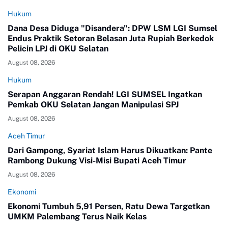
Hukum
Dana Desa Diduga "Disandera": DPW LSM LGI Sumsel
Endus Praktik Setoran Belasan Juta Rupiah Berkedok
Pelicin LPJ di OKU Selatan
August 08, 2026
Hukum
Serapan Anggaran Rendah! LGI SUMSEL Ingatkan
Pemkab OKU Selatan Jangan Manipulasi SPJ
August 08, 2026
Aceh Timur
Dari Gampong, Syariat Islam Harus Dikuatkan: Pante
Rambong Dukung Visi-Misi Bupati Aceh Timur
August 08, 2026
Ekonomi
Ekonomi Tumbuh 5,91 Persen, Ratu Dewa Targetkan
UMKM Palembang Terus Naik Kelas