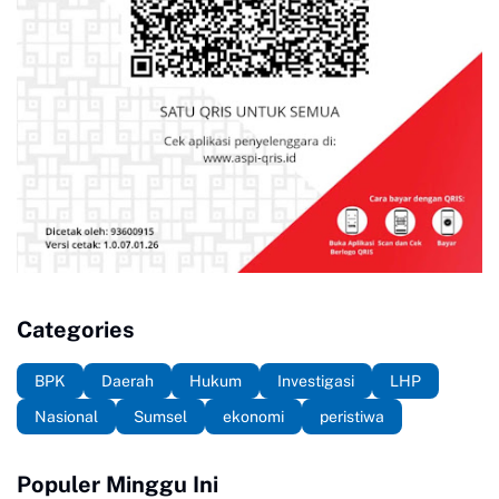
Categories
BPK
Daerah
Hukum
Investigasi
LHP
Nasional
Sumsel
ekonomi
peristiwa
Populer Minggu Ini