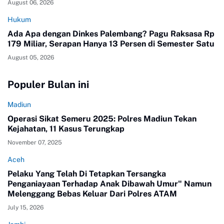
August 06, 2026
Hukum
Ada Apa dengan Dinkes Palembang? Pagu Raksasa Rp
179 Miliar, Serapan Hanya 13 Persen di Semester Satu
August 05, 2026
Populer Bulan ini
Madiun
Operasi Sikat Semeru 2025: Polres Madiun Tekan
Kejahatan, 11 Kasus Terungkap
November 07, 2025
Aceh
Pelaku Yang Telah Di Tetapkan Tersangka
Penganiayaan Terhadap Anak Dibawah Umur" Namun
Melenggang Bebas Keluar Dari Polres ATAM
July 15, 2026