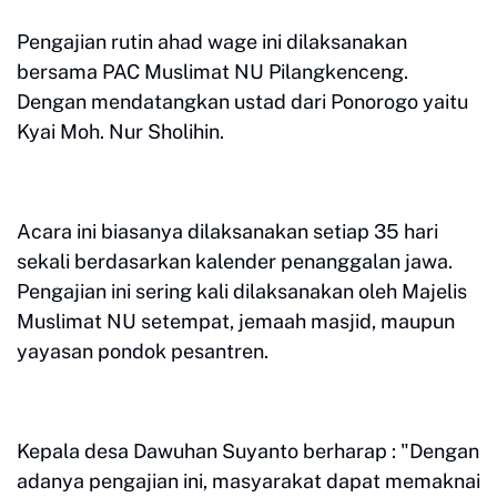
Pengajian rutin ahad wage ini dilaksanakan
bersama PAC Muslimat NU Pilangkenceng.
Dengan mendatangkan ustad dari Ponorogo yaitu
Kyai Moh. Nur Sholihin.
Acara ini biasanya dilaksanakan setiap 35 hari
sekali berdasarkan kalender penanggalan jawa.
Pengajian ini sering kali dilaksanakan oleh Majelis
Muslimat NU setempat, jemaah masjid, maupun
yayasan pondok pesantren.
Kepala desa Dawuhan Suyanto berharap : "Dengan
adanya pengajian ini, masyarakat dapat memaknai