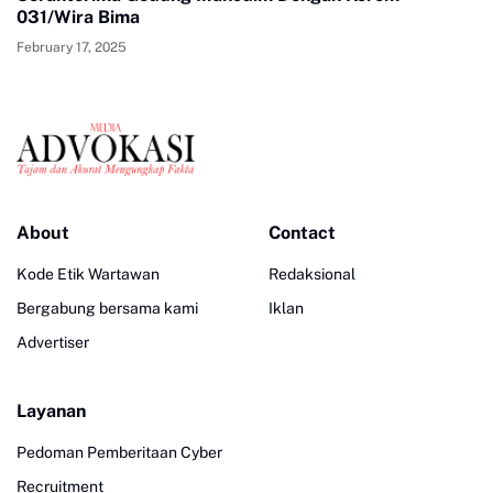
031/Wira Bima
February 17, 2025
About
Contact
Kode Etik Wartawan
Redaksional
Bergabung bersama kami
Iklan
Advertiser
Layanan
Pedoman Pemberitaan Cyber
Recruitment