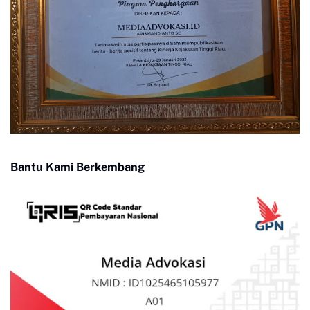
Bantu Kami Berkembang