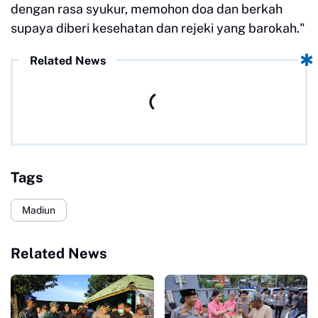
dengan rasa syukur, memohon doa dan berkah
supaya diberi kesehatan dan rejeki yang barokah."
Related News
Tags
Madiun
Related News