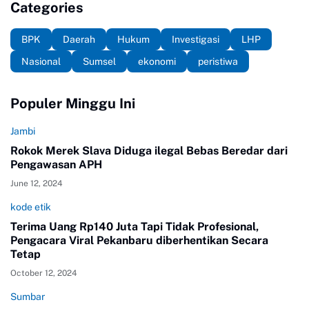
Categories
BPK
Daerah
Hukum
Investigasi
LHP
Nasional
Sumsel
ekonomi
peristiwa
Populer Minggu Ini
Jambi
Rokok Merek Slava Diduga ilegal Bebas Beredar dari
Pengawasan APH
June 12, 2024
kode etik
Terima Uang Rp140 Juta Tapi Tidak Profesional,
Pengacara Viral Pekanbaru diberhentikan Secara
Tetap
October 12, 2024
Sumbar