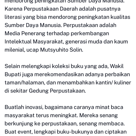
mendorong peningkatan Sumber Daya Manusia.
Karena Perpustakaan Daerah adalah pusatnya
literasi yang bisa mendorong peningkatan kualitas
Sumber Daya Manusia. Perpustakaan adalah
Media Penerang terhadap perkembangan
Intelektual Masyarakat, generasi muda dan kaum
milenial, ucap Mutsyuhito Solin.
Selain melengkapi koleksi buku yang ada, Wakil
Bupati juga merekomendasikan adanya perbaikan
taman/halaman, dan menambahkan kantin/ kuliner
di sekitar Gedung Perpustakaan.
Buatlah inovasi, bagaimana caranya minat baca
masyarakat terus meningkat. Mereka senang
berkunjung ke perpustakaan, senang membaca.
Buat event, lengkapi buku-bukunya dan ciptakan