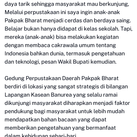
daya tarik sehingga masyarakat mau berkunjung,
Melalui perpustakaan ini saya ingin anak-anak
Pakpak Bharat menjadi cerdas dan berdaya saing.
Belajar bukan hanya didapat di kelas sekolah. Tapi,
mereka (anak-anak) bisa melakukan kegiatan
dengan membaca cakrawala umum tentang
Indonesia bahkan dunia, termasuk pengetahuan
dan teknologi, pesan Wakil Bupati kemudian.
Gedung Perpustakaan Daerah Pakpak Bharat
berdiri di lokasi yang sangat strategis di bilangan
Lapangan Kasean Banurea yang selalu ramai
dikunjungi masyarakat diharapkan menjadi faktor
pendukung bagi masyarakat untuk lebih mudah
mendapatkan bahan bacaan yang dapat
memberikan pengetahuan yang bermanfaat
dalam kehidupan sehari-hari.