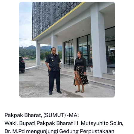
Pakpak Bharat, (SUMUT) -MA;
Wakil Bupati Pakpak Bharat H. Mutsyuhito Solin,
Dr. M.Pd mengunjungi Gedung Perpustakaan