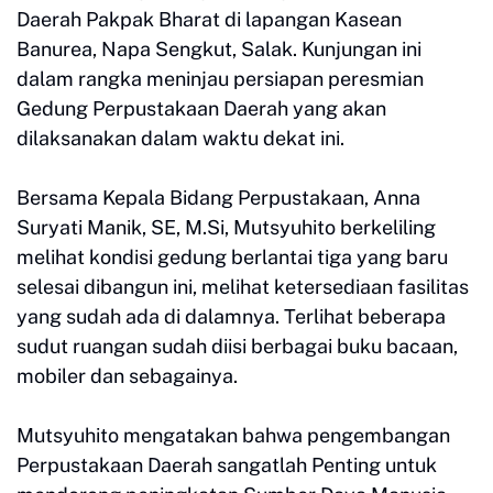
Daerah Pakpak Bharat di lapangan Kasean
Banurea, Napa Sengkut, Salak. Kunjungan ini
dalam rangka meninjau persiapan peresmian
Gedung Perpustakaan Daerah yang akan
dilaksanakan dalam waktu dekat ini.
Bersama Kepala Bidang Perpustakaan, Anna
Suryati Manik, SE, M.Si, Mutsyuhito berkeliling
melihat kondisi gedung berlantai tiga yang baru
selesai dibangun ini, melihat ketersediaan fasilitas
yang sudah ada di dalamnya. Terlihat beberapa
sudut ruangan sudah diisi berbagai buku bacaan,
mobiler dan sebagainya.
Mutsyuhito mengatakan bahwa pengembangan
Perpustakaan Daerah sangatlah Penting untuk