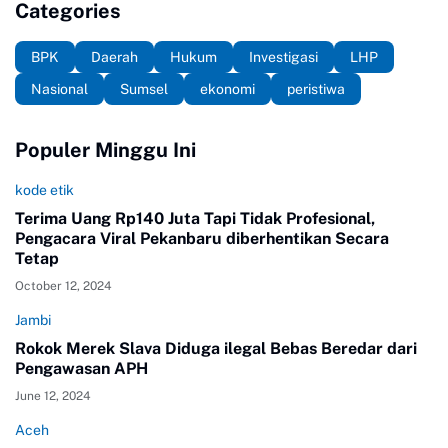
Categories
BPK
Daerah
Hukum
Investigasi
LHP
Nasional
Sumsel
ekonomi
peristiwa
Populer Minggu Ini
kode etik
Terima Uang Rp140 Juta Tapi Tidak Profesional,
Pengacara Viral Pekanbaru diberhentikan Secara
Tetap
October 12, 2024
Jambi
Rokok Merek Slava Diduga ilegal Bebas Beredar dari
Pengawasan APH
June 12, 2024
Aceh