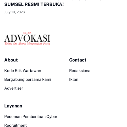
SUMSEL RESMI TERBUKA!
July 18, 2026
About
Contact
Kode Etik Wartawan
Redaksional
Bergabung bersama kami
Iklan
Advertiser
Layanan
Pedoman Pemberitaan Cyber
Recruitment