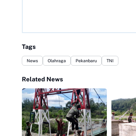
Tags
News
Olahraga
Pekanbaru
TNI
Related News