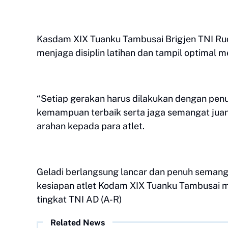
Kasdam XIX Tuanku Tambusai Brigjen TNI Rud
menjaga disiplin latihan dan tampil optimal
“Setiap gerakan harus dilakukan dengan penu
kemampuan terbaik serta jaga semangat jua
arahan kepada para atlet.
Geladi berlangsung lancar dan penuh semanga
kesiapan atlet Kodam XIX Tuanku Tambusai m
tingkat TNI AD (A-R)
Related News