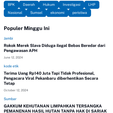
BPK
Daerah
Hukum
Investigasi
LHP
Nasional
Sumsel
ekonomi
peristiwa
Populer Minggu Ini
Jambi
Rokok Merek Slava Diduga ilegal Bebas Beredar dari
Pengawasan APH
June 12, 2024
kode etik
Terima Uang Rp140 Juta Tapi Tidak Profesional,
Pengacara Viral Pekanbaru diberhentikan Secara
Tetap
October 12, 2024
Sumbar
GAKKUM KEHUTANAN LIMPAHKAN TERSANGKA
PEMANENAN HASIL HUTAN TANPA HAK DI SARIAK