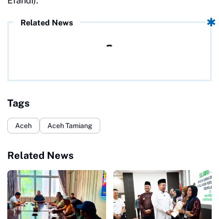
Efandi).
Related News
Tags
Aceh
Aceh Tamiang
Related News