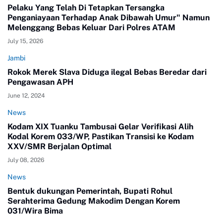
Pelaku Yang Telah Di Tetapkan Tersangka
Penganiayaan Terhadap Anak Dibawah Umur" Namun
Melenggang Bebas Keluar Dari Polres ATAM
July 15, 2026
Jambi
Rokok Merek Slava Diduga ilegal Bebas Beredar dari
Pengawasan APH
June 12, 2024
News
Kodam XIX Tuanku Tambusai Gelar Verifikasi Alih
Kodal Korem 033/WP, Pastikan Transisi ke Kodam
XXV/SMR Berjalan Optimal
July 08, 2026
News
Bentuk dukungan Pemerintah, Bupati Rohul
Serahterima Gedung Makodim Dengan Korem
031/Wira Bima