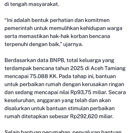
di tengah masyarakat.
“Ini adalah bentuk perhatian dan komitmen
pemerintah untuk memulihkan kehidupan warga
serta memastikan hak-hak korban bencana
terpenuhi dengan baik,” ujarnya.
Berdasarkan data BNPB, total keluarga yang
terdampak bencana tahun 2025 di Aceh Tamiang
mencapai 75.088 KK. Pada tahap ini, bantuan
untuk perbaikan rumah dengan kerusakan ringan
dan sedang mencapai nilai Rp93,75 miliar. Secara
keseluruhan, anggaran yang telah dan akan
disalurkan untuk bantuan stimulan perbaikan
rumah ditetapkan sebesar Rp292,620 miliar.
Selain bantuan perumahan, penyaluran bantuan