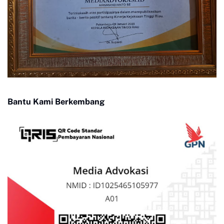
Bantu Kami Berkembang