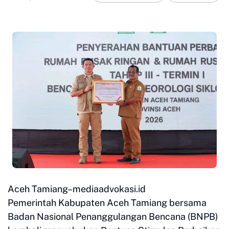
Aceh Tamiang–mediaadvokasi.id
Pemerintah Kabupaten Aceh Tamiang bersama
Badan Nasional Penanggulangan Bencana (BNPB)