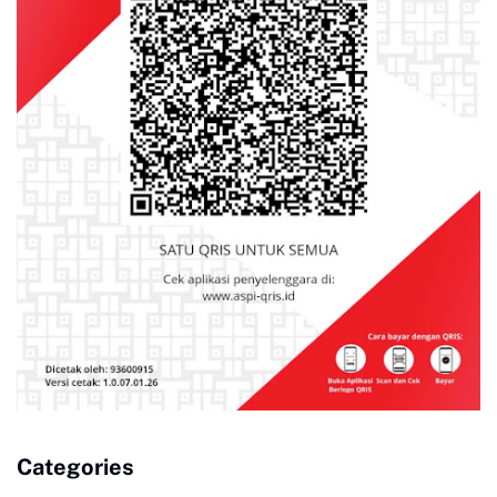
Categories