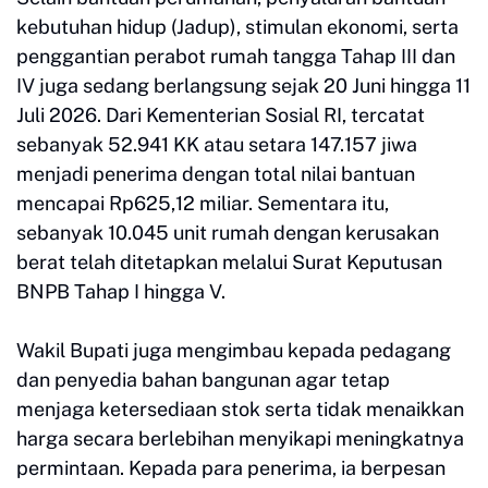
kebutuhan hidup (Jadup), stimulan ekonomi, serta
penggantian perabot rumah tangga Tahap III dan
IV juga sedang berlangsung sejak 20 Juni hingga 11
Juli 2026. Dari Kementerian Sosial RI, tercatat
sebanyak 52.941 KK atau setara 147.157 jiwa
menjadi penerima dengan total nilai bantuan
mencapai Rp625,12 miliar. Sementara itu,
sebanyak 10.045 unit rumah dengan kerusakan
berat telah ditetapkan melalui Surat Keputusan
BNPB Tahap I hingga V.
Wakil Bupati juga mengimbau kepada pedagang
dan penyedia bahan bangunan agar tetap
menjaga ketersediaan stok serta tidak menaikkan
harga secara berlebihan menyikapi meningkatnya
permintaan. Kepada para penerima, ia berpesan