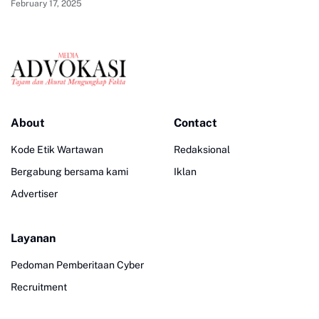
February 17, 2025
About
Contact
Kode Etik Wartawan
Redaksional
Bergabung bersama kami
Iklan
Advertiser
Layanan
Pedoman Pemberitaan Cyber
Recruitment