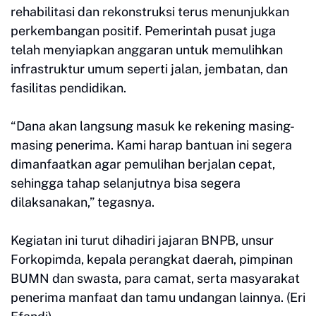
rehabilitasi dan rekonstruksi terus menunjukkan
perkembangan positif. Pemerintah pusat juga
telah menyiapkan anggaran untuk memulihkan
infrastruktur umum seperti jalan, jembatan, dan
fasilitas pendidikan.
“Dana akan langsung masuk ke rekening masing-
masing penerima. Kami harap bantuan ini segera
dimanfaatkan agar pemulihan berjalan cepat,
sehingga tahap selanjutnya bisa segera
dilaksanakan,” tegasnya.
Kegiatan ini turut dihadiri jajaran BNPB, unsur
Forkopimda, kepala perangkat daerah, pimpinan
BUMN dan swasta, para camat, serta masyarakat
penerima manfaat dan tamu undangan lainnya. (Eri