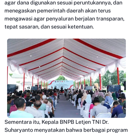
agar dana digunakan sesuai peruntukannya, dan
menegaskan pemerintah daerah akan terus
mengawasi agar penyaluran berjalan transparan,
tepat sasaran, dan sesuai ketentuan.
Sementara itu, Kepala BNPB Letjen TNI Dr.
Suharyanto menyatakan bahwa berbagai program