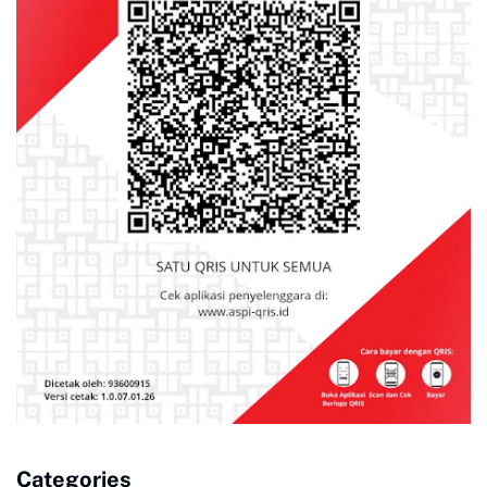
Categories