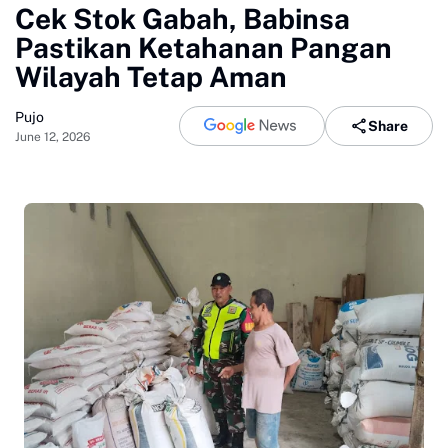
Cek Stok Gabah, Babinsa
Pastikan Ketahanan Pangan
Wilayah Tetap Aman
Pujo
Share
June 12, 2026