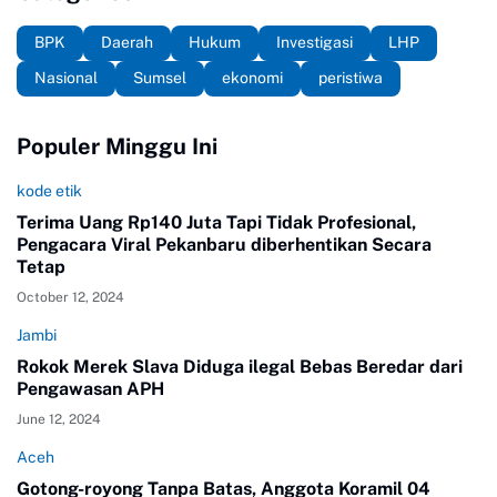
BPK
Daerah
Hukum
Investigasi
LHP
Nasional
Sumsel
ekonomi
peristiwa
Populer Minggu Ini
kode etik
Terima Uang Rp140 Juta Tapi Tidak Profesional,
Pengacara Viral Pekanbaru diberhentikan Secara
Tetap
October 12, 2024
Jambi
Rokok Merek Slava Diduga ilegal Bebas Beredar dari
Pengawasan APH
June 12, 2024
Aceh
Gotong-royong Tanpa Batas, Anggota Koramil 04