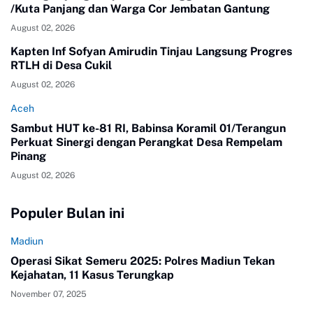
/Kuta Panjang dan Warga Cor Jembatan Gantung
August 02, 2026
Kapten Inf Sofyan Amirudin Tinjau Langsung Progres
RTLH di Desa Cukil
August 02, 2026
Aceh
Sambut HUT ke-81 RI, Babinsa Koramil 01/Terangun
Perkuat Sinergi dengan Perangkat Desa Rempelam
Pinang
August 02, 2026
Populer Bulan ini
Madiun
Operasi Sikat Semeru 2025: Polres Madiun Tekan
Kejahatan, 11 Kasus Terungkap
November 07, 2025