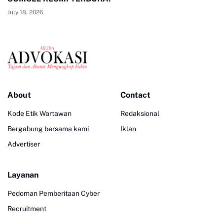
July 18, 2026
About
Contact
Kode Etik Wartawan
Redaksional
Bergabung bersama kami
Iklan
Advertiser
Layanan
Pedoman Pemberitaan Cyber
Recruitment