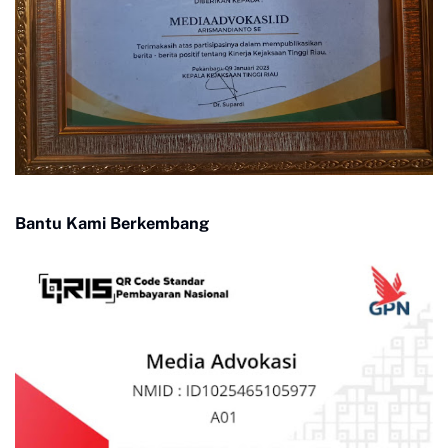
Bantu Kami Berkembang