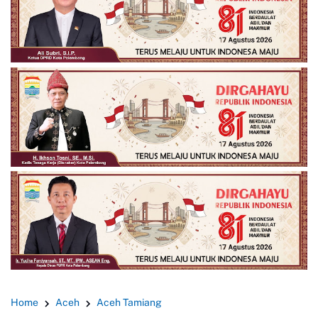
Home
Aceh
Aceh Tamiang