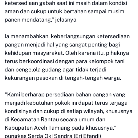
ketersediaan gabah saat ini masih dalam kondisi
aman dan cukup untuk bertahan sampai musim
panen mendatang,” jelasnya.
Ia menambahkan, keberlangsungan ketersediaan
pangan menjadi hal yang sangat penting bagi
kehidupan masyarakat. Oleh karena itu, pihaknya
terus berkoordinasi dengan para kelompok tani
dan pengelola gudang agar tidak terjadi
kekurangan pasokan di tengah-tengah warga.
“Kami berharap persediaan bahan pangan yang
menjadi kebutuhan pokok ini dapat terus terjaga
kondisinya dan cukup di setiap wilayah, khususnya
di Kecamatan Rantau secara umum dan
Kabupaten Aceh Tamiang pada khususnya,”
pungkas Serda Oki Sandra.(Eri Efandi).