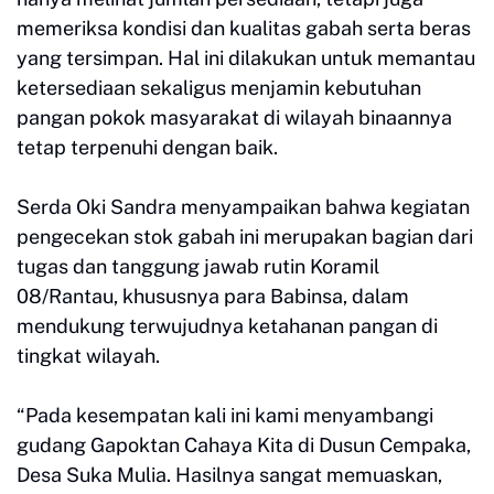
memeriksa kondisi dan kualitas gabah serta beras
yang tersimpan. Hal ini dilakukan untuk memantau
ketersediaan sekaligus menjamin kebutuhan
pangan pokok masyarakat di wilayah binaannya
tetap terpenuhi dengan baik.
Serda Oki Sandra menyampaikan bahwa kegiatan
pengecekan stok gabah ini merupakan bagian dari
tugas dan tanggung jawab rutin Koramil
08/Rantau, khususnya para Babinsa, dalam
mendukung terwujudnya ketahanan pangan di
tingkat wilayah.
“Pada kesempatan kali ini kami menyambangi
gudang Gapoktan Cahaya Kita di Dusun Cempaka,
Desa Suka Mulia. Hasilnya sangat memuaskan,