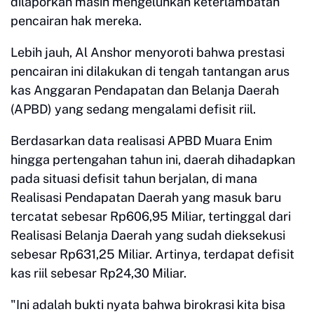
dilaporkan masih mengeluhkan keterlambatan
pencairan hak mereka.
Lebih jauh, Al Anshor menyoroti bahwa prestasi
pencairan ini dilakukan di tengah tantangan arus
kas Anggaran Pendapatan dan Belanja Daerah
(APBD) yang sedang mengalami defisit riil.
Berdasarkan data realisasi APBD Muara Enim
hingga pertengahan tahun ini, daerah dihadapkan
pada situasi defisit tahun berjalan, di mana
Realisasi Pendapatan Daerah yang masuk baru
tercatat sebesar Rp606,95 Miliar, tertinggal dari
Realisasi Belanja Daerah yang sudah dieksekusi
sebesar Rp631,25 Miliar. Artinya, terdapat defisit
kas riil sebesar Rp24,30 Miliar.
"Ini adalah bukti nyata bahwa birokrasi kita bisa