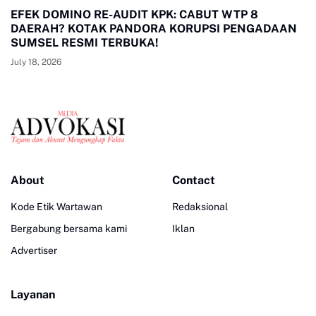
EFEK DOMINO RE-AUDIT KPK: CABUT WTP 8
DAERAH? KOTAK PANDORA KORUPSI PENGADAAN
SUMSEL RESMI TERBUKA!
July 18, 2026
About
Contact
Kode Etik Wartawan
Redaksional
Bergabung bersama kami
Iklan
Advertiser
Layanan