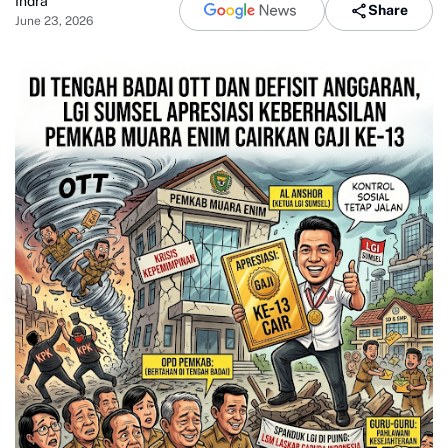
Indra
Share
June 23, 2026