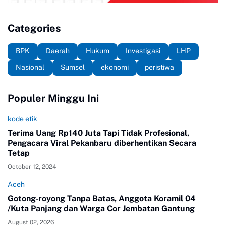
Categories
BPK
Daerah
Hukum
Investigasi
LHP
Nasional
Sumsel
ekonomi
peristiwa
Populer Minggu Ini
kode etik
Terima Uang Rp140 Juta Tapi Tidak Profesional,
Pengacara Viral Pekanbaru diberhentikan Secara
Tetap
October 12, 2024
Aceh
Gotong-royong Tanpa Batas, Anggota Koramil 04
/Kuta Panjang dan Warga Cor Jembatan Gantung
August 02, 2026