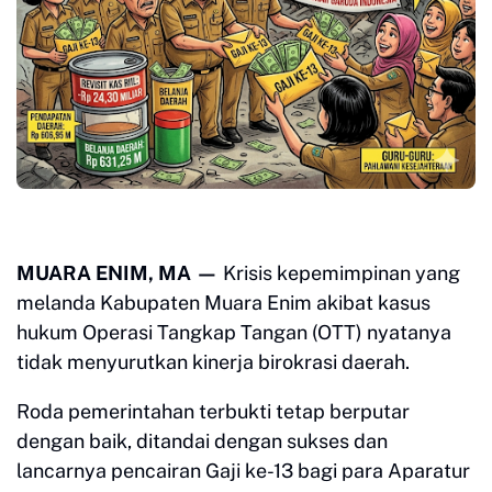
MUARA ENIM, MA —
Krisis kepemimpinan yang
melanda Kabupaten Muara Enim akibat kasus
hukum Operasi Tangkap Tangan (OTT) nyatanya
tidak menyurutkan kinerja birokrasi daerah.
Roda pemerintahan terbukti tetap berputar
dengan baik, ditandai dengan sukses dan
lancarnya pencairan Gaji ke-13 bagi para Aparatur