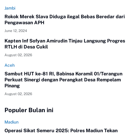
Jambi
Rokok Merek Slava Diduga ilegal Bebas Beredar dari
Pengawasan APH
June 12, 2024
Kapten Inf Sofyan Amirudin Tinjau Langsung Progres
RTLH di Desa Cukil
August 02, 2026
Aceh
Sambut HUT ke-81 RI, Babinsa Koramil 01/Terangun
Perkuat Sinergi dengan Perangkat Desa Rempelam
Pinang
August 02, 2026
Populer Bulan ini
Madiun
Operasi Sikat Semeru 2025: Polres Madiun Tekan