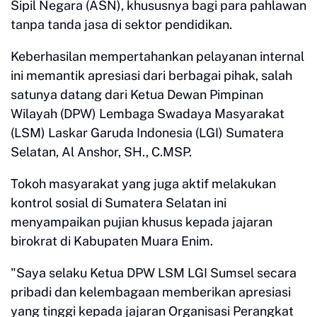
Sipil Negara (ASN), khususnya bagi para pahlawan
tanpa tanda jasa di sektor pendidikan.
Keberhasilan mempertahankan pelayanan internal
ini memantik apresiasi dari berbagai pihak, salah
satunya datang dari Ketua Dewan Pimpinan
Wilayah (DPW) Lembaga Swadaya Masyarakat
(LSM) Laskar Garuda Indonesia (LGI) Sumatera
Selatan, Al Anshor, SH., C.MSP.
Tokoh masyarakat yang juga aktif melakukan
kontrol sosial di Sumatera Selatan ini
menyampaikan pujian khusus kepada jajaran
birokrat di Kabupaten Muara Enim.
"Saya selaku Ketua DPW LSM LGI Sumsel secara
pribadi dan kelembagaan memberikan apresiasi
yang tinggi kepada jajaran Organisasi Perangkat