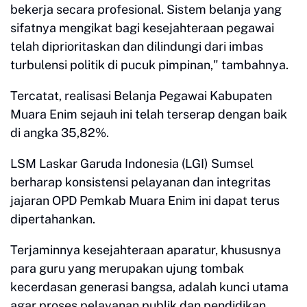
bekerja secara profesional. Sistem belanja yang
sifatnya mengikat bagi kesejahteraan pegawai
telah diprioritaskan dan dilindungi dari imbas
turbulensi politik di pucuk pimpinan," tambahnya.
Tercatat, realisasi Belanja Pegawai Kabupaten
Muara Enim sejauh ini telah terserap dengan baik
di angka 35,82%.
LSM Laskar Garuda Indonesia (LGI) Sumsel
berharap konsistensi pelayanan dan integritas
jajaran OPD Pemkab Muara Enim ini dapat terus
dipertahankan.
Terjaminnya kesejahteraan aparatur, khususnya
para guru yang merupakan ujung tombak
kecerdasan generasi bangsa, adalah kunci utama
agar proses pelayanan publik dan pendidikan