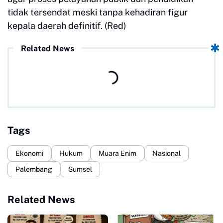
tidak tersendat meski tanpa kehadiran figur
kepala daerah definitif. (Red)
Related News
Tags
Ekonomi
Hukum
Muara Enim
Nasional
Palembang
Sumsel
Related News