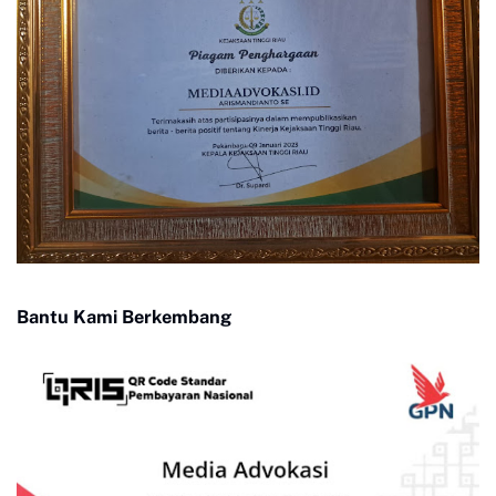
Bantu Kami Berkembang