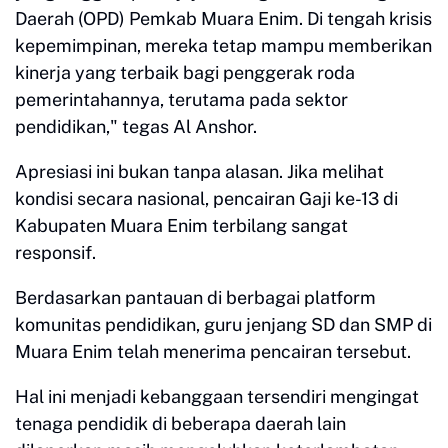
Daerah (OPD) Pemkab Muara Enim. Di tengah krisis
kepemimpinan, mereka tetap mampu memberikan
kinerja yang terbaik bagi penggerak roda
pemerintahannya, terutama pada sektor
pendidikan," tegas Al Anshor.
Apresiasi ini bukan tanpa alasan. Jika melihat
kondisi secara nasional, pencairan Gaji ke-13 di
Kabupaten Muara Enim terbilang sangat
responsif.
Berdasarkan pantauan di berbagai platform
komunitas pendidikan, guru jenjang SD dan SMP di
Muara Enim telah menerima pencairan tersebut.
Hal ini menjadi kebanggaan tersendiri mengingat
tenaga pendidik di beberapa daerah lain