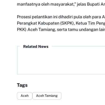
manfaatnya oleh masyarakat,” jelas Bupati A
Prosesi pelantikan ini dihadiri pula oleh para
Perangkat Kabupaten (SKPK), Ketua Tim Pen
PKK) Aceh Tamiang, serta tamu undangan lainn
Related News
Tags
Aceh
Aceh Tamiang