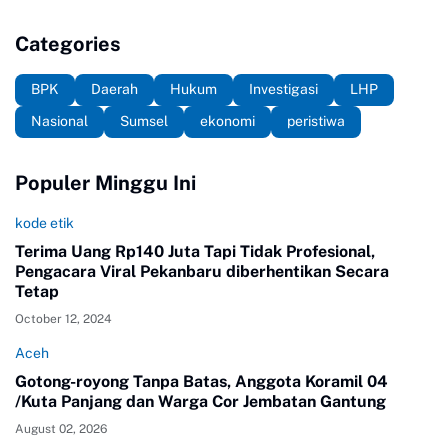
Categories
BPK
Daerah
Hukum
Investigasi
LHP
Nasional
Sumsel
ekonomi
peristiwa
Populer Minggu Ini
kode etik
Terima Uang Rp140 Juta Tapi Tidak Profesional,
Pengacara Viral Pekanbaru diberhentikan Secara
Tetap
October 12, 2024
Aceh
Gotong-royong Tanpa Batas, Anggota Koramil 04
/Kuta Panjang dan Warga Cor Jembatan Gantung
August 02, 2026