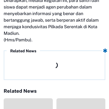
Diharapkan, melalui kegiatan ini, para santri dan
siswa dapat menjadi agen perubahan dalam
menyebarkan informasi yang benar dan
bertanggung jawab, serta berperan aktif dalam
menjaga kondusivitas Pilkada Serentak di Kota
Madiun.
(Hms/Pambu).
Related News
Related News