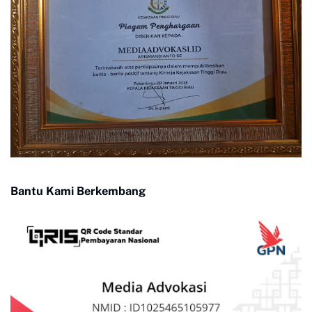
Bantu Kami Berkembang