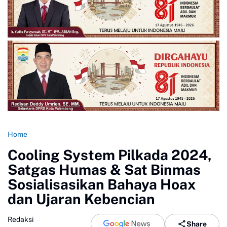
Home
Cooling System Pilkada 2024,
Satgas Humas & Sat Binmas
Sosialisasikan Bahaya Hoax
dan Ujaran Kebencian
Redaksi
Share