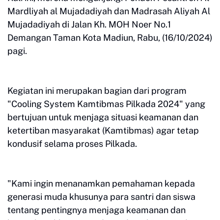
Mardliyah al Mujadadiyah dan Madrasah Aliyah Al
Mujadadiyah di Jalan Kh. MOH Noer No.1
Demangan Taman Kota Madiun, Rabu, (16/10/2024)
pagi.
Kegiatan ini merupakan bagian dari program
"Cooling System Kamtibmas Pilkada 2024" yang
bertujuan untuk menjaga situasi keamanan dan
ketertiban masyarakat (Kamtibmas) agar tetap
kondusif selama proses Pilkada.
"Kami ingin menanamkan pemahaman kepada
generasi muda khusunya para santri dan siswa
tentang pentingnya menjaga keamanan dan