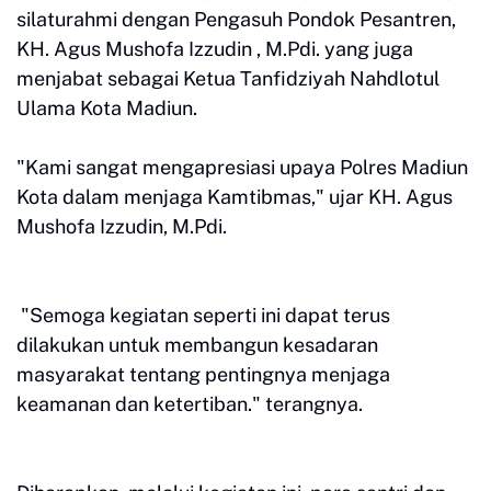
silaturahmi dengan Pengasuh Pondok Pesantren,
KH. Agus Mushofa Izzudin , M.Pdi. yang juga
menjabat sebagai Ketua Tanfidziyah Nahdlotul
Ulama Kota Madiun.
"Kami sangat mengapresiasi upaya Polres Madiun
Kota dalam menjaga Kamtibmas," ujar KH. Agus
Mushofa Izzudin, M.Pdi.
"Semoga kegiatan seperti ini dapat terus
dilakukan untuk membangun kesadaran
masyarakat tentang pentingnya menjaga
keamanan dan ketertiban." terangnya.