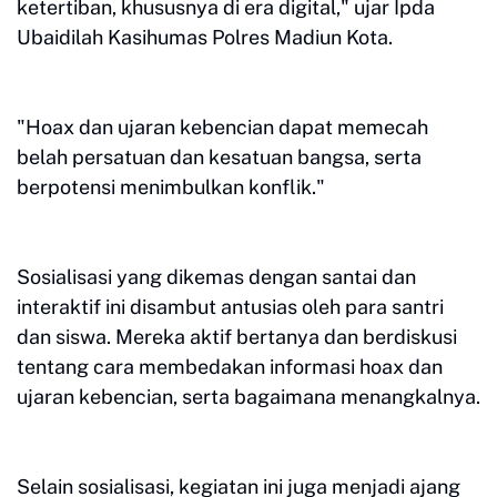
ketertiban, khususnya di era digital," ujar Ipda
Ubaidilah Kasihumas Polres Madiun Kota.
"Hoax dan ujaran kebencian dapat memecah
belah persatuan dan kesatuan bangsa, serta
berpotensi menimbulkan konflik."
Sosialisasi yang dikemas dengan santai dan
interaktif ini disambut antusias oleh para santri
dan siswa. Mereka aktif bertanya dan berdiskusi
tentang cara membedakan informasi hoax dan
ujaran kebencian, serta bagaimana menangkalnya.
Selain sosialisasi, kegiatan ini juga menjadi ajang