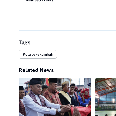
Tags
Kota payakumbuh
Related News